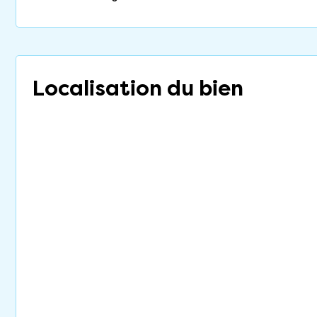
Localisation du bien