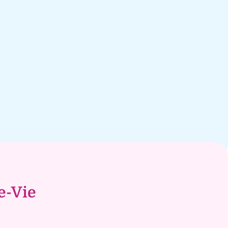
e-Vie