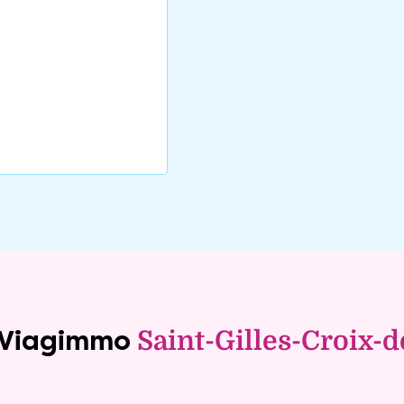
e Viagimmo
Saint-Gilles-Croix-d