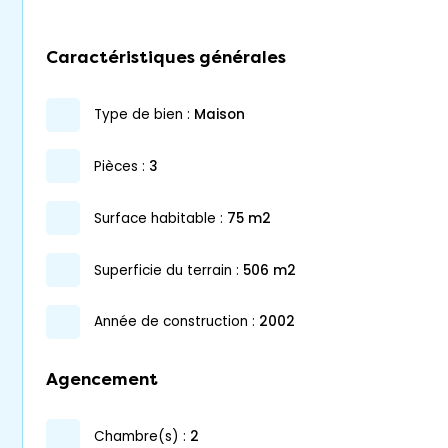
Caractéristiques générales
type de bien :
maison
pièces :
3
surface habitable :
75 m2
superficie du terrain :
506 m2
année de construction :
2002
Agencement
chambre(s) :
2