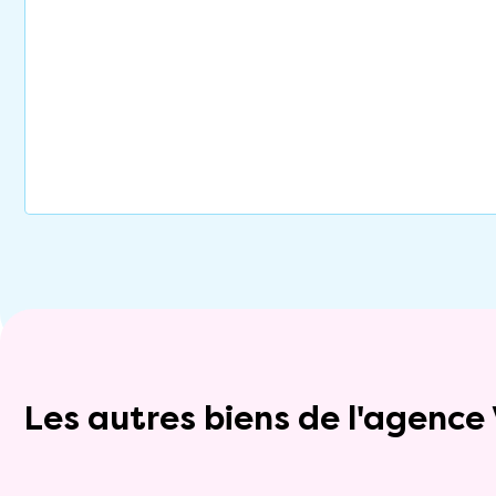
Les autres biens de l'agenc