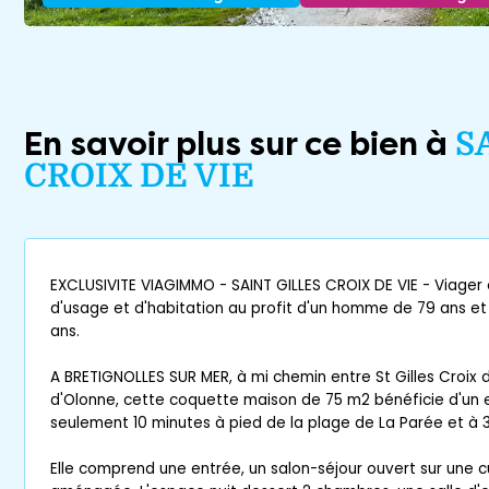
En savoir plus sur ce bien à
S
CROIX DE VIE
EXCLUSIVITE VIAGIMMO - SAINT GILLES CROIX DE VIE - Viager
d'usage et d'habitation au profit d'un homme de 79 ans e
ans.
A BRETIGNOLLES SUR MER, à mi chemin entre St Gilles Croix 
d'Olonne, cette coquette maison de 75 m2 bénéficie d'un
seulement 10 minutes à pied de la plage de La Parée et à 
Elle comprend une entrée, un salon-séjour ouvert sur une c