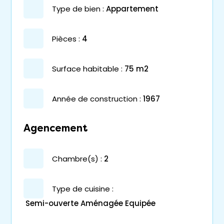
type de bien :
appartement
pièces :
4
surface habitable :
75 m2
année de construction :
1967
Agencement
chambre(s) :
2
Type de cuisine :
Semi-ouverte Aménagée Equipée