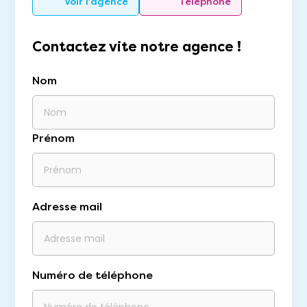
Voir l'agence
Téléphone
Contactez vite notre agence !
Nom
Prénom
Adresse mail
Numéro de téléphone