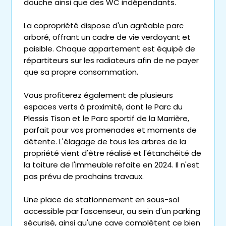
douche ainsi que des WC indépendants.
La copropriété dispose d'un agréable parc
arboré, offrant un cadre de vie verdoyant et
paisible. Chaque appartement est équipé de
répartiteurs sur les radiateurs afin de ne payer
que sa propre consommation.
Vous profiterez également de plusieurs
espaces verts à proximité, dont le Parc du
Plessis Tison et le Parc sportif de la Marrière,
parfait pour vos promenades et moments de
détente. L'élagage de tous les arbres de la
propriété vient d'être réalisé et l'étanchéité de
la toiture de l'immeuble refaite en 2024. Il n'est
pas prévu de prochains travaux.
Une place de stationnement en sous-sol
accessible par l'ascenseur, au sein d'un parking
sécurisé, ainsi qu'une cave complètent ce bien