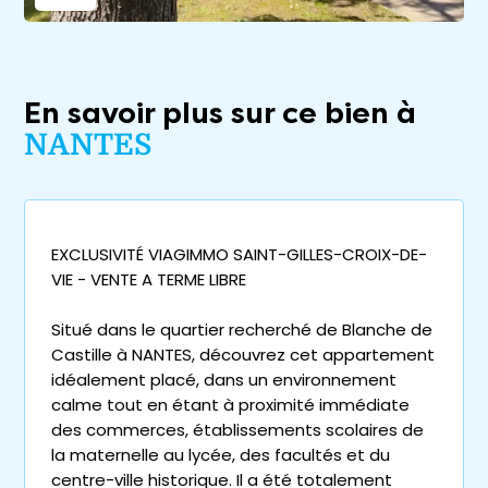
En savoir plus sur ce bien à
NANTES
EXCLUSIVITÉ VIAGIMMO SAINT-GILLES-CROIX-DE-
VIE - VENTE A TERME LIBRE
Situé dans le quartier recherché de Blanche de
Castille à NANTES, découvrez cet appartement
idéalement placé, dans un environnement
calme tout en étant à proximité immédiate
des commerces, établissements scolaires de
la maternelle au lycée, des facultés et du
centre-ville historique. Il a été totalement