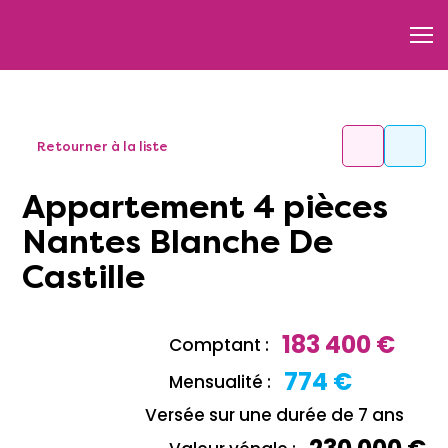
Retourner à la liste
Appartement 4 pièces
Nantes Blanche De
Castille
183 400 €
Comptant :
774 €
Mensualité :
Versée sur une durée de 7 ans