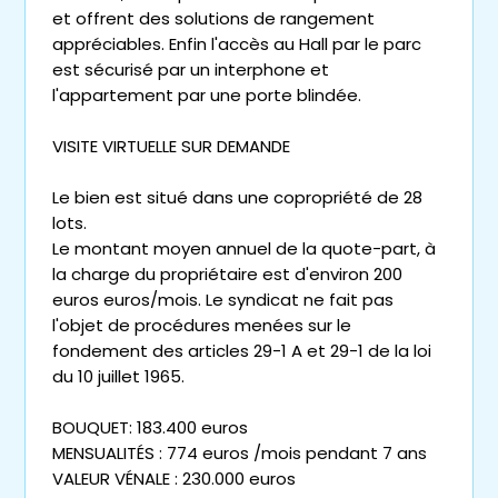
et offrent des solutions de rangement
appréciables. Enfin l'accès au Hall par le parc
est sécurisé par un interphone et
l'appartement par une porte blindée.
VISITE VIRTUELLE SUR DEMANDE
Le bien est situé dans une copropriété de 28
lots.
Le montant moyen annuel de la quote-part, à
la charge du propriétaire est d'environ 200
euros euros/mois. Le syndicat ne fait pas
l'objet de procédures menées sur le
fondement des articles 29-1 A et 29-1 de la loi
du 10 juillet 1965.
BOUQUET: 183.400 euros
MENSUALITÉS : 774 euros /mois pendant 7 ans
VALEUR VÉNALE : 230.000 euros