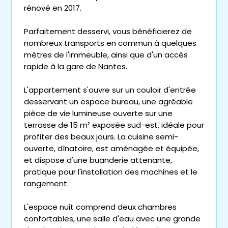
rénové en 2017.
Parfaitement desservi, vous bénéficierez de
nombreux transports en commun à quelques
mètres de l'immeuble, ainsi que d'un accès
rapide à la gare de Nantes.
L'appartement s'ouvre sur un couloir d'entrée
desservant un espace bureau, une agréable
pièce de vie lumineuse ouverte sur une
terrasse de 15 m² exposée sud-est, idéale pour
profiter des beaux jours. La cuisine semi-
ouverte, dînatoire, est aménagée et équipée,
et dispose d'une buanderie attenante,
pratique pour l'installation des machines et le
rangement.
L'espace nuit comprend deux chambres
confortables, une salle d'eau avec une grande