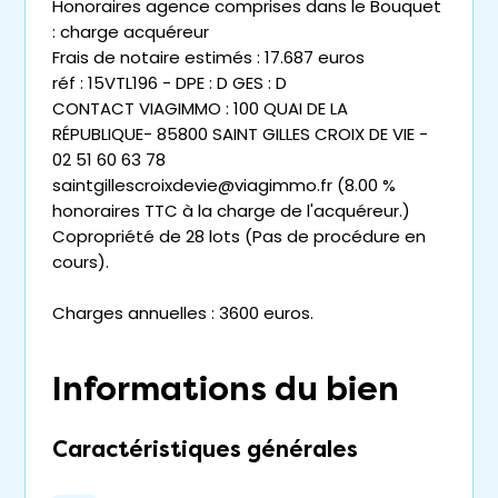
Honoraires agence comprises dans le Bouquet
: charge acquéreur
Frais de notaire estimés : 17.687 euros
réf : 15VTL196 - DPE : D GES : D
CONTACT VIAGIMMO : 100 QUAI DE LA
RÉPUBLIQUE- 85800 SAINT GILLES CROIX DE VIE -
02 51 60 63 78
saintgillescroixdevie@viagimmo.fr (8.00 %
honoraires TTC à la charge de l'acquéreur.)
Copropriété de 28 lots (Pas de procédure en
cours).
Charges annuelles : 3600 euros.
Informations du bien
Caractéristiques générales