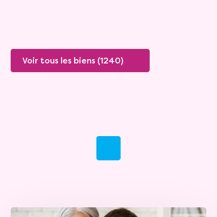
Plus de détails
Contacter
Voir tous les biens (1240)