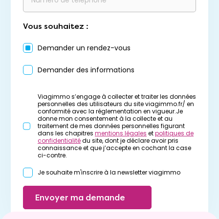
Vous souhaitez :
Demander un rendez-vous
Demander des informations
Viagimmo s’engage à collecter et traiter les données
personnelles des utilisateurs du site viagimmo.fr/ en
conformité avec la réglementation en vigueur.Je
donne mon consentement à la collecte et au
traitement de mes données personnelles figurant
dans les chapitres
mentions légales
et
politiques de
confidentialité
du site, dont je déclare avoir pris
connaissance et que j’accepte en cochant la case
ci-contre.
Je souhaite m'inscrire à la newsletter viagimmo
Envoyer ma demande