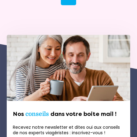
Nos
conseils
dans votre boite mail !
Recevez notre newsletter et dites oui aux conseils
de nos experts viagéristes : inscrivez-vous !