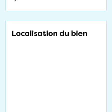
Localisation du bien