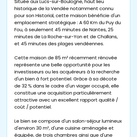
Située aux Lucs-sur-Boulogne, haut lieu
historique de la Vendée notamment connu
pour son Historial, cette maison bénéficie d'un
emplacement stratégique : A 60 Km du Puy du
Fou, à seulement 45 minutes de Nantes, 25
minutes de La Roche-sur-Yon et de Challans,
et 45 minutes des plages vendéennes.
Cette maison de 85 m² récemment rénovée
représente une belle opportunité pour les
investisseurs ou les acquéreurs à la recherche
d'un bien à fort potentiel. Grâce à sa décote
de 32 % dans le cadre d'un viager occupé, elle
constitue une acquisition particulièrement
attractive avec un excellent rapport qualité /
coût / potentiel.
Le bien se compose d'un salon-séjour lumineux
d'environ 30 m², d'une cuisine aménagée et
équipée, de trois chambres ainsi que d'une