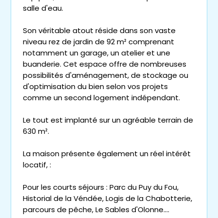
salle d'eau.
Son véritable atout réside dans son vaste
niveau rez de jardin de 92 m² comprenant
notamment un garage, un atelier et une
buanderie. Cet espace offre de nombreuses
possibilités d'aménagement, de stockage ou
d'optimisation du bien selon vos projets
comme un second logement indépendant.
Le tout est implanté sur un agréable terrain de
630 m².
La maison présente également un réel intérêt
locatif, :
Pour les courts séjours : Parc du Puy du Fou,
Historial de la Véndée, Logis de la Chabotterie,
parcours de pêche, Le Sables d'Olonne....