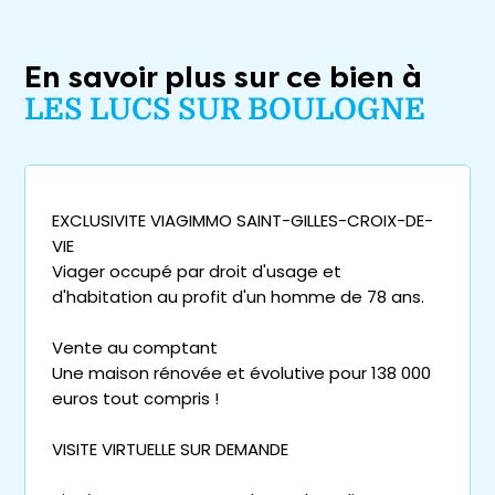
En savoir plus sur ce bien à
LES LUCS SUR BOULOGNE
EXCLUSIVITE VIAGIMMO SAINT-GILLES-CROIX-DE-
VIE
Viager occupé par droit d'usage et
d'habitation au profit d'un homme de 78 ans.
Vente au comptant
Une maison rénovée et évolutive pour 138 000
euros tout compris !
VISITE VIRTUELLE SUR DEMANDE