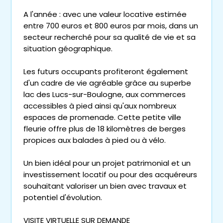
A l'année : avec une valeur locative estimée
entre 700 euros et 800 euros par mois, dans un
secteur recherché pour sa qualité de vie et sa
situation géographique.
Les futurs occupants profiteront également
d'un cadre de vie agréable grâce au superbe
lac des Lucs-sur-Boulogne, aux commerces
accessibles à pied ainsi qu'aux nombreux
espaces de promenade. Cette petite ville
fleurie offre plus de 18 kilomètres de berges
propices aux balades à pied ou à vélo.
Un bien idéal pour un projet patrimonial et un
investissement locatif ou pour des acquéreurs
souhaitant valoriser un bien avec travaux et
potentiel d'évolution.
VISITE VIRTUELLE SUR DEMANDE