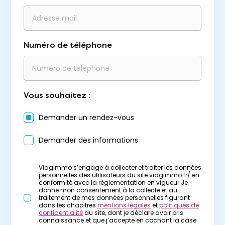
Numéro de téléphone
Vous souhaitez :
Demander un rendez-vous
Demander des informations
Viagimmo s’engage à collecter et traiter les données
personnelles des utilisateurs du site viagimmo.fr/ en
conformité avec la réglementation en vigueur.Je
donne mon consentement à la collecte et au
traitement de mes données personnelles figurant
dans les chapitres
mentions légales
et
politiques de
confidentialité
du site, dont je déclare avoir pris
connaissance et que j’accepte en cochant la case