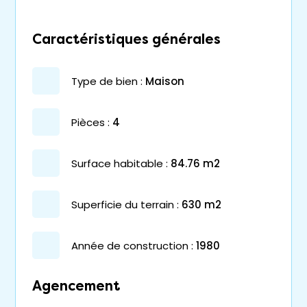
Caractéristiques générales
type de bien :
maison
pièces :
4
surface habitable :
84.76 m2
superficie du terrain :
630 m2
année de construction :
1980
Agencement