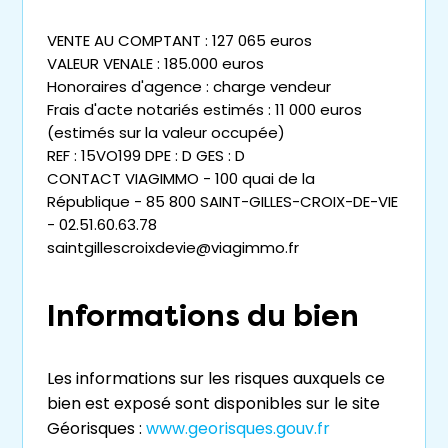
VENTE AU COMPTANT : 127 065 euros
VALEUR VENALE : 185.000 euros
Honoraires d'agence : charge vendeur
Frais d'acte notariés estimés : 11 000 euros
(estimés sur la valeur occupée)
REF : 15VO199 DPE : D GES : D
CONTACT VIAGIMMO - 100 quai de la
République - 85 800 SAINT-GILLES-CROIX-DE-VIE
- 02.51.60.63.78
saintgillescroixdevie@viagimmo.fr
Informations du bien
Les informations sur les risques auxquels ce
bien est exposé sont disponibles sur le site
Géorisques :
www.georisques.gouv.fr