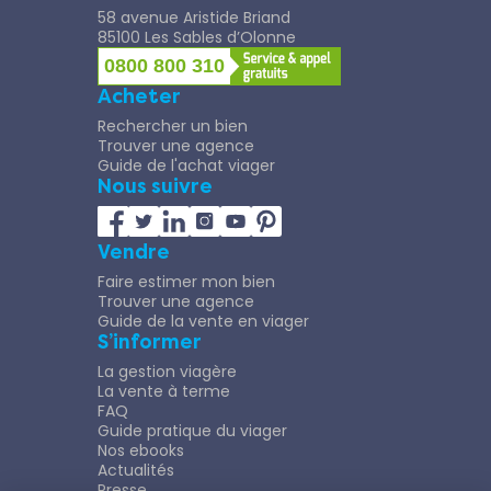
58 avenue Aristide Briand
85100 Les Sables d’Olonne
0800 800 310
Acheter
Rechercher un bien
Trouver une agence
Guide de l'achat viager
Nous suivre
Vendre
Faire estimer mon bien
Trouver une agence
Guide de la vente en viager
S’informer
La gestion viagère
La vente à terme
FAQ
Guide pratique du viager
Nos ebooks
Actualités
Presse