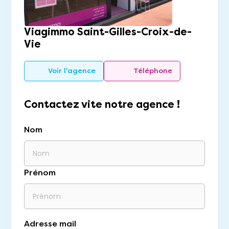
Viagimmo Saint-Gilles-Croix-de-
Vie
Voir l'agence
Téléphone
Contactez vite notre agence !
Nom
Prénom
Adresse mail