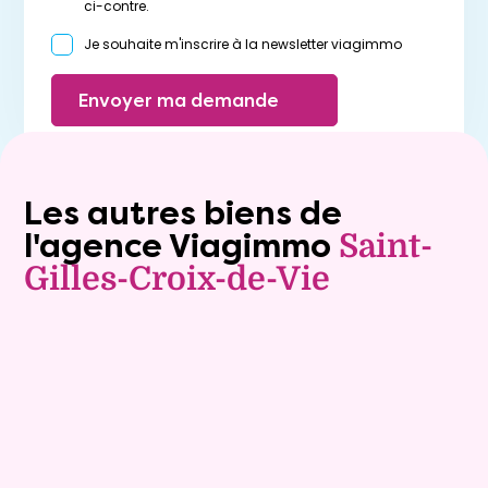
ci-contre.
Je souhaite m'inscrire à la newsletter viagimmo
Envoyer ma demande
Les autres biens de
l'agence Viagimmo
Saint-
Gilles-Croix-de-Vie
Vente à terme libre