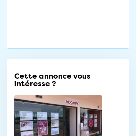
Cette annonce vous
intéresse ?