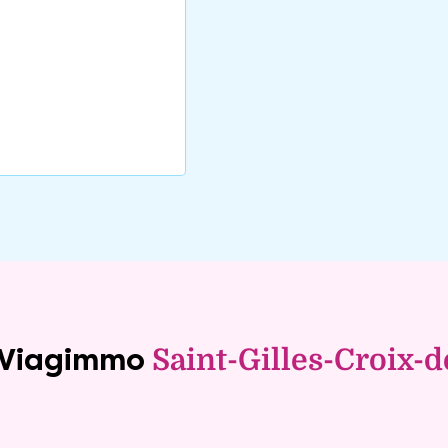
e Viagimmo
Saint-Gilles-Croix-d