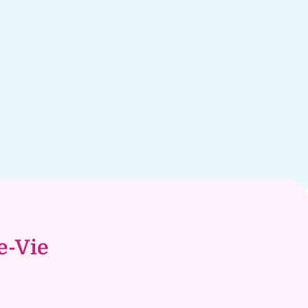
e-Vie