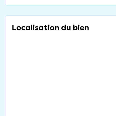
Localisation du bien