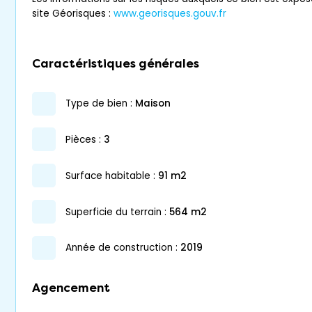
site Géorisques :
www.georisques.gouv.fr
Caractéristiques générales
type de bien :
maison
pièces :
3
surface habitable :
91 m2
superficie du terrain :
564 m2
année de construction :
2019
Agencement