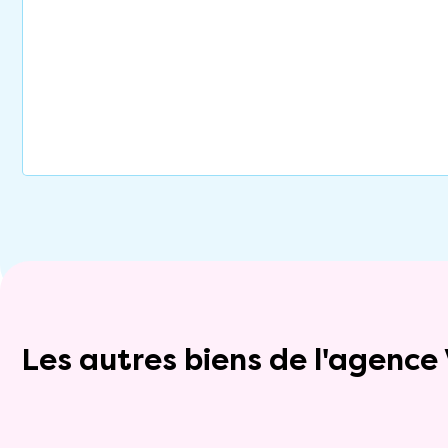
Les autres biens de l'agenc