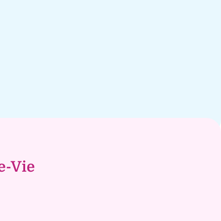
e-Vie