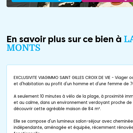
En savoir plus sur ce bien à
L
MONTS
EXCLUSIVITE VIAGIMMO SAINT GILLES CROIX DE VIE - Viager o
et d'habitation au profit d'un homme et d'une femme de 7
A seulement 10 minutes à vélo de la plage, à proximité 
et au calme, dans un environnement verdoyant proche de l
découvrir cette agréable maison de 84 m².
Elle se compose d'un lumineux salon-séjour avec cheminée à
indépendante, aménagée et équipée, récemment rénovée