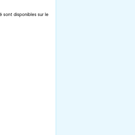
é sont disponibles sur le