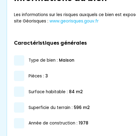
Les informations sur les risques auxquels ce bien est expos
site Géorisques :
www.georisques.gouv.fr
Caractéristiques générales
type de bien :
maison
pièces :
3
surface habitable :
84 m2
superficie du terrain :
596 m2
année de construction :
1978