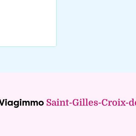
e Viagimmo
Saint-Gilles-Croix-d