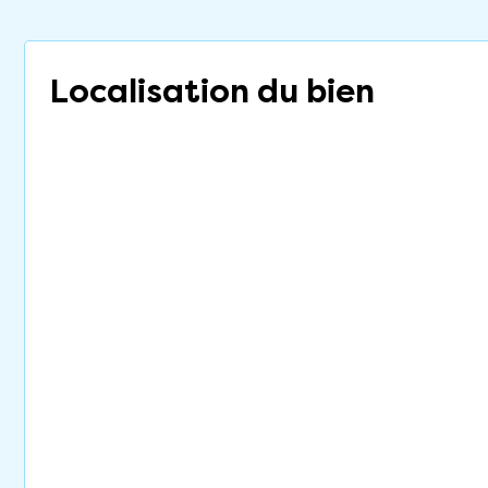
Localisation du bien