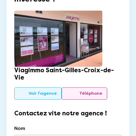
Viagimmo Saint-Gilles-Croix-de-
Vie
Voir l'agence
Téléphone
Contactez vite notre agence !
Nom