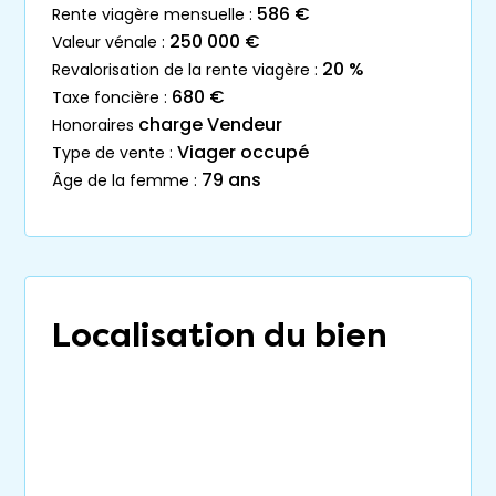
586 €
rente viagère mensuelle :
250 000 €
valeur vénale :
20 %
revalorisation de la rente viagère :
680 €
taxe foncière :
charge Vendeur
honoraires
Viager occupé
type de vente :
79 ans
âge de la femme :
Localisation du bien