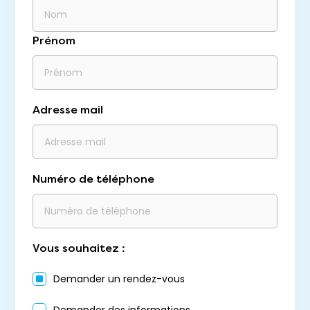
Prénom
Adresse mail
Numéro de téléphone
Vous souhaitez :
Demander un rendez-vous
Demander des informations