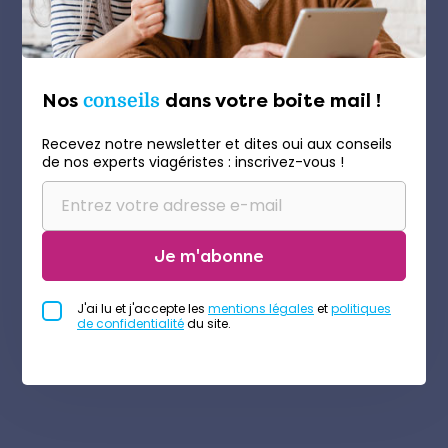
Nos
conseils
dans votre boite mail !
Recevez notre newsletter et dites oui aux conseils
de nos experts viagéristes : inscrivez-vous !
Je m'abonne
J'ai lu et j'accepte les
mentions légales
et
politiques
de confidentialité
du site.