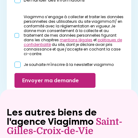
Viagimmo s’engage à collecter et traiter les données
personnelles des utilisateurs du site viagimmo.fr/ en
conformité avec la réglementation en vigueur.Je
donne mon consentement à la collecte et au
traitement de mes données personnelles figurant
dans les chapitres
mentions légales
et
politiques de
confidentialité
du site, dont je déclare avoir pris
connaissance et que j’accepte en cochant la case
ci-contre.
Je souhaite m'inscrire à la newsletter viagimmo
Envoyer ma demande
Les autres biens de
l'agence Viagimmo
Saint-
Gilles-Croix-de-Vie