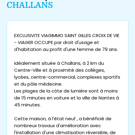
CHALLANS
EXCLUSIVITE VIAGIMMO SAINT GILLES CROIX DE VIE
- VIAGER OCCUPE par droit d'usage et
d'habitation au profit d'une femme de 79 ans.
Idéalement située à Challans, à 2 km du
Centre-Ville et à proximité des collèges,
lycées, centre-commercial, complexes sportifs
et du pôle médecine.
Les plages de la côte de lumière sont à moins
de 15 minutes en voiture et la ville de Nantes à
45 minutes.
Cette maison, à l'état neuf , a bénéficié de
nombreux travaux d'amélioration avec
l'installation d'une climatisation réversible, de