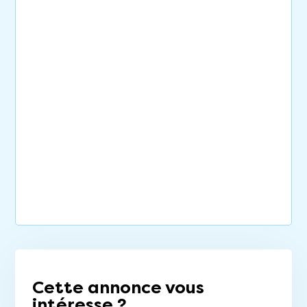
Cette annonce vous
intéresse ?