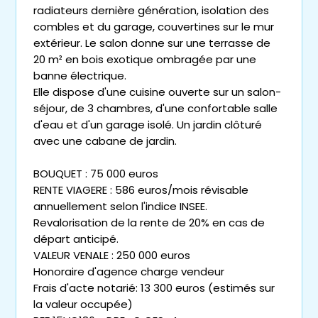
radiateurs dernière génération, isolation des
combles et du garage, couvertines sur le mur
extérieur. Le salon donne sur une terrasse de
20 m² en bois exotique ombragée par une
banne électrique.
Elle dispose d'une cuisine ouverte sur un salon-
séjour, de 3 chambres, d'une confortable salle
d'eau et d'un garage isolé. Un jardin clôturé
avec une cabane de jardin.
BOUQUET : 75 000 euros
RENTE VIAGERE : 586 euros/mois révisable
annuellement selon l'indice INSEE.
Revalorisation de la rente de 20% en cas de
départ anticipé.
VALEUR VENALE : 250 000 euros
Honoraire d'agence charge vendeur
Frais d'acte notarié: 13 300 euros (estimés sur
la valeur occupée)