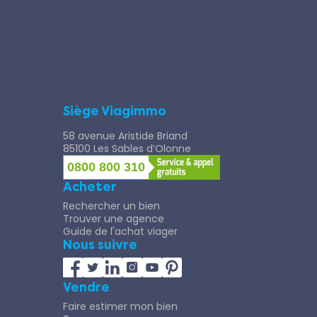
Siège Viagimmo
58 avenue Aristide Briand
85100 Les Sables d’Olonne
0800 800 310
Acheter
Rechercher un bien
Trouver une agence
Guide de l'achat viager
Nous suivre
Vendre
Faire estimer mon bien