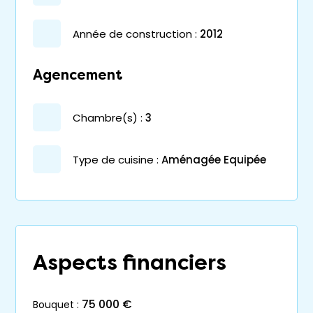
année de construction :
2012
Agencement
chambre(s) :
3
Type de cuisine :
Aménagée Equipée
Aspects financiers
75 000 €
bouquet :