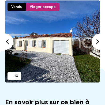
Vendu
Viager occupé
10
En savoir plus sur ce bien à