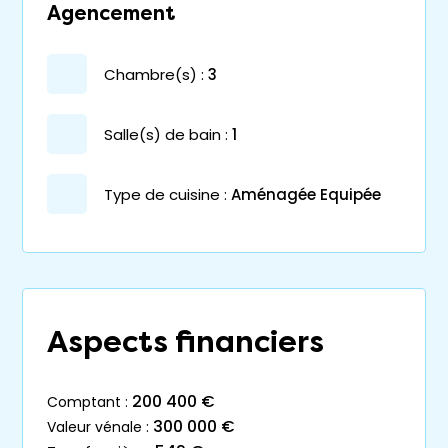
Agencement
chambre(s) :
3
salle(s) de bain :
1
Type de cuisine :
Aménagée Equipée
Aspects financiers
200 400 €
comptant :
300 000 €
valeur vénale :