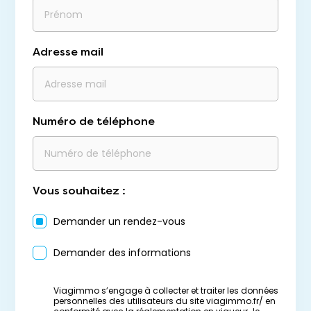
Adresse mail
Numéro de téléphone
Vous souhaitez :
Demander un rendez-vous
Demander des informations
Viagimmo s’engage à collecter et traiter les données
personnelles des utilisateurs du site viagimmo.fr/ en