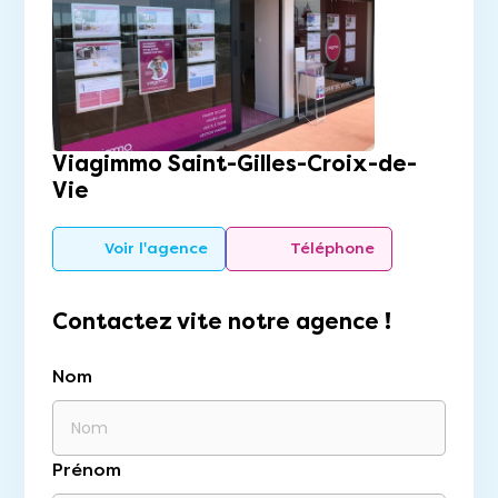
Viagimmo Saint-Gilles-Croix-de-
Vie
Voir l'agence
Téléphone
Contactez vite notre agence !
Nom
Prénom