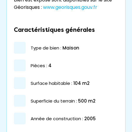
Géorisques :
www.georisques.gouv.fr
Caractéristiques générales
type de bien :
maison
pièces :
4
surface habitable :
104 m2
superficie du terrain :
500 m2
année de construction :
2005