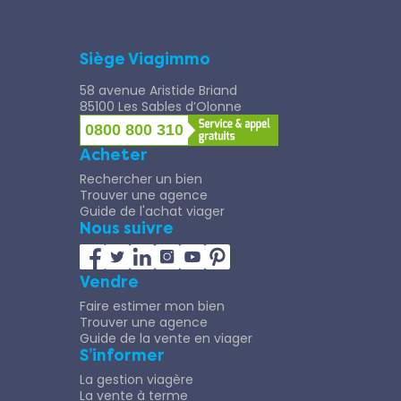
Siège Viagimmo
58 avenue Aristide Briand
85100 Les Sables d’Olonne
0800 800 310
Acheter
Rechercher un bien
Trouver une agence
Guide de l'achat viager
Nous suivre
Vendre
Faire estimer mon bien
Trouver une agence
Guide de la vente en viager
S’informer
La gestion viagère
La vente à terme