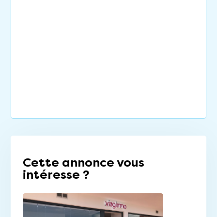
Cette annonce vous
intéresse ?