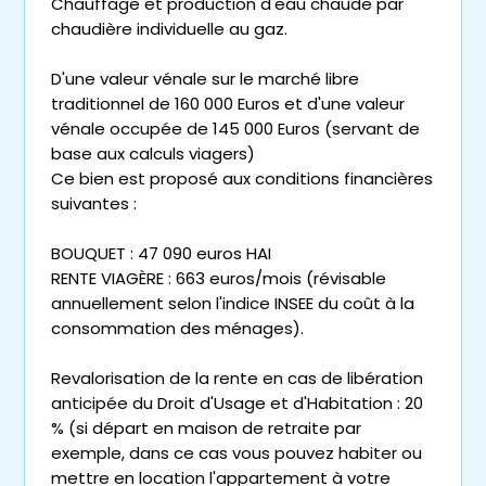
Chauffage et production d'eau chaude par
chaudière individuelle au gaz.
D'une valeur vénale sur le marché libre
traditionnel de 160 000 Euros et d'une valeur
vénale occupée de 145 000 Euros (servant de
base aux calculs viagers)
Ce bien est proposé aux conditions financières
suivantes :
BOUQUET : 47 090 euros HAI
RENTE VIAGÈRE : 663 euros/mois (révisable
annuellement selon l'indice INSEE du coût à la
consommation des ménages).
Revalorisation de la rente en cas de libération
anticipée du Droit d'Usage et d'Habitation : 20
% (si départ en maison de retraite par
exemple, dans ce cas vous pouvez habiter ou
mettre en location l'appartement à votre