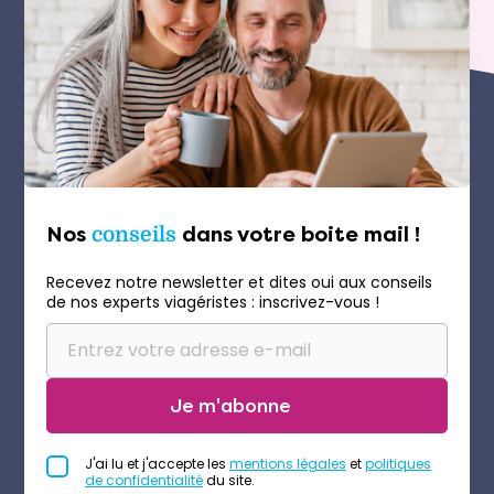
Nos
conseils
dans votre boite mail !
Recevez notre newsletter et dites oui aux conseils
de nos experts viagéristes : inscrivez-vous !
Je m'abonne
J'ai lu et j'accepte les
mentions légales
et
politiques
de confidentialité
du site.