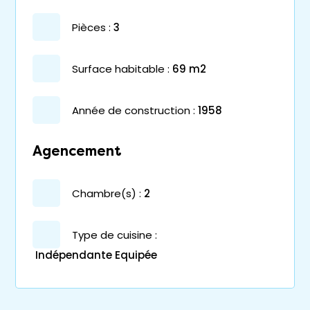
pièces :
3
surface habitable :
69 m2
année de construction :
1958
Agencement
chambre(s) :
2
Type de cuisine :
Indépendante Equipée