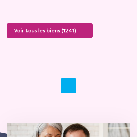
Voir tous les biens (1241)