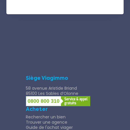
Siège Viagimmo
58 avenue Aristide Briand
85100 Les Sables d’Olonne
0800 800 310
Acheter
Rechercher un bien
Trouver une agence
Guide de l'achat viager