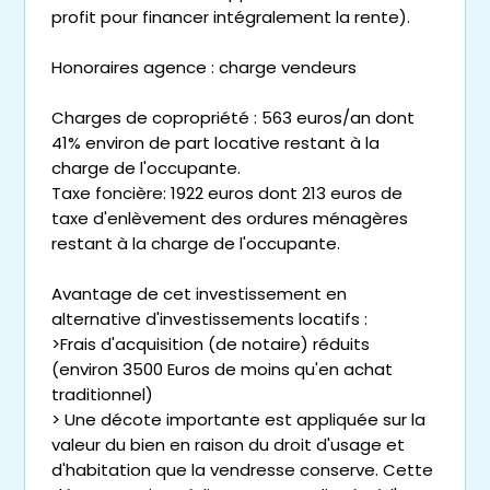
profit pour financer intégralement la rente).
Honoraires agence : charge vendeurs
Charges de copropriété : 563 euros/an dont
41% environ de part locative restant à la
charge de l'occupante.
Taxe foncière: 1922 euros dont 213 euros de
taxe d'enlèvement des ordures ménagères
restant à la charge de l'occupante.
Avantage de cet investissement en
alternative d'investissements locatifs :
>Frais d'acquisition (de notaire) réduits
(environ 3500 Euros de moins qu'en achat
traditionnel)
> Une décote importante est appliquée sur la
valeur du bien en raison du droit d'usage et
d'habitation que la vendresse conserve. Cette