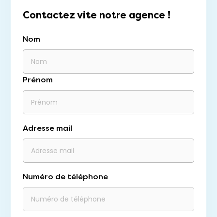
Contactez vite notre agence !
Nom
Prénom
Adresse mail
Numéro de téléphone