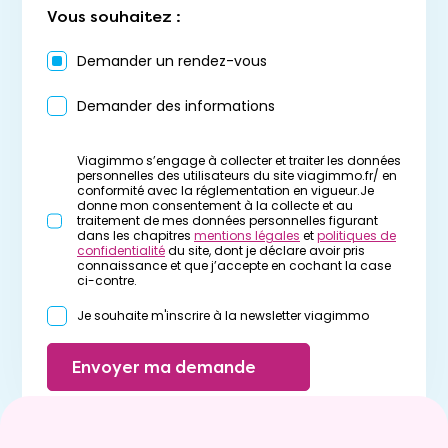
Vous souhaitez :
Demander un rendez-vous
Demander des informations
Viagimmo s’engage à collecter et traiter les données
personnelles des utilisateurs du site viagimmo.fr/ en
conformité avec la réglementation en vigueur.Je
donne mon consentement à la collecte et au
traitement de mes données personnelles figurant
dans les chapitres
mentions légales
et
politiques de
confidentialité
du site, dont je déclare avoir pris
connaissance et que j’accepte en cochant la case
ci-contre.
Je souhaite m'inscrire à la newsletter viagimmo
Envoyer ma demande