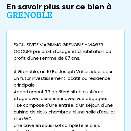
En savoir plus sur ce bien à
GRENOBLE
EXCLUSIVITE VIAGIMMO GRENOBLE - VIAGER
OCCUPE par droit d'usage et d'habitation au
profit d'une Femme de 87 ans.
A Grenoble, au 10 Bd Joseph Vallier, idéal pour
un futur investissement locatif ou résidence
principale.
Appartement T3 de 69m² situé au 4ième
étage avec ascenseur avec vue dégagée.
Il se compose d'une entrée, d'un séjour, d'une
cuisine de deux chambres, d'une salle d'eau et
d'un WC.
Une cave en sous-sol complète le bien.