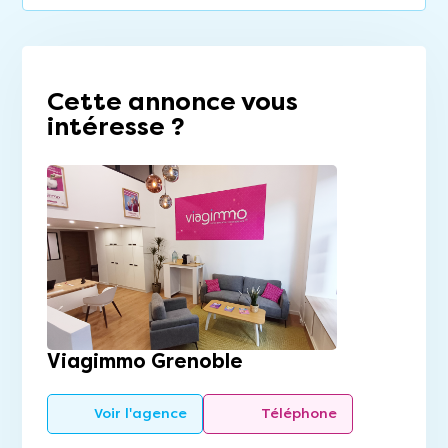
Cette annonce vous
intéresse ?
Viagimmo Grenoble
Voir l'agence
Téléphone