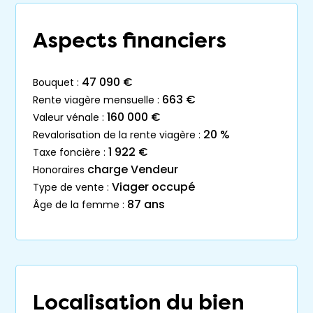
Aspects financiers
47 090 €
bouquet :
663 €
rente viagère mensuelle :
160 000 €
valeur vénale :
20 %
revalorisation de la rente viagère :
1 922 €
taxe foncière :
charge Vendeur
honoraires
Viager occupé
type de vente :
87 ans
âge de la femme :
Localisation du bien