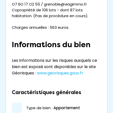
O7 6O 17 O2 55 / grenoble@viagimmo.fr
Copropriété de 106 lots - dont 87 lots
habitation. (Pas de procédure en cours).
Charges annuelles : 563 euros.
Informations du bien
Les informations sur les risques auxquels ce
bien est exposé sont disponibles sur le site
Géorisques :
www.georisques.gouv.fr
Caractéristiques générales
type de bien :
appartement