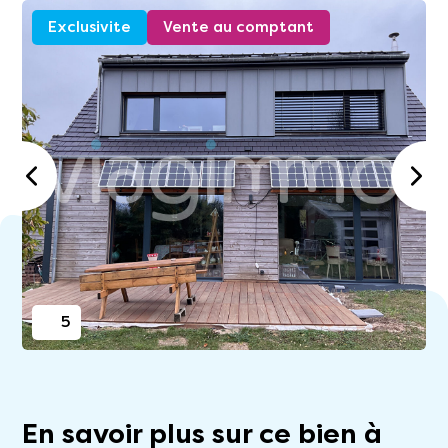
Exclusivite
Vente au comptant
5
En savoir plus sur ce bien à