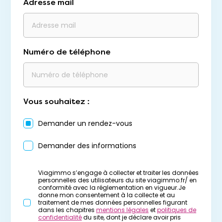
Adresse mail
Numéro de téléphone
Vous souhaitez :
Demander un rendez-vous
Demander des informations
Viagimmo s’engage à collecter et traiter les données
personnelles des utilisateurs du site viagimmo.fr/ en
conformité avec la réglementation en vigueur.Je
donne mon consentement à la collecte et au
traitement de mes données personnelles figurant
dans les chapitres
mentions légales
et
politiques de
confidentialité
du site, dont je déclare avoir pris