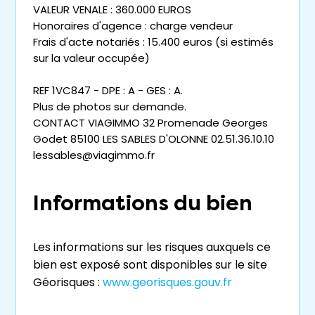
VALEUR VENALE : 360.000 EUROS
Honoraires d'agence : charge vendeur
Frais d'acte notariés : 15.400 euros (si estimés
sur la valeur occupée)
REF 1VC847 - DPE : A - GES : A.
Plus de photos sur demande.
CONTACT VIAGIMMO 32 Promenade Georges
Godet 85100 LES SABLES D'OLONNE 02.51.36.10.10
lessables@viagimmo.fr
Informations du bien
Les informations sur les risques auxquels ce
bien est exposé sont disponibles sur le site
Géorisques :
www.georisques.gouv.fr