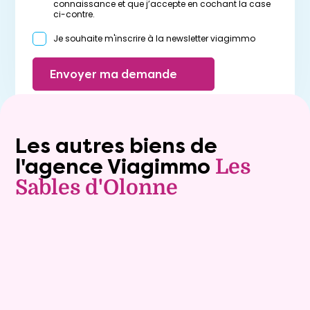
connaissance et que j’accepte en cochant la case
ci-contre.
Je souhaite m'inscrire à la newsletter viagimmo
Envoyer ma demande
Les autres biens de
l'agence Viagimmo
Les
Sables d'Olonne
Vente à terme libre