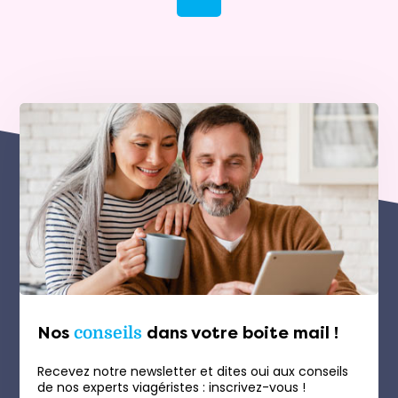
Nos
conseils
dans votre boite mail !
Recevez notre newsletter et dites oui aux conseils
de nos experts viagéristes : inscrivez-vous !