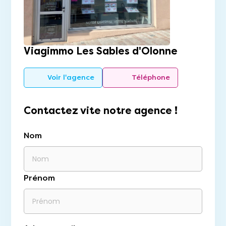
Viagimmo Les Sables d'Olonne
Voir l'agence
Téléphone
Contactez vite notre agence !
Nom
Prénom