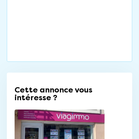
Cette annonce vous
intéresse ?