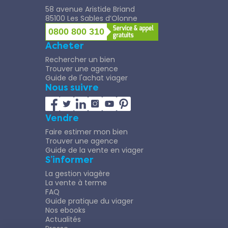
58 avenue Aristide Briand
85100 Les Sables d’Olonne
0800 800 310
Acheter
Rechercher un bien
Trouver une agence
Guide de l'achat viager
Nous suivre
Vendre
Faire estimer mon bien
Trouver une agence
Guide de la vente en viager
S’informer
La gestion viagère
La vente à terme
FAQ
Guide pratique du viager
Nos ebooks
Actualités