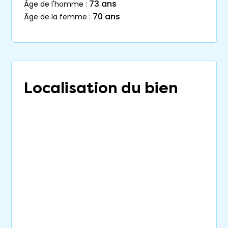
73 ans
âge de l'homme :
70 ans
âge de la femme :
Localisation du bien