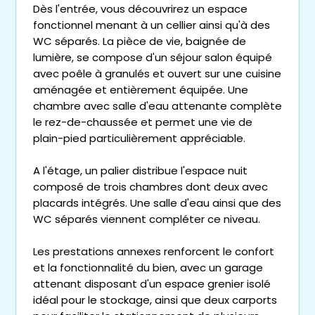
Dès l'entrée, vous découvrirez un espace
fonctionnel menant à un cellier ainsi qu'à des
WC séparés. La pièce de vie, baignée de
lumière, se compose d'un séjour salon équipé
avec poêle à granulés et ouvert sur une cuisine
aménagée et entièrement équipée. Une
chambre avec salle d'eau attenante complète
le rez-de-chaussée et permet une vie de
plain-pied particulièrement appréciable.
A l'étage, un palier distribue l'espace nuit
composé de trois chambres dont deux avec
placards intégrés. Une salle d'eau ainsi que des
WC séparés viennent compléter ce niveau.
Les prestations annexes renforcent le confort
et la fonctionnalité du bien, avec un garage
attenant disposant d'un espace grenier isolé
idéal pour le stockage, ainsi que deux carports