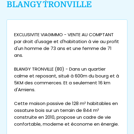
BLANGY TRONVILLE
EXCLUSIVITE VIAGIMMO - VENTE AU COMPTANT
par droit d'usage et d'habitation à vie au profit
d'un homme de 73 ans et une femme de 71
ans.
BLANGY TRONVILLE (80) - Dans un quartier
calme et reposant, situé à 600m du bourg et à
5KM des commerces. Et a seulement 16 km
d'Amiens.
Cette maison passive de 128 m² habitables en
ossature bois sur un terrain de 844 m²
construite en 2010, propose un cadre de vie
confortable, moderne et économe en énergie.