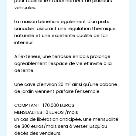
pour faciliter le stationnement de plusieurs
véhicules.
La maison bénéficie également d'un puits
canadien assurant une régulation thermique
naturelle et une excellente qualité de l'air
intérieur.
A l'extérieur, une terrasse en bois prolonge
agréablement l'espace de vie et invite à la
détente.
Une cave d'environ 20 m² ainsi qu'une cabane
de jardin viennent parfaire l'ensemble.
COMPTANT : 170.000 EUROS
MENSUALITES : 0 EUROS /mois
En cas de libération anticipée, une mensualité
de 300 euros/mois sera à verser jusqu'au
décès des vendeurs.