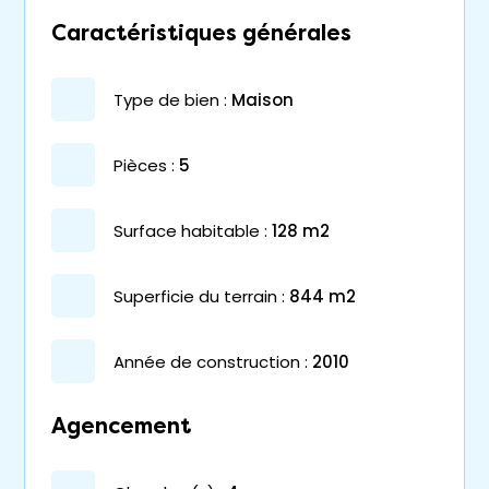
Caractéristiques générales
type de bien :
maison
pièces :
5
surface habitable :
128 m2
superficie du terrain :
844 m2
année de construction :
2010
Agencement