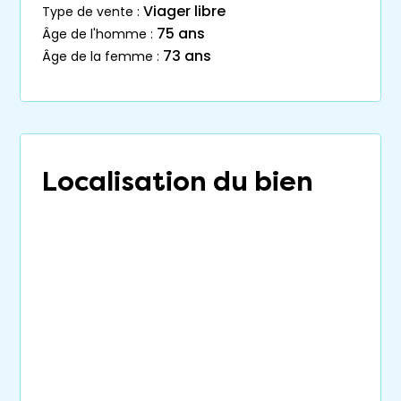
Viager libre
type de vente :
75 ans
âge de l'homme :
73 ans
âge de la femme :
Localisation du bien