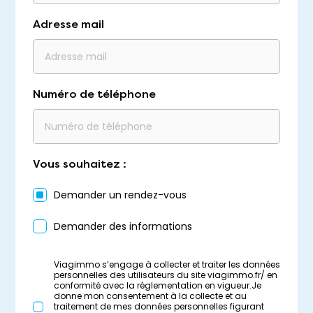
Adresse mail
Numéro de téléphone
Vous souhaitez :
Demander un rendez-vous
Demander des informations
Viagimmo s’engage à collecter et traiter les données
personnelles des utilisateurs du site viagimmo.fr/ en
conformité avec la réglementation en vigueur.Je
donne mon consentement à la collecte et au
traitement de mes données personnelles figurant