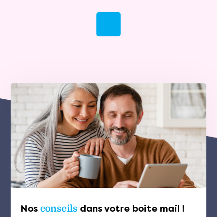
Nos
conseils
dans votre boite mail !