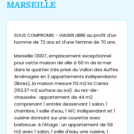
MARSEILLE
SOUS COMPROMIS - VIAGER LIBRE au profit d'un
homme de 72 ans et d'une femme de 70 ans.
Marseille 13007, emplacement exceptionnel
pour cette maison de ville à 50 m de la mer
dans le quartier très prisé du Vallon des Auffes.
Aménagée en 2 appartements indépendants
(libres), la maison mesure 112 m2 loi Carrez
(163.37 m2 surface au sol). Au rez-de-
chaussée : appartement de 44 m2
comprenant 1 entrée desservant 1 salon, 1
chambre, 1 salle d'eau, 1 WC indépendant et 1
cuisine donnant sur une courette avec
barbecue. A l'étage : un appartement de 59
m2 avec 1 salon, 1 salle d'eau, une cuisine, 1