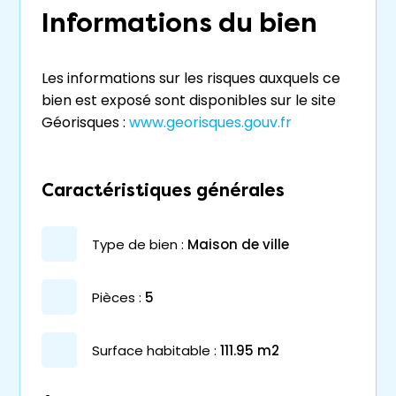
Informations du bien
Les informations sur les risques auxquels ce
bien est exposé sont disponibles sur le site
Géorisques :
www.georisques.gouv.fr
Caractéristiques générales
type de bien :
maison de ville
pièces :
5
surface habitable :
111.95 m2