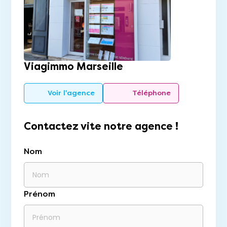
Viagimmo Marseille
Voir l'agence
Téléphone
Contactez vite notre agence !
Nom
Prénom