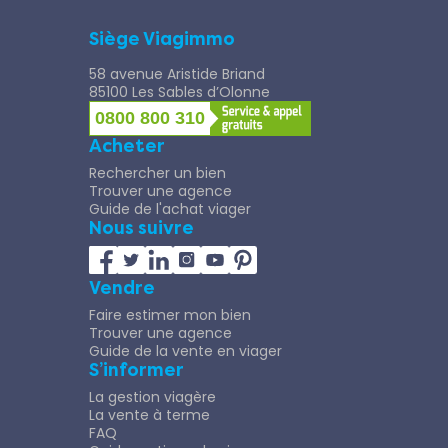
Siège Viagimmo
58 avenue Aristide Briand
85100 Les Sables d’Olonne
0800 800 310
Acheter
Rechercher un bien
Trouver une agence
Guide de l'achat viager
Nous suivre
Vendre
Faire estimer mon bien
Trouver une agence
Guide de la vente en viager
S’informer
La gestion viagère
La vente à terme
FAQ