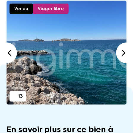
Vendu
Viager libre
13
En savoir plus sur ce bien à