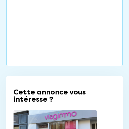
Cette annonce vous
intéresse ?