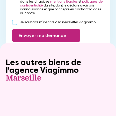
dans les chapitres
mentions légales
et
politiques de
confidentialité
du site, dont je déclare avoir pris
connaissance et que j’accepte en cochant la case
ci-contre.
Je souhaite m'inscrire à la newsletter viagimmo
Envoyer ma demande
Les autres biens de
l'agence Viagimmo
Marseille
Viager occupé