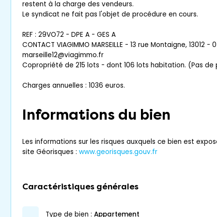
restent à la charge des vendeurs.
Le syndicat ne fait pas l'objet de procédure en cours.
REF : 29VO72 - DPE A - GES A
CONTACT VIAGIMMO MARSEILLE - 13 rue Montaigne, 13012 -
marseille12@viagimmo.fr
Copropriété de 215 lots - dont 106 lots habitation. (Pas de
Charges annuelles : 1036 euros.
Informations du bien
Les informations sur les risques auxquels ce bien est expos
site Géorisques :
www.georisques.gouv.fr
Caractéristiques générales
type de bien :
appartement