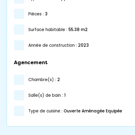
pièces :
3
surface habitable :
55.38 m2
année de construction :
2023
Agencement
chambre(s) :
2
salle(s) de bain :
1
Type de cuisine :
Ouverte Aménagée Equipée