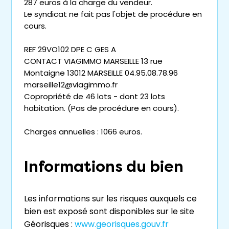
287 euros à la charge du vendeur.
Le syndicat ne fait pas l'objet de procédure en
cours.
REF 29VO102 DPE C GES A
CONTACT VIAGIMMO MARSEILLE 13 rue
Montaigne 13012 MARSEILLE 04.95.08.78.96
marseille12@viagimmo.fr
Copropriété de 46 lots - dont 23 lots
habitation. (Pas de procédure en cours).
Charges annuelles : 1066 euros.
Informations du bien
Les informations sur les risques auxquels ce
bien est exposé sont disponibles sur le site
Géorisques :
www.georisques.gouv.fr