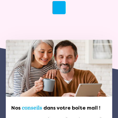
Nos
conseils
dans votre boite mail !