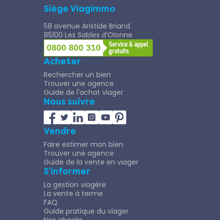
Siège Viagimmo
58 avenue Aristide Briand
85100 Les Sables d’Olonne
0800 800 310
Acheter
Rechercher un bien
Trouver une agence
Guide de l'achat viager
Nous suivre
Vendre
Faire estimer mon bien
Trouver une agence
Guide de la vente en viager
S’informer
La gestion viagère
La vente à terme
FAQ
Guide pratique du viager