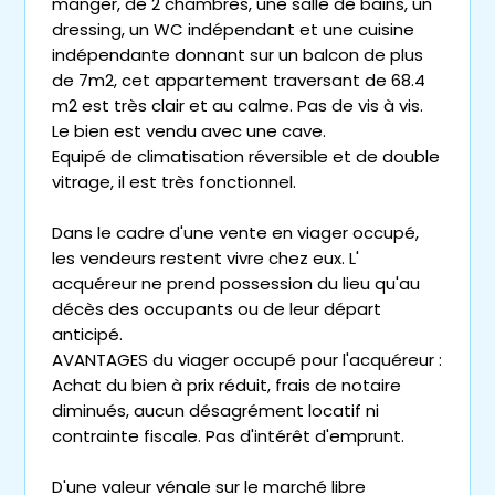
manger, de 2 chambres, une salle de bains, un
dressing, un WC indépendant et une cuisine
indépendante donnant sur un balcon de plus
de 7m2, cet appartement traversant de 68.4
m2 est très clair et au calme. Pas de vis à vis.
Le bien est vendu avec une cave.
Equipé de climatisation réversible et de double
vitrage, il est très fonctionnel.
Dans le cadre d'une vente en viager occupé,
les vendeurs restent vivre chez eux. L'
acquéreur ne prend possession du lieu qu'au
décès des occupants ou de leur départ
anticipé.
AVANTAGES du viager occupé pour l'acquéreur :
Achat du bien à prix réduit, frais de notaire
diminués, aucun désagrément locatif ni
contrainte fiscale. Pas d'intérêt d'emprunt.
D'une valeur vénale sur le marché libre