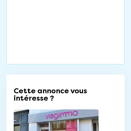
Cette annonce vous
intéresse ?