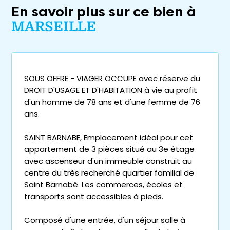
En savoir plus sur ce bien à
MARSEILLE
SOUS OFFRE - VIAGER OCCUPE avec réserve du
DROIT D'USAGE ET D'HABITATION à vie au profit
d'un homme de 78 ans et d'une femme de 76
ans.
SAINT BARNABE, Emplacement idéal pour cet
appartement de 3 pièces situé au 3e étage
avec ascenseur d'un immeuble construit au
centre du très recherché quartier familial de
Saint Barnabé. Les commerces, écoles et
transports sont accessibles à pieds.
Composé d'une entrée, d'un séjour salle à