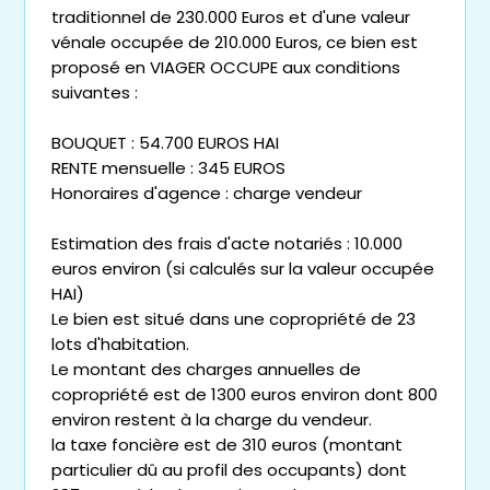
traditionnel de 230.000 Euros et d'une valeur
vénale occupée de 210.000 Euros, ce bien est
proposé en VIAGER OCCUPE aux conditions
suivantes :
BOUQUET : 54.700 EUROS HAI
RENTE mensuelle : 345 EUROS
Honoraires d'agence : charge vendeur
Estimation des frais d'acte notariés : 10.000
euros environ (si calculés sur la valeur occupée
HAI)
Le bien est situé dans une copropriété de 23
lots d'habitation.
Le montant des charges annuelles de
copropriété est de 1300 euros environ dont 800
environ restent à la charge du vendeur.
la taxe foncière est de 310 euros (montant
particulier dû au profil des occupants) dont