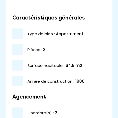
Caractéristiques générales
type de bien :
appartement
pièces :
3
surface habitable :
64.8 m2
année de construction :
1900
Agencement
chambre(s) :
2