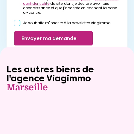
confidentialité
du site, dont je déclare avoir pris
connaissance et que j’accepte en cochant la case
ci-contre.
Je souhaite m'inscrire à la newsletter viagimmo
Envoyer ma demande
Les autres biens de
l'agence Viagimmo
Marseille
Viager occupé