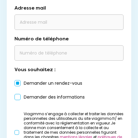
Adresse mail
Numéro de téléphone
Vous souhaitez :
Demander un rendez-vous
Demander des informations
Viagimmo s’engage à collecter et traiter les données
personnelles des utilisateurs du site viagimmo.fr/ en
conformité avec la réglementation en vigueur.Je
donne mon consentement à la collecte et au
traitement de mes données personnelles figurant
dans les chapitres
mentions légales
et
politiques de