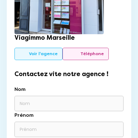
Viagimmo Marseille
Voir l'agence
Téléphone
Contactez vite notre agence !
Nom
Prénom