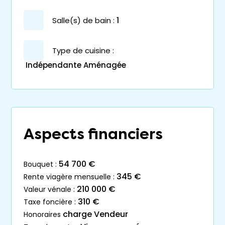
salle(s) de bain :
1
Type de cuisine :
Indépendante Aménagée
Aspects financiers
54 700 €
bouquet :
345 €
rente viagère mensuelle :
210 000 €
valeur vénale :
310 €
taxe foncière :
charge Vendeur
honoraires