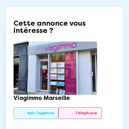
Cette annonce vous
intéresse ?
Viagimmo Marseille
Voir l'agence
Téléphone