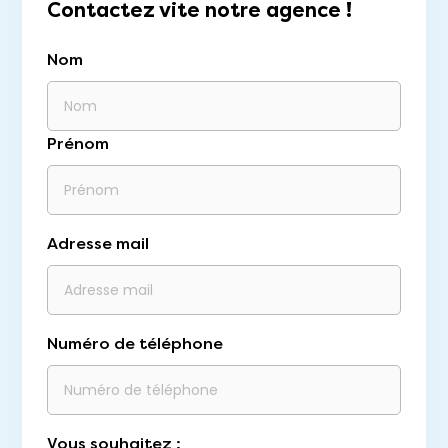
Contactez vite notre agence !
Nom
Prénom
Adresse mail
Numéro de téléphone
Vous souhaitez :