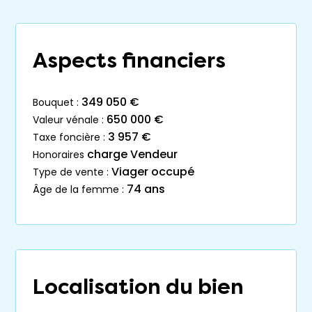
Aspects financiers
349 050 €
bouquet :
650 000 €
valeur vénale :
3 957 €
taxe foncière :
charge Vendeur
honoraires
Viager occupé
type de vente :
74 ans
âge de la femme :
Localisation du bien