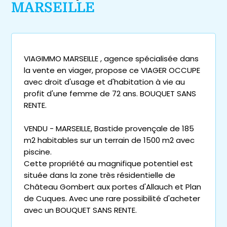
MARSEILLE
VIAGIMMO MARSEILLE , agence spécialisée dans
la vente en viager, propose ce VIAGER OCCUPE
avec droit d'usage et d'habitation à vie au
profit d'une femme de 72 ans. BOUQUET SANS
RENTE.
VENDU - MARSEILLE, Bastide provençale de 185
m2 habitables sur un terrain de 1500 m2 avec
piscine.
Cette propriété au magnifique potentiel est
située dans la zone très résidentielle de
Château Gombert aux portes d'Allauch et Plan
de Cuques. Avec une rare possibilité d'acheter
avec un BOUQUET SANS RENTE.