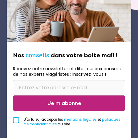
Nos
conseils
dans votre boite mail !
Recevez notre newsletter et dites oui aux conseils
de nos experts viagéristes : inscrivez-vous !
Je m'abonne
J'ai lu et j'accepte les
mentions légales
et
politiques
de confidentialité
du site.