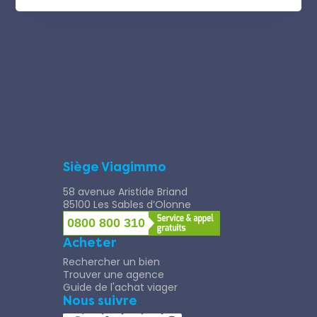
Siège Viagimmo
58 avenue Aristide Briand
85100 Les Sables d’Olonne
0800 800 310
Acheter
Rechercher un bien
Trouver une agence
Guide de l'achat viager
Nous suivre