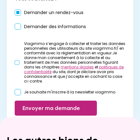
Demander un rendez-vous
Demander des informations
Viagimmo s’engage à collecter et traiter les données
personnelles des utilisateurs du site viagimmo.fr/ en
conformité avec la réglementation en vigueur.Je
donne mon consentement à la collecte et au
traitement de mes données personnelles figurant
dans les chapitres
mentions légales
et
politiques de
confidentialité
du site, dont je déclare avoir pris
connaissance et que j’accepte en cochant la case
ci-contre.
Je souhaite m'inscrire à la newsletter viagimmo
Envoyer ma demande