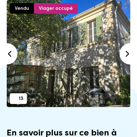
Vendu
Viager occupé
13
En savoir plus sur ce bien à