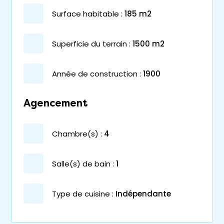
surface habitable :
185 m2
superficie du terrain :
1500 m2
année de construction :
1900
Agencement
chambre(s) :
4
salle(s) de bain :
1
Type de cuisine :
Indépendante