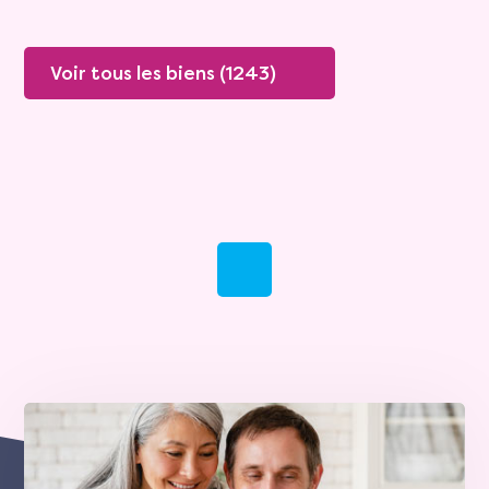
Voir tous les biens (1243)