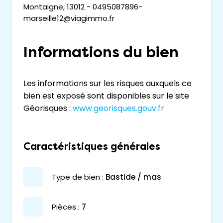
Montaigne, 13012 - 0495087896-
marseille12@viagimmo.fr
Informations du bien
Les informations sur les risques auxquels ce
bien est exposé sont disponibles sur le site
Géorisques :
www.georisques.gouv.fr
Caractéristiques générales
type de bien :
bastide / mas
pièces :
7