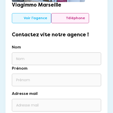
Viagimmo Marseille
Voir l'agence
Téléphone
Contactez vite notre agence !
Nom
Prénom
Adresse mail