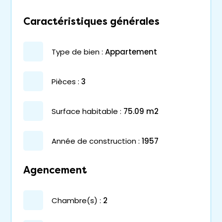
Caractéristiques générales
type de bien :
appartement
pièces :
3
surface habitable :
75.09 m2
année de construction :
1957
Agencement
chambre(s) :
2