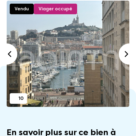
Vendu
Viager occupé
10
En savoir plus sur ce bien à