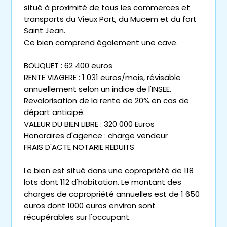
situé à proximité de tous les commerces et
transports du Vieux Port, du Mucem et du fort
Saint Jean.
Ce bien comprend également une cave.
BOUQUET : 62 400 euros
RENTE VIAGERE : 1 031 euros/mois, révisable
annuellement selon un indice de l'INSEE.
Revalorisation de la rente de 20% en cas de
départ anticipé.
VALEUR DU BIEN LIBRE : 320 000 Euros
Honoraires d'agence : charge vendeur
FRAIS D'ACTE NOTARIE REDUITS
Le bien est situé dans une copropriété de 118
lots dont 112 d'habitation. Le montant des
charges de copropriété annuelles est de 1 650
euros dont 1000 euros environ sont
récupérables sur l'occupant.