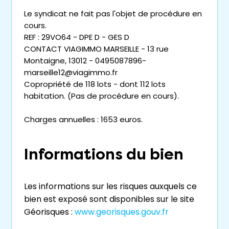
Le syndicat ne fait pas l'objet de procédure en
cours.
REF : 29VO64 - DPE D - GES D
CONTACT VIAGIMMO MARSEILLE - 13 rue
Montaigne, 13012 - 0495087896-
marseille12@viagimmo.fr
Copropriété de 118 lots - dont 112 lots
habitation. (Pas de procédure en cours).
Charges annuelles : 1653 euros.
Informations du bien
Les informations sur les risques auxquels ce
bien est exposé sont disponibles sur le site
Géorisques :
www.georisques.gouv.fr