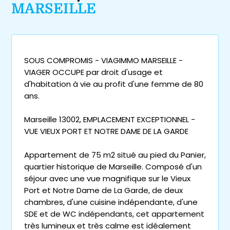
MARSEILLE
SOUS COMPROMIS - VIAGIMMO MARSEILLE -
VIAGER OCCUPE par droit d'usage et
d'habitation à vie au profit d'une femme de 80
ans.
Marseille 13002, EMPLACEMENT EXCEPTIONNEL -
VUE VIEUX PORT ET NOTRE DAME DE LA GARDE
Appartement de 75 m2 situé au pied du Panier,
quartier historique de Marseille. Composé d'un
séjour avec une vue magnifique sur le Vieux
Port et Notre Dame de La Garde, de deux
chambres, d'une cuisine indépendante, d'une
SDE et de WC indépendants, cet appartement
très lumineux et très calme est idéalement