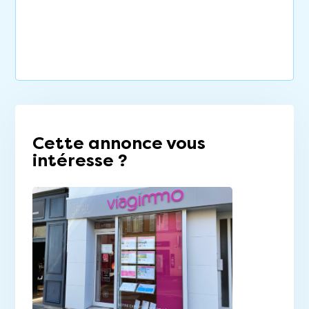
Cette annonce vous
intéresse ?