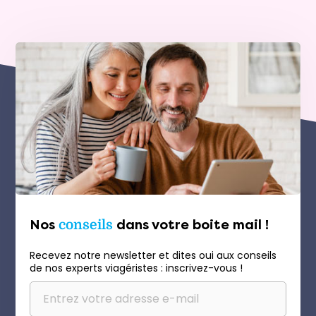
Nos
conseils
dans votre boite mail !
Recevez notre newsletter et dites oui aux conseils
de nos experts viagéristes : inscrivez-vous !