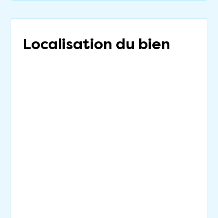
Localisation du bien