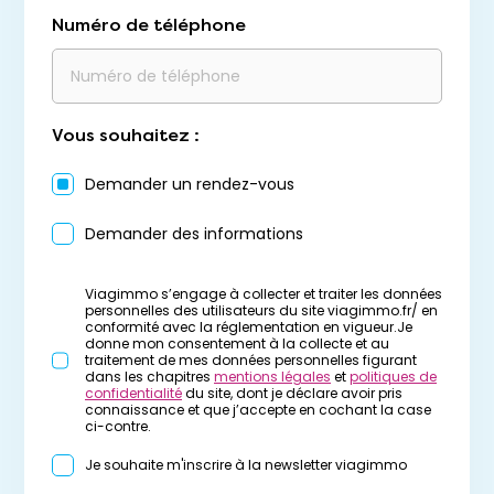
Numéro de téléphone
Vous souhaitez :
Demander un rendez-vous
Demander des informations
Viagimmo s’engage à collecter et traiter les données
personnelles des utilisateurs du site viagimmo.fr/ en
conformité avec la réglementation en vigueur.Je
donne mon consentement à la collecte et au
traitement de mes données personnelles figurant
dans les chapitres
mentions légales
et
politiques de
confidentialité
du site, dont je déclare avoir pris
connaissance et que j’accepte en cochant la case
ci-contre.
Je souhaite m'inscrire à la newsletter viagimmo