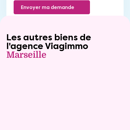
Envoyer ma demande
Les autres biens de
l'agence Viagimmo
Marseille
Viager occupé