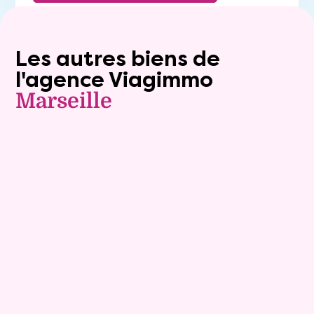
Les autres biens de
l'agence Viagimmo
Marseille
Viager occupé