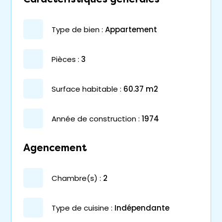
type de bien :
appartement
pièces :
3
surface habitable :
60.37 m2
année de construction :
1974
Agencement
chambre(s) :
2
Type de cuisine :
Indépendante