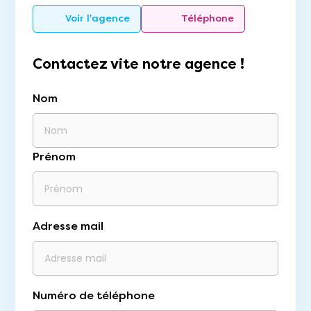
Voir l'agence
Téléphone
Contactez vite notre agence !
Nom
Prénom
Adresse mail
Numéro de téléphone