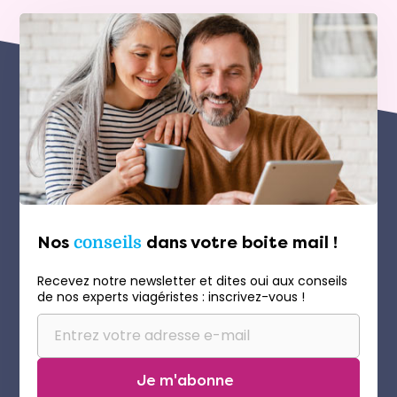
Nos
conseils
dans votre boite mail !
Recevez notre newsletter et dites oui aux conseils
de nos experts viagéristes : inscrivez-vous !
Je m'abonne