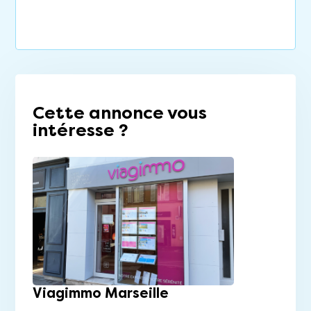
Cette annonce vous
intéresse ?
Viagimmo Marseille