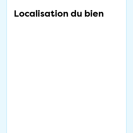
Localisation du bien