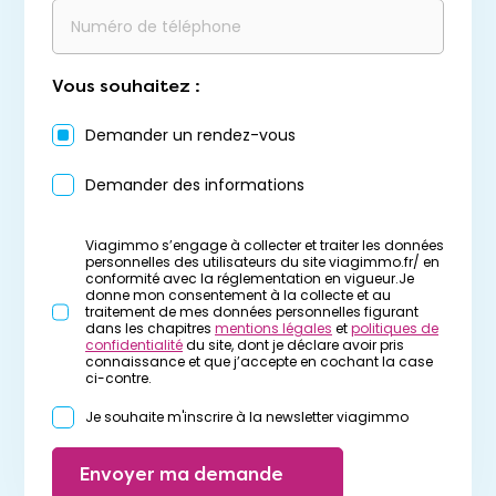
Vous souhaitez :
Demander un rendez-vous
Demander des informations
Viagimmo s’engage à collecter et traiter les données
personnelles des utilisateurs du site viagimmo.fr/ en
conformité avec la réglementation en vigueur.Je
donne mon consentement à la collecte et au
traitement de mes données personnelles figurant
dans les chapitres
mentions légales
et
politiques de
confidentialité
du site, dont je déclare avoir pris
connaissance et que j’accepte en cochant la case
ci-contre.
Je souhaite m'inscrire à la newsletter viagimmo
Envoyer ma demande