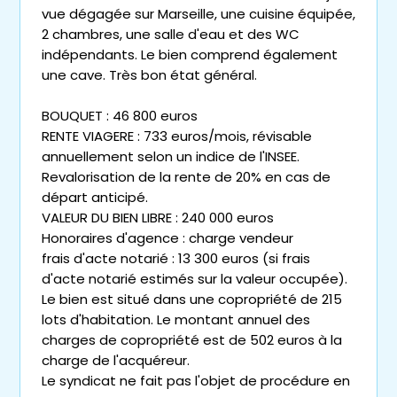
vue dégagée sur Marseille, une cuisine équipée,
2 chambres, une salle d'eau et des WC
indépendants. Le bien comprend également
une cave. Très bon état général.
BOUQUET : 46 800 euros
RENTE VIAGERE : 733 euros/mois, révisable
annuellement selon un indice de l'INSEE.
Revalorisation de la rente de 20% en cas de
départ anticipé.
VALEUR DU BIEN LIBRE : 240 000 euros
Honoraires d'agence : charge vendeur
frais d'acte notarié : 13 300 euros (si frais
d'acte notarié estimés sur la valeur occupée).
Le bien est situé dans une copropriété de 215
lots d'habitation. Le montant annuel des
charges de copropriété est de 502 euros à la
charge de l'acquéreur.
Le syndicat ne fait pas l'objet de procédure en