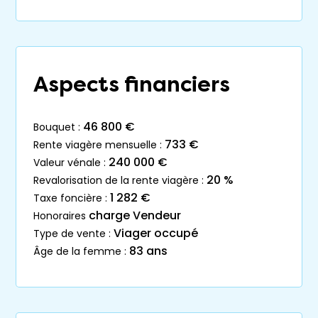
Aspects financiers
46 800 €
bouquet :
733 €
rente viagère mensuelle :
240 000 €
valeur vénale :
20 %
revalorisation de la rente viagère :
1 282 €
taxe foncière :
charge Vendeur
honoraires
Viager occupé
type de vente :
83 ans
âge de la femme :