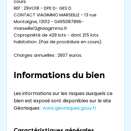
cours.
REF : 29VO18 - DPE D- GES D
CONTACT VIAGIMMO MARSEILLE - 13 rue
Montaigne, 13012 - 0495087896-
marseille12@viagimmo.fr
Copropriété de 429 lots - dont 215 lots
habitation. (Pas de procédure en cours).
Charges annuelles : 2607 euros.
Informations du bien
Les informations sur les risques auxquels ce
bien est exposé sont disponibles sur le site
Géorisques :
www.georisques.gouv.fr
Caractéristiques générales