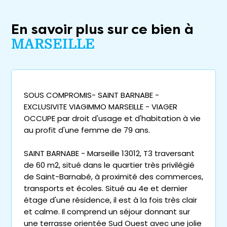
En savoir plus sur ce bien à
MARSEILLE
SOUS COMPROMIS- SAINT BARNABE -
EXCLUSIVITE VIAGIMMO MARSEILLE - VIAGER
OCCUPE par droit d'usage et d'habitation à vie
au profit d'une femme de 79 ans.
SAINT BARNABE - Marseille 13012, T3 traversant
de 60 m2, situé dans le quartier très privilégié
de Saint-Barnabé, à proximité des commerces,
transports et écoles. Situé au 4e et dernier
étage d'une résidence, il est à la fois très clair
et calme. Il comprend un séjour donnant sur
une terrasse orientée Sud Ouest avec une jolie