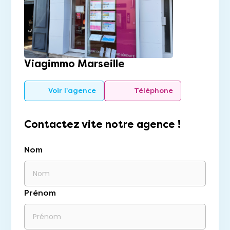
Viagimmo Marseille
Voir l'agence
Téléphone
Contactez vite notre agence !
Nom
Prénom