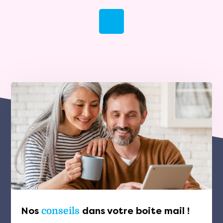
Nos
conseils
dans votre boite mail !