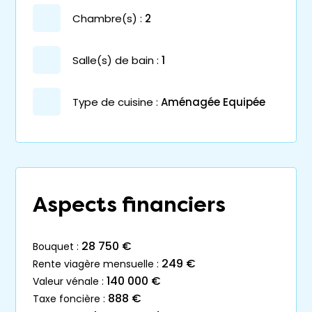
chambre(s) :
2
salle(s) de bain :
1
Type de cuisine :
Aménagée Equipée
Aspects financiers
28 750 €
bouquet :
249 €
rente viagère mensuelle :
140 000 €
valeur vénale :
888 €
taxe foncière :