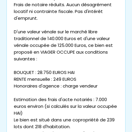
Frais de notaire réduits. Aucun désagrément
locatif ni contrainte fiscale. Pas d'intérêt
d'emprunt.
D'une valeur vénale sur le marché libre
traditionnel de 140.000 Euros et d'une valeur
vénale occupée de 125.000 Euros, ce bien est
proposé en VIAGER OCCUPE aux conditions
suivantes :
BOUQUET : 28.750 EUROS HAI
RENTE mensuelle : 249 EUROS
Honoraires d'agence : charge vendeur
Estimation des frais d'acte notariés : 7.000
euros environ (si calculés sur la valeur occupée
HAI)
Le bien est situé dans une copropriété de 239
lots dont 218 d'habitation.