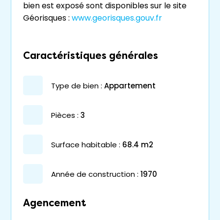
bien est exposé sont disponibles sur le site
Géorisques :
www.georisques.gouv.fr
Caractéristiques générales
type de bien :
appartement
pièces :
3
surface habitable :
68.4 m2
année de construction :
1970
Agencement