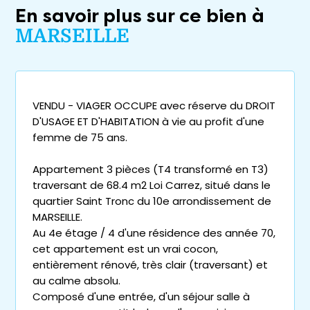
En savoir plus sur ce bien à
MARSEILLE
VENDU - VIAGER OCCUPE avec réserve du DROIT
D'USAGE ET D'HABITATION à vie au profit d'une
femme de 75 ans.
Appartement 3 pièces (T4 transformé en T3)
traversant de 68.4 m2 Loi Carrez, situé dans le
quartier Saint Tronc du 10e arrondissement de
MARSEILLE.
Au 4e étage / 4 d'une résidence des année 70,
cet appartement est un vrai cocon,
entièrement rénové, très clair (traversant) et
au calme absolu.
Composé d'une entrée, d'un séjour salle à