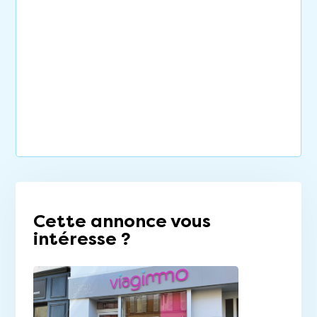
Cette annonce vous
intéresse ?