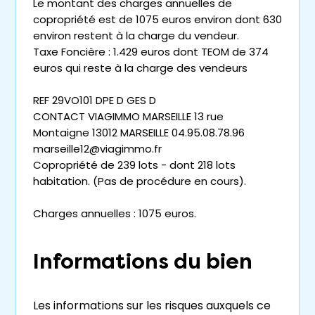
Le montant des charges annuelles de
copropriété est de 1075 euros environ dont 630
environ restent à la charge du vendeur.
Taxe Foncière : 1.429 euros dont TEOM de 374
euros qui reste à la charge des vendeurs
REF 29VO101 DPE D GES D
CONTACT VIAGIMMO MARSEILLE 13 rue
Montaigne 13012 MARSEILLE 04.95.08.78.96
marseille12@viagimmo.fr
Copropriété de 239 lots - dont 218 lots
habitation. (Pas de procédure en cours).
Charges annuelles : 1075 euros.
Informations du bien
Les informations sur les risques auxquels ce