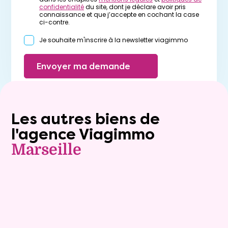
confidentialité
du site, dont je déclare avoir pris
connaissance et que j’accepte en cochant la case
ci-contre.
Je souhaite m'inscrire à la newsletter viagimmo
Envoyer ma demande
Les autres biens de
l'agence Viagimmo
Marseille
Viager occupé