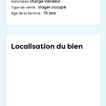
charge Vendeur
honoraires
Viager occupé
type de vente :
75 ans
âge de la femme :
Localisation du bien