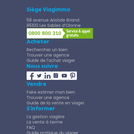
Siège Viagimmo
58 avenue Aristide Briand
85100 Les Sables d’Olonne
0800 800 310
Acheter
Rechercher un bien
Trouver une agence
Guide de l'achat viager
Nous suivre
Vendre
Faire estimer mon bien
Trouver une agence
Guide de la vente en viager
S’informer
La gestion viagère
La vente à terme
FAQ
Guide pratique du viager