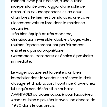
manger avec petit balcon, d'une cuisine
indépendante avec loggia, d'une salle de
bains, d'un WC indépendant et de deux
chambres. Le bien est vendu avec une cave.
Placement voiture libre dans la résidence
sécurisée.
Très bien équipé et très moderne,
climatisation réversible, double vitrage, volet
roulant, l'appartement est parfaitement
entretenu par sa propriétaire.
Commerces, transports et écoles à proximité
immédiate.
Le viager occupé est la vente d'un bien
immobilier dont le vendeur se réserve le droit
d'usage et d'habitation. Il continue à vivre chez
lui jusqu'à son décès s'il le souhaite.
AVANTAGES du viager occupé pour l'acquéreur :
Achat du bien à prix réduit avec une décote de
49.3% dans le cas précis.