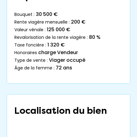
30 500 €
bouquet :
200 €
rente viagère mensuelle :
125 000 €
valeur vénale :
80 %
revalorisation de la rente viagère :
1 320 €
taxe foncière :
charge Vendeur
honoraires
Viager occupé
type de vente :
72 ans
âge de la femme :
Localisation du bien