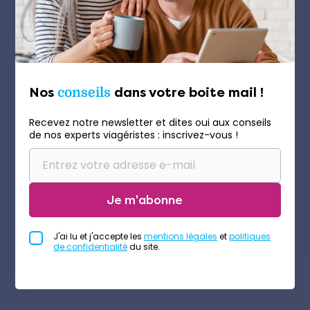
Nos
conseils
dans votre boite mail !
Recevez notre newsletter et dites oui aux conseils
de nos experts viagéristes : inscrivez-vous !
Je m'abonne
J'ai lu et j'accepte les
mentions légales
et
politiques
de confidentialité
du site.