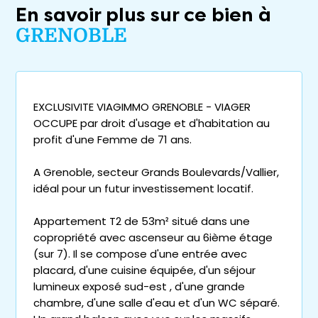
En savoir plus sur ce bien à
GRENOBLE
EXCLUSIVITE VIAGIMMO GRENOBLE - VIAGER
OCCUPE par droit d'usage et d'habitation au
profit d'une Femme de 71 ans.
A Grenoble, secteur Grands Boulevards/Vallier,
idéal pour un futur investissement locatif.
Appartement T2 de 53m² situé dans une
copropriété avec ascenseur au 6ième étage
(sur 7). Il se compose d'une entrée avec
placard, d'une cuisine équipée, d'un séjour
lumineux exposé sud-est , d'une grande
chambre, d'une salle d'eau et d'un WC séparé.