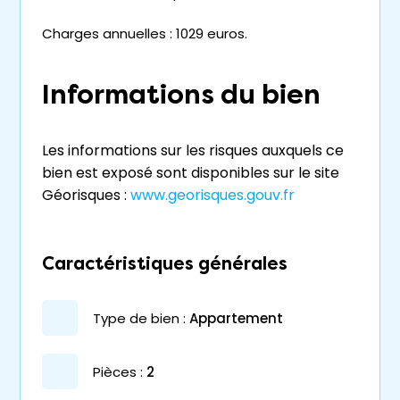
Charges annuelles : 1029 euros.
Informations du bien
Les informations sur les risques auxquels ce
bien est exposé sont disponibles sur le site
Géorisques :
www.georisques.gouv.fr
Caractéristiques générales
type de bien :
appartement
pièces :
2