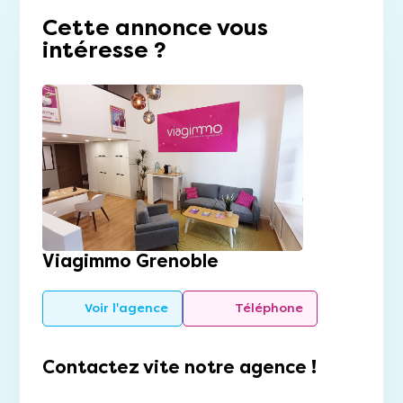
Cette annonce vous
intéresse ?
Viagimmo Grenoble
Voir l'agence
Téléphone
Contactez vite notre agence !