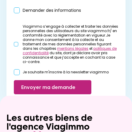
Demander des informations
Viagimmo s’engage à collecter et traiter les données
personnelles des utilisateurs du site viagimmo.fr/ en
conformité avec la réglementation en vigueur.Je
donne mon consentement à la collecte et au
traitement de mes données personnelles figurant
dans les chapitres
mentions légales
et
politiques de
confidentialité
du site, dont je déclare avoir pris
connaissance et que j’accepte en cochant la case
ci-contre.
Je souhaite m'inscrire à la newsletter viagimmo
Envoyer ma demande
Les autres biens de
l'agence Viagimmo