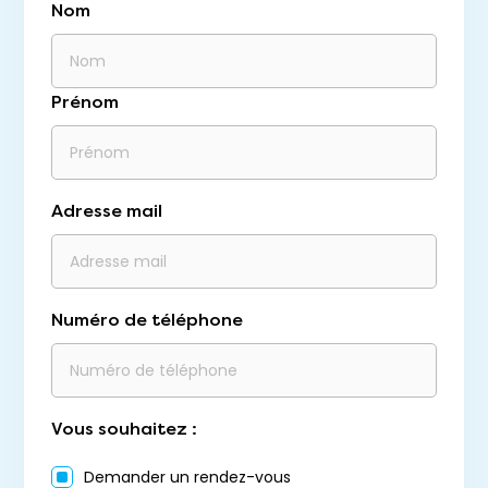
Nom
Prénom
Adresse mail
Numéro de téléphone
Vous souhaitez :
Demander un rendez-vous