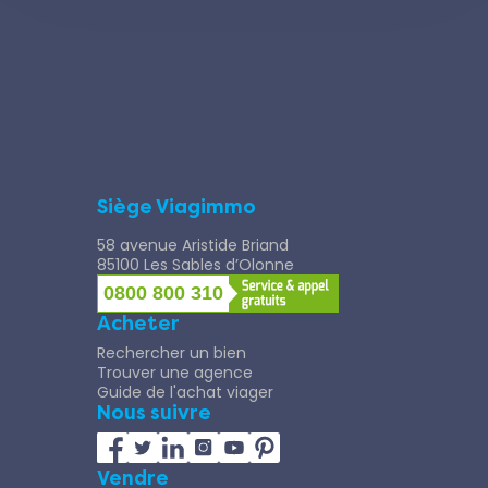
Siège Viagimmo
58 avenue Aristide Briand
85100 Les Sables d’Olonne
0800 800 310
Acheter
Rechercher un bien
Trouver une agence
Guide de l'achat viager
Nous suivre
Vendre