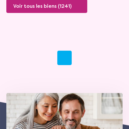
Voir tous les biens (1241)