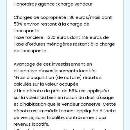
Honoraires agence : charge vendeur
Charges de copropriété : 86 euros/mois dont
50% environ restant à la charge de
l'occupante.
Taxe foncière : 1320 euros dont 149 euros de
Taxe d'ordures ménagères restant à la charge
de l'occupante.
Avantage de cet investissement en
alternative d'investissements locatifs :
>Frais d'acquisition (de notaire) réduits si
calculés sur la valeur occupée
> Une décote de près de 56% est appliquée
sur la valeur du bien en raison du droit d'usage
et d'habitation que le vendeur conserve. Cette
décote est immédiatement appliquée à l'acte
de vente, sans fiscalité, contrairement aux
revenus locatifs.