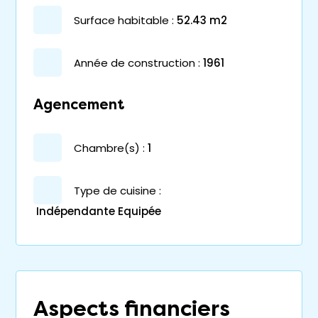
surface habitable :
52.43 m2
année de construction :
1961
Agencement
chambre(s) :
1
Type de cuisine :
Indépendante Equipée
Aspects financiers