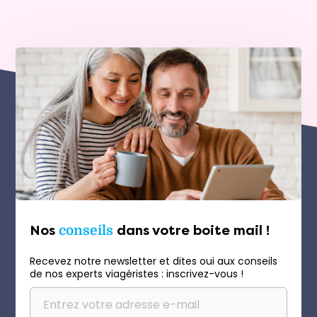
Nos
conseils
dans votre boite mail !
Recevez notre newsletter et dites oui aux conseils
de nos experts viagéristes : inscrivez-vous !