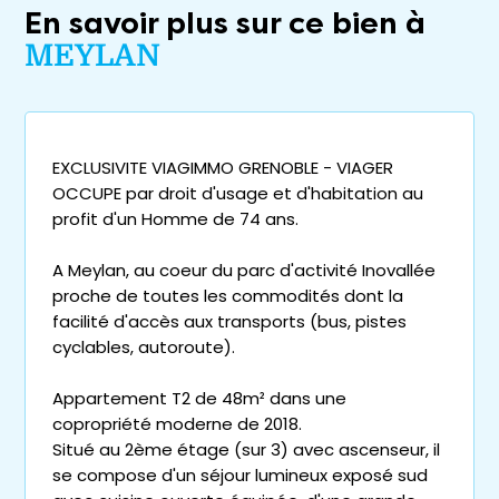
En savoir plus sur ce bien à
MEYLAN
EXCLUSIVITE VIAGIMMO GRENOBLE - VIAGER
OCCUPE par droit d'usage et d'habitation au
profit d'un Homme de 74 ans.
A Meylan, au coeur du parc d'activité Inovallée
proche de toutes les commodités dont la
facilité d'accès aux transports (bus, pistes
cyclables, autoroute).
Appartement T2 de 48m² dans une
copropriété moderne de 2018.
Situé au 2ème étage (sur 3) avec ascenseur, il
se compose d'un séjour lumineux exposé sud