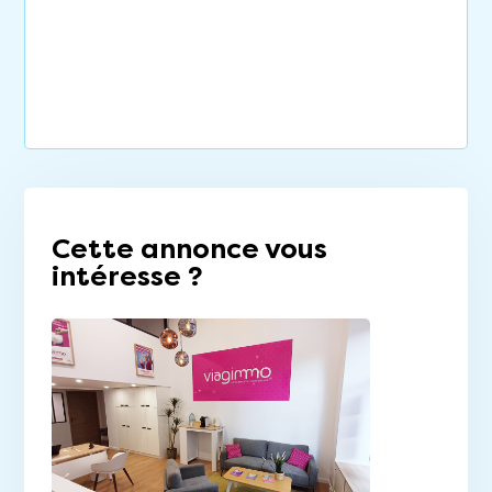
Cette annonce vous
intéresse ?