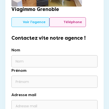
Viagimmo Grenoble
Voir l'agence
Téléphone
Contactez vite notre agence !
Nom
Prénom
Adresse mail