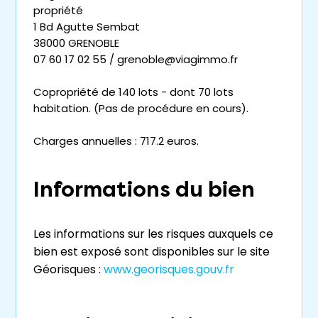
propriété
1 Bd Agutte Sembat
38000 GRENOBLE
07 60 17 02 55 / grenoble@viagimmo.fr
Copropriété de 140 lots - dont 70 lots
habitation. (Pas de procédure en cours).
Charges annuelles : 717.2 euros.
Informations du bien
Les informations sur les risques auxquels ce
bien est exposé sont disponibles sur le site
Géorisques :
www.georisques.gouv.fr