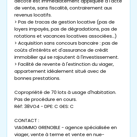
décote est immédiatement appliquée à l'acte
de vente, sans fiscalité, contrairement aux
revenus locatifs.
> Pas de tracas de gestion locative (pas de
loyers impayés, pas de dégradations, pas de
rotations et vacances locatives associées...)
> Acquisition sans concours bancaire : pas de
coûts d'intérêts et d'assurance de crédit
immobilier qui se rajoutent à l'investissement.
> Facilité de revente à l'extinction du viager,
appartement idéalement situé avec de
bonnes prestations.
Copropriété de 70 lots à usage d'habitation.
Pas de procédure en cours.
Réf: 38VO4 - DPE: C GES: C
CONTACT :
VIAGIMMO GRENOBLE - agence spécialisée en
viager, vente à terme et vente en nue-