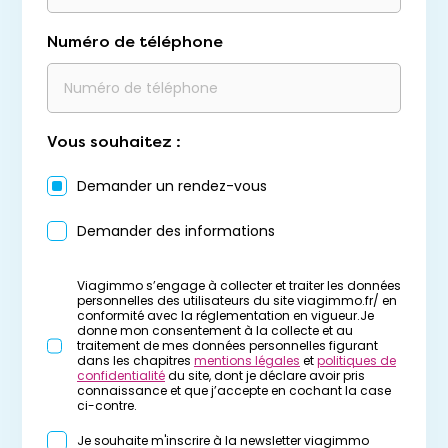
Numéro de téléphone
Vous souhaitez :
Demander un rendez-vous
Demander des informations
Viagimmo s’engage à collecter et traiter les données
personnelles des utilisateurs du site viagimmo.fr/ en
conformité avec la réglementation en vigueur.Je
donne mon consentement à la collecte et au
traitement de mes données personnelles figurant
dans les chapitres
mentions légales
et
politiques de
confidentialité
du site, dont je déclare avoir pris
connaissance et que j’accepte en cochant la case
ci-contre.
Je souhaite m'inscrire à la newsletter viagimmo