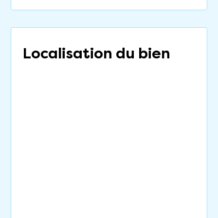
Localisation du bien