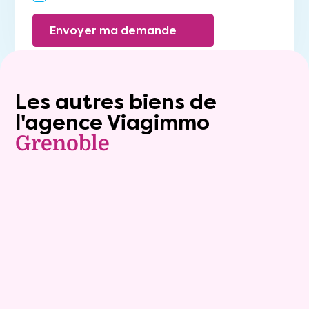
Envoyer ma demande
Les autres biens de
l'agence Viagimmo
Grenoble
Exclusivite
Viager occupé