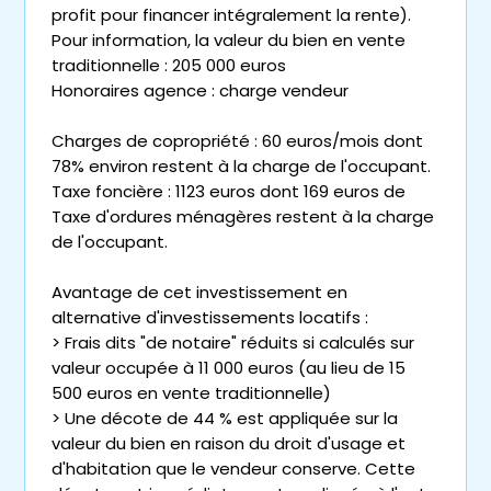
profit pour financer intégralement la rente).
Pour information, la valeur du bien en vente
traditionnelle : 205 000 euros
Honoraires agence : charge vendeur
Charges de copropriété : 60 euros/mois dont
78% environ restent à la charge de l'occupant.
Taxe foncière : 1123 euros dont 169 euros de
Taxe d'ordures ménagères restent à la charge
de l'occupant.
Avantage de cet investissement en
alternative d'investissements locatifs :
> Frais dits "de notaire" réduits si calculés sur
valeur occupée à 11 000 euros (au lieu de 15
500 euros en vente traditionnelle)
> Une décote de 44 % est appliquée sur la
valeur du bien en raison du droit d'usage et
d'habitation que le vendeur conserve. Cette