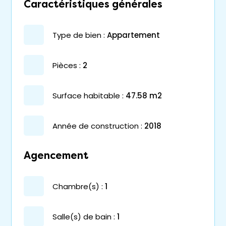
Caractéristiques générales
type de bien :
appartement
pièces :
2
surface habitable :
47.58 m2
année de construction :
2018
Agencement
chambre(s) :
1
salle(s) de bain :
1