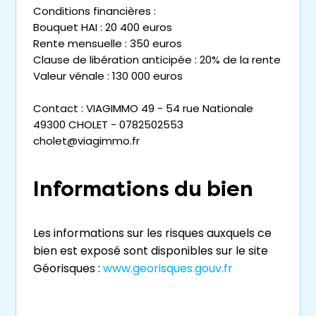
Conditions financières :
Bouquet HAI : 20 400 euros
Rente mensuelle : 350 euros
Clause de libération anticipée : 20% de la rente
Valeur vénale : 130 000 euros
Contact : VIAGIMMO 49 - 54 rue Nationale
49300 CHOLET - 0782502553
cholet@viagimmo.fr
Informations du bien
Les informations sur les risques auxquels ce
bien est exposé sont disponibles sur le site
Géorisques :
www.georisques.gouv.fr