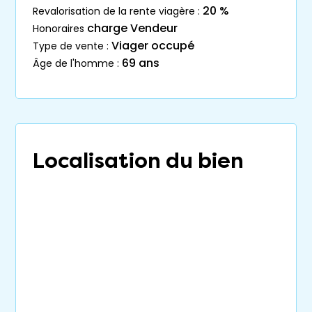
20 %
revalorisation de la rente viagère :
charge Vendeur
honoraires
Viager occupé
type de vente :
69 ans
âge de l'homme :
Localisation du bien