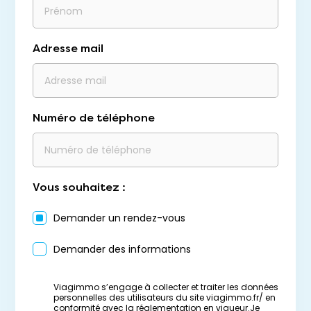
Adresse mail
Numéro de téléphone
Vous souhaitez :
Demander un rendez-vous
Demander des informations
Viagimmo s’engage à collecter et traiter les données
personnelles des utilisateurs du site viagimmo.fr/ en
conformité avec la réglementation en vigueur.Je