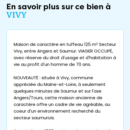
En savoir plus sur ce bien à
VIVY
Maison de caractère en tuffeau 125 m² Secteur
Vivy, entre Angers et Saumur. VIAGER OCCUPÉ,
avec réserve du droit d'usage et d'habitation à
vie au profit d'un homme de 70 ans.
NOUVEAUTÉ : située à Vivy, commune
appréciée du Maine-et-Loire, à seulement
quelques minutes de Saumur et sur l'axe
Angers/Tours, cette maison ancienne de
caractère offre un cadre de vie agréable, au
coeur d'un environnement recherché du
secteur saumurois.