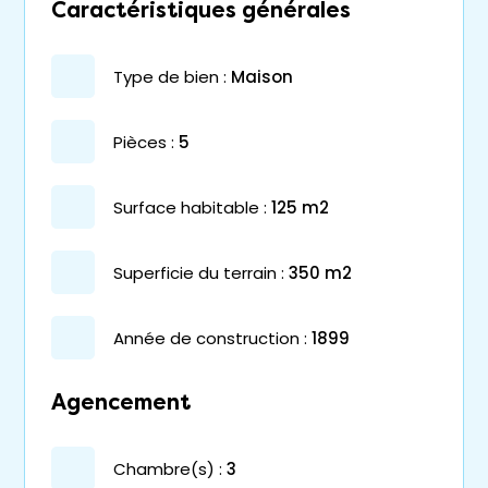
Caractéristiques générales
type de bien :
maison
pièces :
5
surface habitable :
125 m2
superficie du terrain :
350 m2
année de construction :
1899
Agencement
chambre(s) :
3