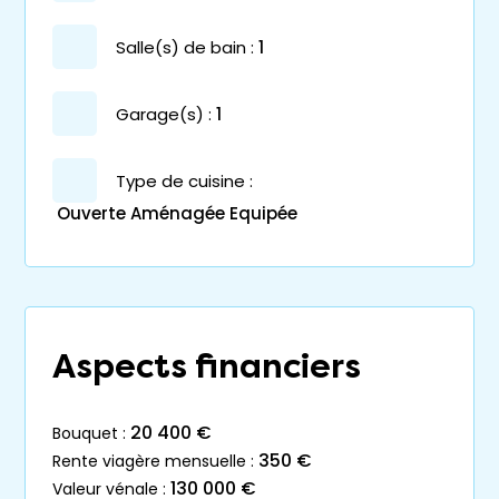
salle(s) de bain :
1
garage(s) :
1
Type de cuisine :
Ouverte Aménagée Equipée
Aspects financiers
20 400 €
bouquet :
350 €
rente viagère mensuelle :
130 000 €
valeur vénale :