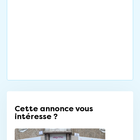
Cette annonce vous
intéresse ?