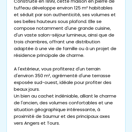
Construite en 1899, cette maison en pierre de
tuffeau développe environ 125 m² habitables
et séduit par son authenticité, ses volumes et
ses belles hauteurs sous plafond. Elle se
compose notamment d'une grande cuisine,
d'un vaste salon-séjour lumineux, ainsi que de
trois chambres, offrant une distribution
adaptée à une vie de famille ou à un projet de
résidence principale de charme.
A l'extérieur, vous profiterez d'un terrain
d'environ 350 m², agrémenté d'une terrasse
exposée sud-ouest, idéale pour profiter des
beaux jours.
Un bien au cachet indéniable, alliant le charme
de l'ancien, des volumes confortables et une
situation géographique intéressante, à
proximité de Saumur et des principaux axes
vers Angers et Tours.