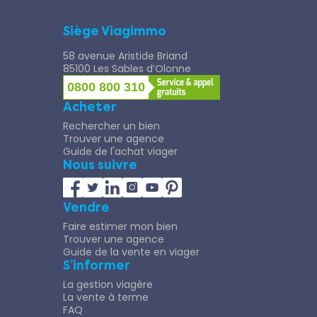
Siège Viagimmo
58 avenue Aristide Briand
85100 Les Sables d’Olonne
0800 800 310
Acheter
Rechercher un bien
Trouver une agence
Guide de l'achat viager
Nous suivre
Vendre
Faire estimer mon bien
Trouver une agence
Guide de la vente en viager
S’informer
La gestion viagère
La vente à terme
FAQ