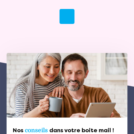
Nos
conseils
dans votre boite mail !