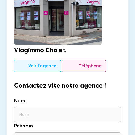
Viagimmo Cholet
Voir l'agence
Téléphone
Contactez vite notre agence !
Nom
Prénom