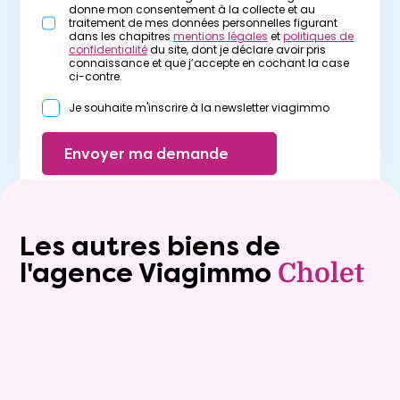
donne mon consentement à la collecte et au
traitement de mes données personnelles figurant
dans les chapitres
mentions légales
et
politiques de
confidentialité
du site, dont je déclare avoir pris
connaissance et que j’accepte en cochant la case
ci-contre.
Je souhaite m'inscrire à la newsletter viagimmo
Envoyer ma demande
Les autres biens de
l'agence Viagimmo
Cholet
Exclusivite
Vente au comptant