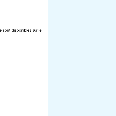
é sont disponibles sur le