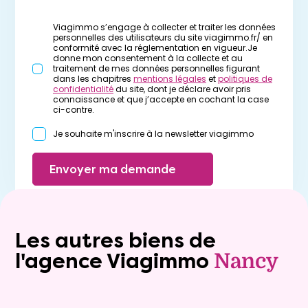
Viagimmo s’engage à collecter et traiter les données
personnelles des utilisateurs du site viagimmo.fr/ en
conformité avec la réglementation en vigueur.Je
donne mon consentement à la collecte et au
traitement de mes données personnelles figurant
dans les chapitres
mentions légales
et
politiques de
confidentialité
du site, dont je déclare avoir pris
connaissance et que j’accepte en cochant la case
ci-contre.
Je souhaite m'inscrire à la newsletter viagimmo
Envoyer ma demande
Les autres biens de
l'agence Viagimmo
Nancy