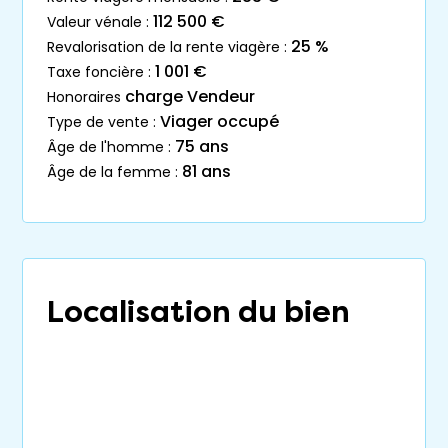
112 500 €
valeur vénale :
25 %
revalorisation de la rente viagère :
1 001 €
taxe foncière :
charge Vendeur
honoraires
Viager occupé
type de vente :
75 ans
âge de l'homme :
81 ans
âge de la femme :
Localisation du bien