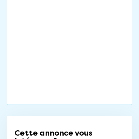
Cette annonce vous