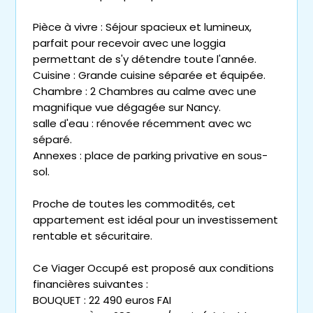
Pièce à vivre : Séjour spacieux et lumineux,
parfait pour recevoir avec une loggia
permettant de s'y détendre toute l'année.
Cuisine : Grande cuisine séparée et équipée.
Chambre : 2 Chambres au calme avec une
magnifique vue dégagée sur Nancy.
salle d'eau : rénovée récemment avec wc
séparé.
Annexes : place de parking privative en sous-
sol.
Proche de toutes les commodités, cet
appartement est idéal pour un investissement
rentable et sécuritaire.
Ce Viager Occupé est proposé aux conditions
financières suivantes :
BOUQUET : 22 490 euros FAI