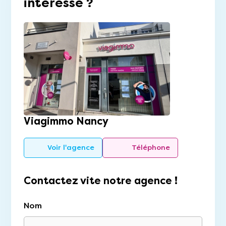
intéresse ?
Viagimmo Nancy
Voir l'agence
Téléphone
Contactez vite notre agence !
Nom