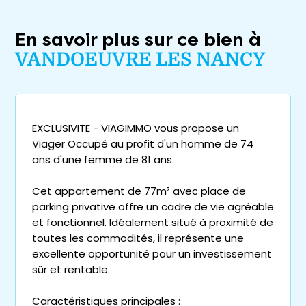
En savoir plus sur ce bien à
VANDOEUVRE LES NANCY
EXCLUSIVITE - VIAGIMMO vous propose un
Viager Occupé au profit d'un homme de 74
ans d'une femme de 81 ans.
Cet appartement de 77m² avec place de
parking privative offre un cadre de vie agréable
et fonctionnel. Idéalement situé à proximité de
toutes les commodités, il représente une
excellente opportunité pour un investissement
sûr et rentable.
Caractéristiques principales :