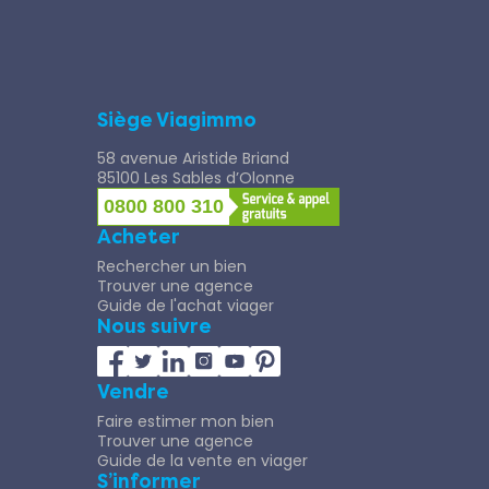
Siège Viagimmo
58 avenue Aristide Briand
85100 Les Sables d’Olonne
0800 800 310
Acheter
Rechercher un bien
Trouver une agence
Guide de l'achat viager
Nous suivre
Vendre
Faire estimer mon bien
Trouver une agence
Guide de la vente en viager
S’informer