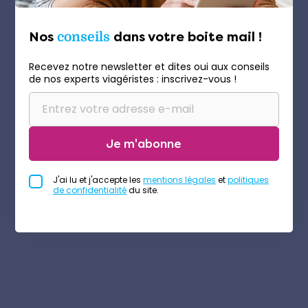
Nos
conseils
dans votre boite mail !
Recevez notre newsletter et dites oui aux conseils
de nos experts viagéristes : inscrivez-vous !
Je m'abonne
J'ai lu et j'accepte les
mentions légales
et
politiques
de confidentialité
du site.