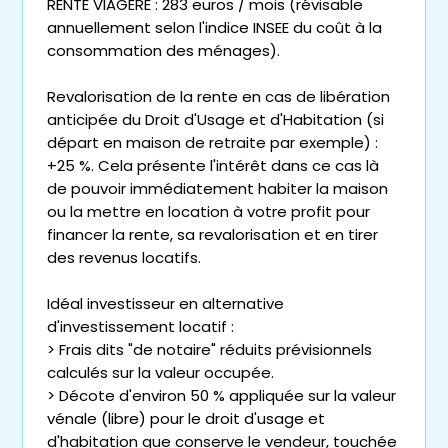
RENTE VIAGÈRE : 283 euros / mois (révisable
annuellement selon l'indice INSEE du coût à la
consommation des ménages).
Revalorisation de la rente en cas de libération
anticipée du Droit d'Usage et d'Habitation (si
départ en maison de retraite par exemple) :
+25 %. Cela présente l'intérêt dans ce cas là
de pouvoir immédiatement habiter la maison
ou la mettre en location à votre profit pour
financer la rente, sa revalorisation et en tirer
des revenus locatifs.
Idéal investisseur en alternative
d'investissement locatif :
> Frais dits "de notaire" réduits prévisionnels
calculés sur la valeur occupée.
> Décote d'environ 50 % appliquée sur la valeur
vénale (libre) pour le droit d'usage et
d'habitation que conserve le vendeur, touchée