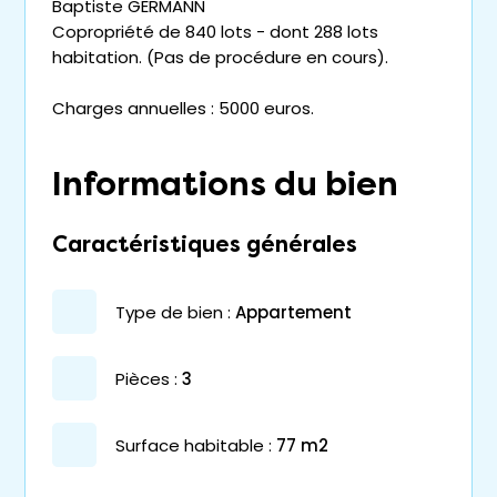
Baptiste GERMANN
Copropriété de 840 lots - dont 288 lots
habitation. (Pas de procédure en cours).
Charges annuelles : 5000 euros.
Informations du bien
Caractéristiques générales
type de bien :
appartement
pièces :
3
surface habitable :
77 m2