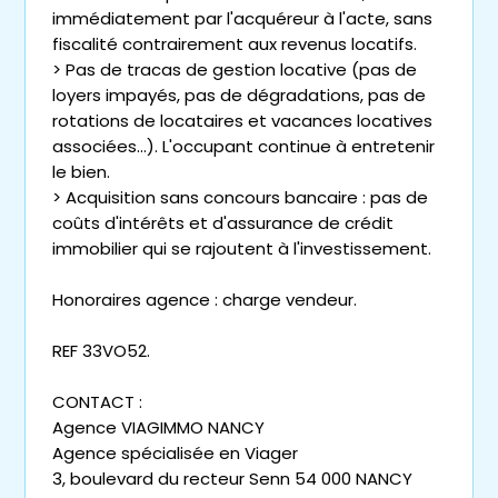
immédiatement par l'acquéreur à l'acte, sans
fiscalité contrairement aux revenus locatifs.
> Pas de tracas de gestion locative (pas de
loyers impayés, pas de dégradations, pas de
rotations de locataires et vacances locatives
associées...). L'occupant continue à entretenir
le bien.
> Acquisition sans concours bancaire : pas de
coûts d'intérêts et d'assurance de crédit
immobilier qui se rajoutent à l'investissement.
Honoraires agence : charge vendeur.
REF 33VO52.
CONTACT :
Agence VIAGIMMO NANCY
Agence spécialisée en Viager
3, boulevard du recteur Senn 54 000 NANCY