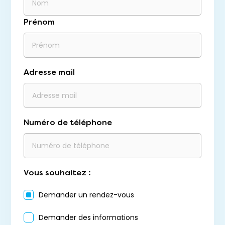
Prénom
Adresse mail
Numéro de téléphone
Vous souhaitez :
Demander un rendez-vous
Demander des informations