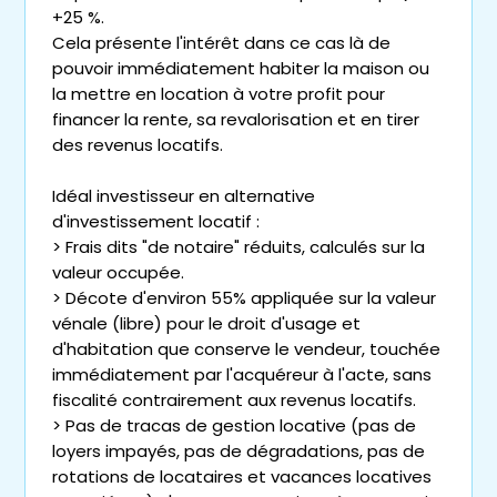
+25 %.
Cela présente l'intérêt dans ce cas là de
pouvoir immédiatement habiter la maison ou
la mettre en location à votre profit pour
financer la rente, sa revalorisation et en tirer
des revenus locatifs.
Idéal investisseur en alternative
d'investissement locatif :
> Frais dits "de notaire" réduits, calculés sur la
valeur occupée.
> Décote d'environ 55% appliquée sur la valeur
vénale (libre) pour le droit d'usage et
d'habitation que conserve le vendeur, touchée
immédiatement par l'acquéreur à l'acte, sans
fiscalité contrairement aux revenus locatifs.
> Pas de tracas de gestion locative (pas de
loyers impayés, pas de dégradations, pas de
rotations de locataires et vacances locatives