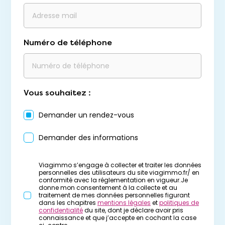
Numéro de téléphone
Vous souhaitez :
Demander un rendez-vous
Demander des informations
Viagimmo s’engage à collecter et traiter les données
personnelles des utilisateurs du site viagimmo.fr/ en
conformité avec la réglementation en vigueur.Je
donne mon consentement à la collecte et au
traitement de mes données personnelles figurant
dans les chapitres
mentions légales
et
politiques de
confidentialité
du site, dont je déclare avoir pris
connaissance et que j’accepte en cochant la case