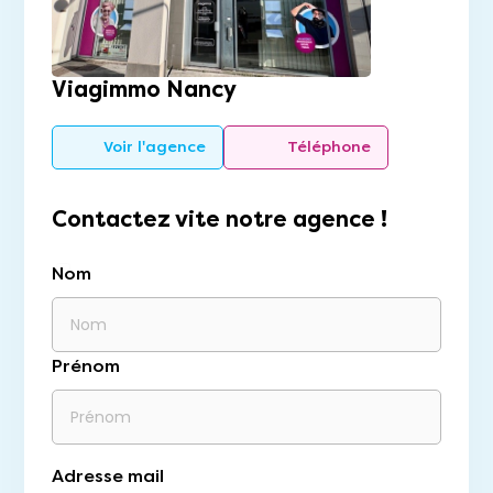
Viagimmo Nancy
Voir l'agence
Téléphone
Contactez vite notre agence !
Nom
Prénom
Adresse mail