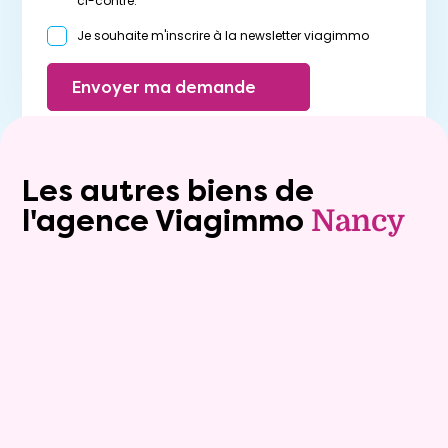
ci-contre.
Je souhaite m'inscrire à la newsletter viagimmo
Envoyer ma demande
Les autres biens de
l'agence Viagimmo
Nancy