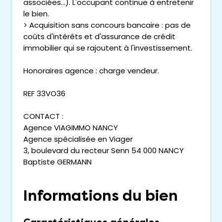
associées...). L'occupant continue à entretenir
le bien.
> Acquisition sans concours bancaire : pas de
coûts d'intérêts et d'assurance de crédit
immobilier qui se rajoutent à l'investissement.
Honoraires agence : charge vendeur.
REF 33VO36
CONTACT :
Agence VIAGIMMO NANCY
Agence spécialisée en Viager
3, boulevard du recteur Senn 54 000 NANCY
Baptiste GERMANN
Informations du bien