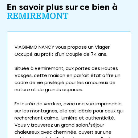
En savoir plus sur ce bien à
REMIREMONT
VIAGIMMO NANCY vous propose un Viager
Occupé au profit d'un Couple de 74 ans.
Située à Remiremont, aux portes des Hautes
Vosges, cette maison en parfait état offre un
cadre de vie privilégié pour les amoureux de
nature et de grands espaces.
Entourée de verdure, avec une vue imprenable
sur les montagnes, elle est idéale pour ceux qui
recherchent calme, lumière et authenticité.
Vous y trouverez un grand salon/séjour
chaleureux avec cheminée, ouvert sur une