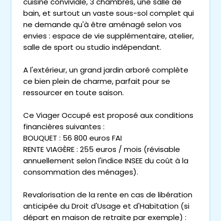
cuisine conviviale, 3 chambres, une salle de
bain, et surtout un vaste sous-sol complet qui
ne demande qu'à être aménagé selon vos
envies : espace de vie supplémentaire, atelier,
salle de sport ou studio indépendant.
A l'extérieur, un grand jardin arboré complète
ce bien plein de charme, parfait pour se
ressourcer en toute saison.
Ce Viager Occupé est proposé aux conditions
financières suivantes :
BOUQUET : 56 800 euros FAI
RENTE VIAGÈRE : 255 euros / mois (révisable
annuellement selon l'indice INSEE du coût à la
consommation des ménages).
Revalorisation de la rente en cas de libération
anticipée du Droit d'Usage et d'Habitation (si
départ en maison de retraite par exemple) :