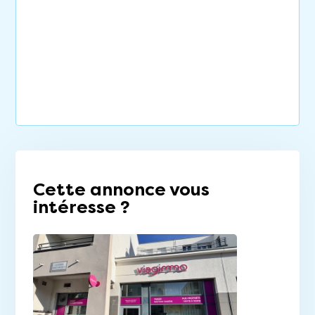
Cette annonce vous
intéresse ?