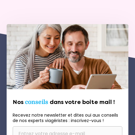
Nos
conseils
dans votre boite mail !
Recevez notre newsletter et dites oui aux conseils
de nos experts viagéristes : inscrivez-vous !