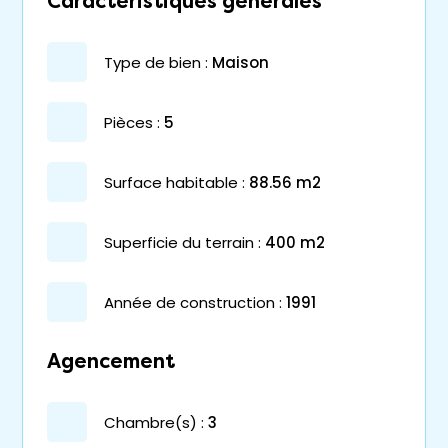
Caractéristiques générales
type de bien :
maison
pièces :
5
surface habitable :
88.56 m2
superficie du terrain :
400 m2
année de construction :
1991
Agencement
chambre(s) :
3