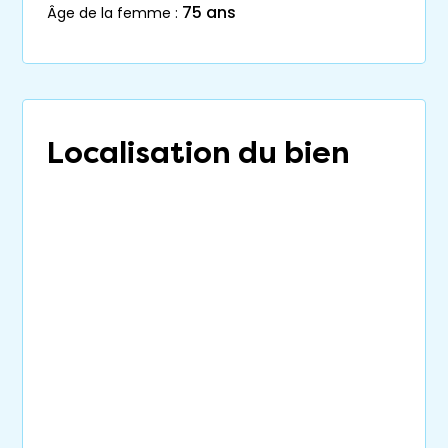
75 ans
âge de la femme :
Localisation du bien