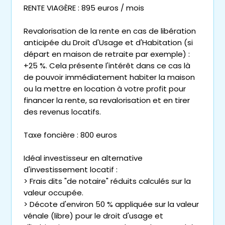
RENTE VIAGÈRE : 895 euros / mois
Revalorisation de la rente en cas de libération
anticipée du Droit d'Usage et d'Habitation (si
départ en maison de retraite par exemple) :
+25 %. Cela présente l'intérêt dans ce cas là
de pouvoir immédiatement habiter la maison
ou la mettre en location à votre profit pour
financer la rente, sa revalorisation et en tirer
des revenus locatifs.
Taxe foncière : 800 euros
Idéal investisseur en alternative
d'investissement locatif :
> Frais dits "de notaire" réduits calculés sur la
valeur occupée.
> Décote d'environ 50 % appliquée sur la valeur
vénale (libre) pour le droit d'usage et