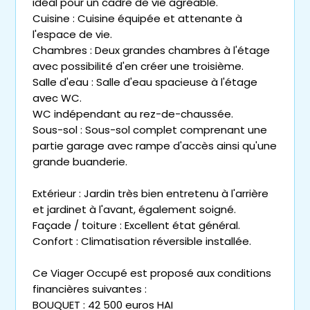
idéal pour un cadre de vie agréable.
Cuisine : Cuisine équipée et attenante à
l'espace de vie.
Chambres : Deux grandes chambres à l'étage
avec possibilité d'en créer une troisième.
Salle d'eau : Salle d'eau spacieuse à l'étage
avec WC.
WC indépendant au rez-de-chaussée.
Sous-sol : Sous-sol complet comprenant une
partie garage avec rampe d'accès ainsi qu'une
grande buanderie.
Extérieur : Jardin très bien entretenu à l'arrière
et jardinet à l'avant, également soigné.
Façade / toiture : Excellent état général.
Confort : Climatisation réversible installée.
Ce Viager Occupé est proposé aux conditions
financières suivantes :
BOUQUET : 42 500 euros HAI