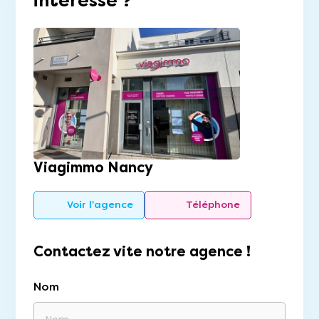
intéresse ?
Viagimmo Nancy
Voir l'agence
Téléphone
Contactez vite notre agence !
Nom