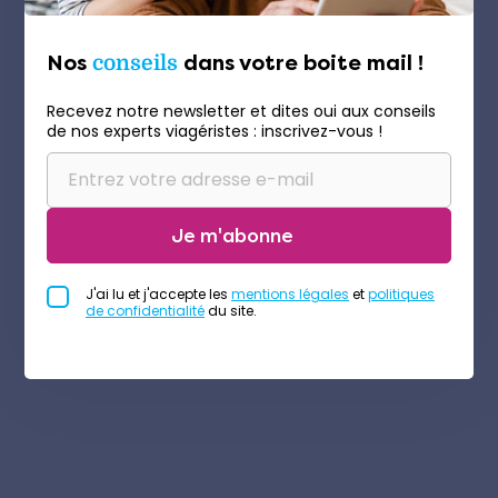
Nos
conseils
dans votre boite mail !
Recevez notre newsletter et dites oui aux conseils
de nos experts viagéristes : inscrivez-vous !
Je m'abonne
J'ai lu et j'accepte les
mentions légales
et
politiques
de confidentialité
du site.