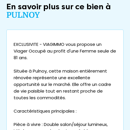
En savoir plus sur ce bien à
PULNOY
EXCLUSIVITE - VIAGIMMO vous propose un
Viager Occupé au profit d'une Femme seule de
81 ans.
Située à Pulnoy, cette maison entièrement
rénovée représente une excellente
opportunité sur le marché. Elle offre un cadre
de vie paisible tout en restant proche de
toutes les commodités.
Caractéristiques principales :
Pièce à vivre : Double salon/séjour lumineux,