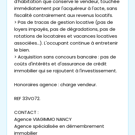
d'habitation que conserve le vendeur, touchée
immédiatement par l'acquéreur à l'acte, sans
fiscalité contrairement aux revenus locatifs.
> Pas de tracas de gestion locative (pas de
loyers impayés, pas de dégradations, pas de
rotations de locataires et vacances locatives
associées...). L'occupant continue à entretenir
le bien.
> Acquisition sans concours bancaire : pas de
coûts d'intérêts et d'assurance de crédit
immobilier qui se rajoutent à l'investissement.
Honoraires agence : charge vendeur.
REF 33VO72.
CONTACT :
Agence VIAGIMMO NANCY
Agence spécialisée en démembrement
immobilier