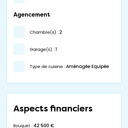
Agencement
chambre(s) :
2
garage(s) :
1
Type de cuisine :
Aménagée Equipée
Aspects financiers
42 500 €
bouquet :