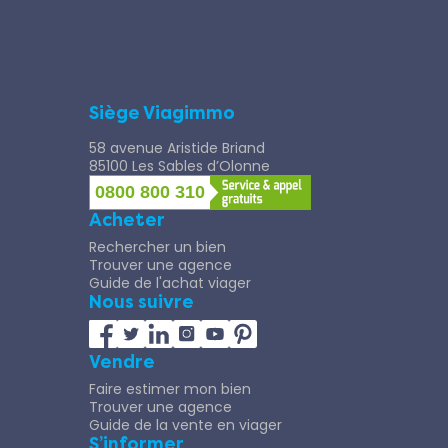
Siège Viagimmo
58 avenue Aristide Briand
85100 Les Sables d’Olonne
0800 800 310
Acheter
Rechercher un bien
Trouver une agence
Guide de l'achat viager
Nous suivre
Vendre
Faire estimer mon bien
Trouver une agence
Guide de la vente en viager
S’informer