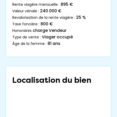
895 €
rente viagère mensuelle :
240 000 €
valeur vénale :
25 %
revalorisation de la rente viagère :
800 €
taxe foncière :
charge Vendeur
honoraires
Viager occupé
type de vente :
81 ans
âge de la femme :
Localisation du bien