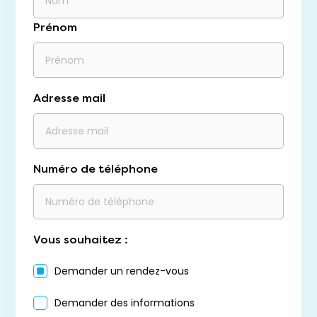
Prénom
Adresse mail
Numéro de téléphone
Vous souhaitez :
Demander un rendez-vous
Demander des informations