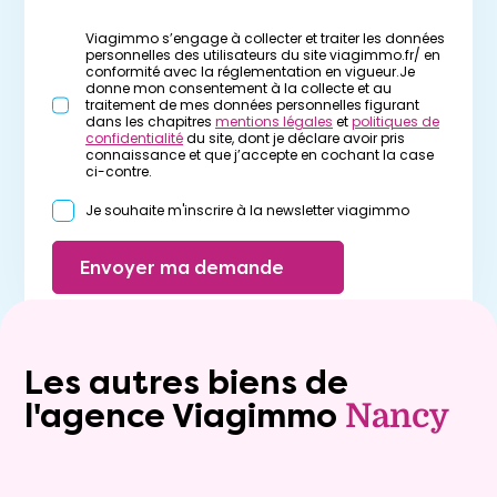
Viagimmo s’engage à collecter et traiter les données
personnelles des utilisateurs du site viagimmo.fr/ en
conformité avec la réglementation en vigueur.Je
donne mon consentement à la collecte et au
traitement de mes données personnelles figurant
dans les chapitres
mentions légales
et
politiques de
confidentialité
du site, dont je déclare avoir pris
connaissance et que j’accepte en cochant la case
ci-contre.
Je souhaite m'inscrire à la newsletter viagimmo
Envoyer ma demande
Les autres biens de
l'agence Viagimmo
Nancy