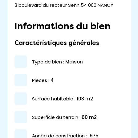
3 boulevard du recteur Senn 54 000 NANCY
Informations du bien
Caractéristiques générales
type de bien :
maison
pièces :
4
surface habitable :
103 m2
superficie du terrain :
60 m2
année de construction :
1975