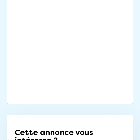
Cette annonce vous