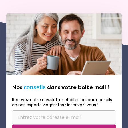
Nos
conseils
dans votre boite mail !
Recevez notre newsletter et dites oui aux conseils
de nos experts viagéristes : inscrivez-vous !