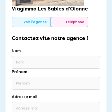
Viagimmo Les Sables d'Olonne
Voir l'agence
Téléphone
Contactez vite notre agence !
Nom
Prénom
Adresse mail