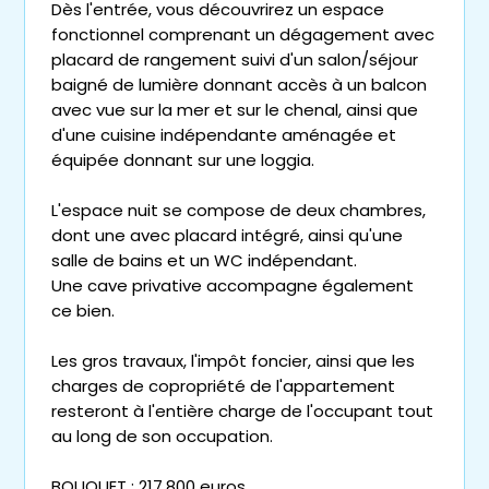
Dès l'entrée, vous découvrirez un espace
fonctionnel comprenant un dégagement avec
placard de rangement suivi d'un salon/séjour
baigné de lumière donnant accès à un balcon
avec vue sur la mer et sur le chenal, ainsi que
d'une cuisine indépendante aménagée et
équipée donnant sur une loggia.
L'espace nuit se compose de deux chambres,
dont une avec placard intégré, ainsi qu'une
salle de bains et un WC indépendant.
Une cave privative accompagne également
ce bien.
Les gros travaux, l'impôt foncier, ainsi que les
charges de copropriété de l'appartement
resteront à l'entière charge de l'occupant tout
au long de son occupation.
BOUQUET : 217.800 euros