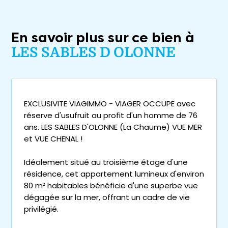
En savoir plus sur ce bien à
LES SABLES D OLONNE
EXCLUSIVITE VIAGIMMO - VIAGER OCCUPE avec
réserve d'usufruit au profit d'un homme de 76
ans. LES SABLES D'OLONNE (La Chaume) VUE MER
et VUE CHENAL !
Idéalement situé au troisième étage d'une
résidence, cet appartement lumineux d'environ
80 m² habitables bénéficie d'une superbe vue
dégagée sur la mer, offrant un cadre de vie
privilégié.