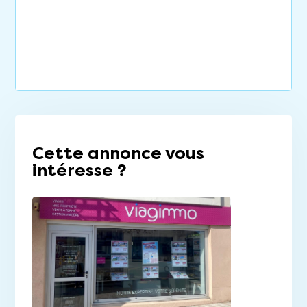
Cette annonce vous
intéresse ?