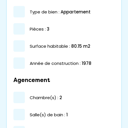
type de bien :
appartement
pièces :
3
surface habitable :
80.15 m2
année de construction :
1978
Agencement
chambre(s) :
2
salle(s) de bain :
1