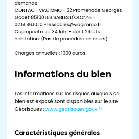
demande.
CONTACT VIAGIMMO - 32 Promenade Georges
Godet 85100 LES SABLES D'OLONNE -
02.51.36.10.10 - lessables@viagimmo.fr
Copropriété de 34 lots - dont 29 lots
habitation. (Pas de procédure en cours).
Charges annuelles : 1300 euros.
Informations du bien
Les informations sur les risques auxquels ce
bien est exposé sont disponibles sur le site
Géorisques :
www.georisques.gouv.fr
Caractéristiques générales