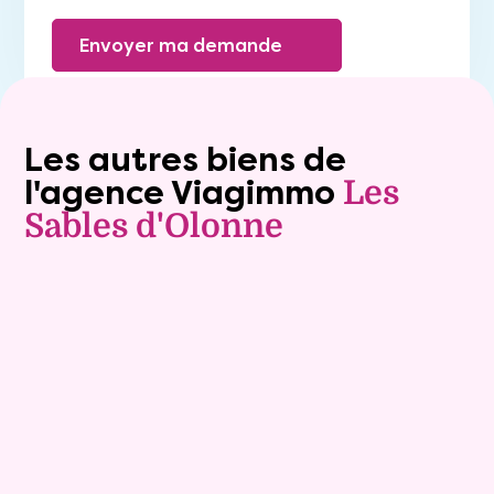
Envoyer ma demande
Les autres biens de
l'agence Viagimmo
Les
Sables d'Olonne
Vente à terme libre