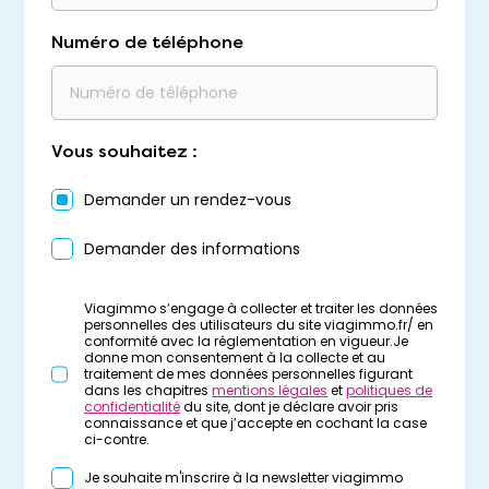
Numéro de téléphone
Vous souhaitez :
Demander un rendez-vous
Demander des informations
Viagimmo s’engage à collecter et traiter les données
personnelles des utilisateurs du site viagimmo.fr/ en
conformité avec la réglementation en vigueur.Je
donne mon consentement à la collecte et au
traitement de mes données personnelles figurant
dans les chapitres
mentions légales
et
politiques de
confidentialité
du site, dont je déclare avoir pris
connaissance et que j’accepte en cochant la case
ci-contre.
Je souhaite m'inscrire à la newsletter viagimmo