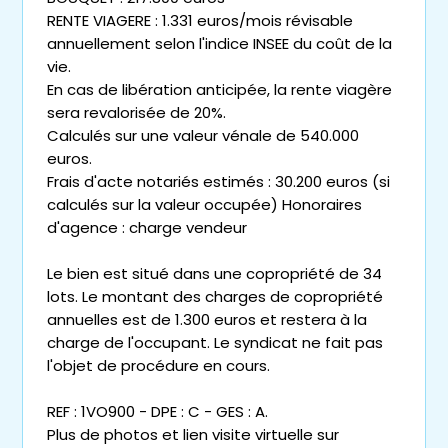
RENTE VIAGERE : 1.331 euros/mois révisable
annuellement selon l'indice INSEE du coût de la
vie.
En cas de libération anticipée, la rente viagère
sera revalorisée de 20%.
Calculés sur une valeur vénale de 540.000
euros.
Frais d'acte notariés estimés : 30.200 euros (si
calculés sur la valeur occupée) Honoraires
d'agence : charge vendeur
Le bien est situé dans une copropriété de 34
lots. Le montant des charges de copropriété
annuelles est de 1.300 euros et restera à la
charge de l'occupant. Le syndicat ne fait pas
l'objet de procédure en cours.
REF : 1VO900 - DPE : C - GES : A.
Plus de photos et lien visite virtuelle sur