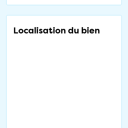
Localisation du bien