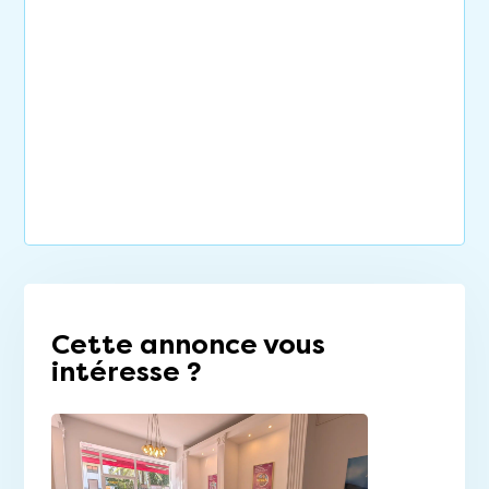
Cette annonce vous
intéresse ?