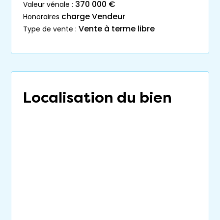
370 000 €
valeur vénale :
charge Vendeur
honoraires
Vente à terme libre
type de vente :
Localisation du bien