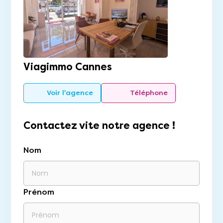
Viagimmo Cannes
Voir l'agence
Téléphone
Contactez vite notre agence !
Nom
Prénom