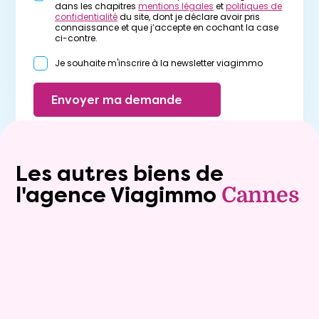
dans les chapitres
mentions légales
et
politiques de
confidentialité
du site, dont je déclare avoir pris
connaissance et que j’accepte en cochant la case
ci-contre.
Je souhaite m'inscrire à la newsletter viagimmo
Envoyer ma demande
Les autres biens de
l'agence Viagimmo
Cannes
Viager occupé