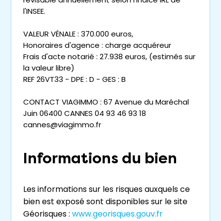
l'INSEE.
VALEUR VÉNALE : 370.000 euros,
Honoraires d'agence : charge acquéreur
Frais d'acte notarié : 27.938 euros, (estimés sur
la valeur libre)
REF 26VT33 - DPE : D - GES : B
CONTACT VIAGIMMO : 67 Avenue du Maréchal
Juin 06400 CANNES 04 93 46 93 18
cannes@viagimmo.fr
Informations du bien
Les informations sur les risques auxquels ce
bien est exposé sont disponibles sur le site
Géorisques :
www.georisques.gouv.fr