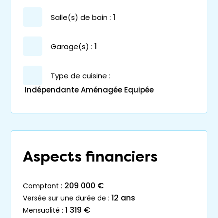
salle(s) de bain :
1
garage(s) :
1
Type de cuisine :
Indépendante Aménagée Equipée
Aspects financiers
209 000 €
comptant :
12 ans
versée sur une durée de :
1 319 €
mensualité :