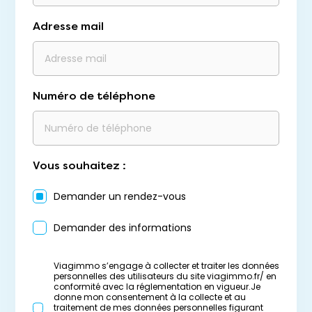
Adresse mail
Numéro de téléphone
Vous souhaitez :
Demander un rendez-vous
Demander des informations
Viagimmo s’engage à collecter et traiter les données
personnelles des utilisateurs du site viagimmo.fr/ en
conformité avec la réglementation en vigueur.Je
donne mon consentement à la collecte et au
traitement de mes données personnelles figurant