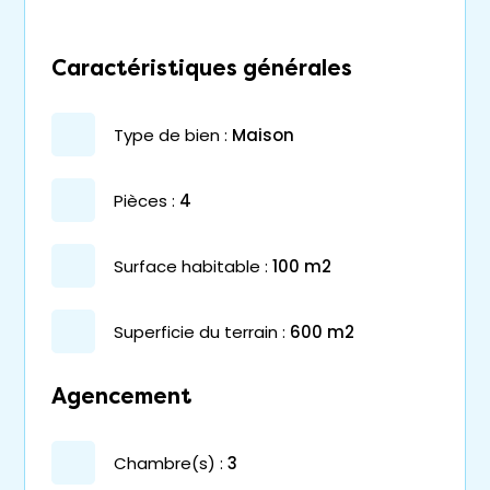
Caractéristiques générales
type de bien :
maison
pièces :
4
surface habitable :
100 m2
superficie du terrain :
600 m2
Agencement
chambre(s) :
3