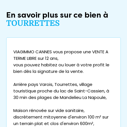
En savoir plus sur ce bien à
TOURRETTES
VIAGIMMO CANNES vous propose une VENTE A
TERME LIBRE sur 12 ans,
vous pouvez habitez ou louer à votre profit le
bien dès la signature de la vente.
Arrière pays Varois, Tourrettes, village
touristique proche du lac de Saint-Cassien, à
30 min des plages de Mandelieu La Napoule,
Maison rénovée sur vide sanitaire,
discrètement mitoyenne d'environ 100 m² sur
un terrain plat et clos d'environ 600m²,