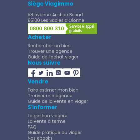
Siège Viagimmo
58 avenue Aristide Briand
85100 Les Sables d’Olonne
0800 800 310
Acheter
Rechercher un bien
Trouver une agence
Guide de l'achat viager
Nous suivre
Vendre
Faire estimer mon bien
Trouver une agence
Guide de la vente en viager
S’informer
La gestion viagère
La vente à terme
FAQ
Guide pratique du viager
Nos ebooks