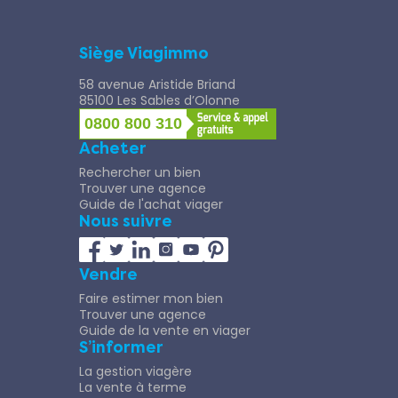
Siège Viagimmo
58 avenue Aristide Briand
85100 Les Sables d’Olonne
0800 800 310
Acheter
Rechercher un bien
Trouver une agence
Guide de l'achat viager
Nous suivre
Vendre
Faire estimer mon bien
Trouver une agence
Guide de la vente en viager
S’informer
La gestion viagère
La vente à terme