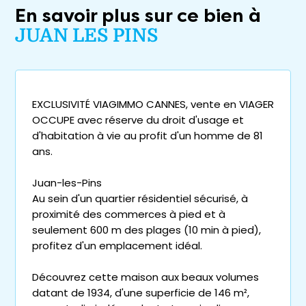
En savoir plus sur ce bien à
JUAN LES PINS
EXCLUSIVITÉ VIAGIMMO CANNES, vente en VIAGER
OCCUPE avec réserve du droit d'usage et
d'habitation à vie au profit d'un homme de 81
ans.
Juan-les-Pins
Au sein d'un quartier résidentiel sécurisé, à
proximité des commerces à pied et à
seulement 600 m des plages (10 min à pied),
profitez d'un emplacement idéal.
Découvrez cette maison aux beaux volumes
datant de 1934, d'une superficie de 146 m²,