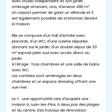
avec studio indépendant et son jardin
ombragé attenant, clos, d'environ 490 m².
Un carport permet de garer un véhicule et il
est également possible de stationner devant
la maison.
Elle se compose d'un hall d'entrée avec
placards, d'un WC, d'une cuisine séparée
donnant sur le jardin, d'un double séjour de 33
m² exposé plein sud avec accès direct au
jardin.
A l'étage : trois chambres et une salle de bains
avec WC.
Les combles sont aménagés en deux
chambres et un espace dressing offrant une
vue mer.
Le + : une opportunité rare d'acquérir une
maison à Juan-les-Pins, à deux pas des plages
et du centre. Des travaux de rénovation