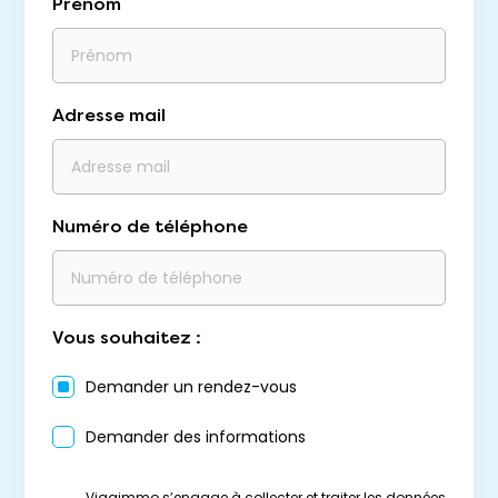
Prénom
Adresse mail
Numéro de téléphone
Vous souhaitez :
Demander un rendez-vous
Demander des informations
Viagimmo s’engage à collecter et traiter les données