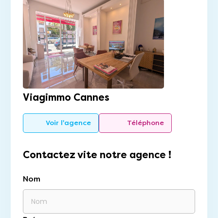
Viagimmo Cannes
Voir l'agence
Téléphone
Contactez vite notre agence !
Nom