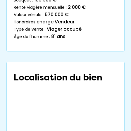
2 000 €
rente viagère mensuelle :
570 000 €
valeur vénale :
charge Vendeur
honoraires
Viager occupé
type de vente :
81 ans
âge de l'homme :
Localisation du bien