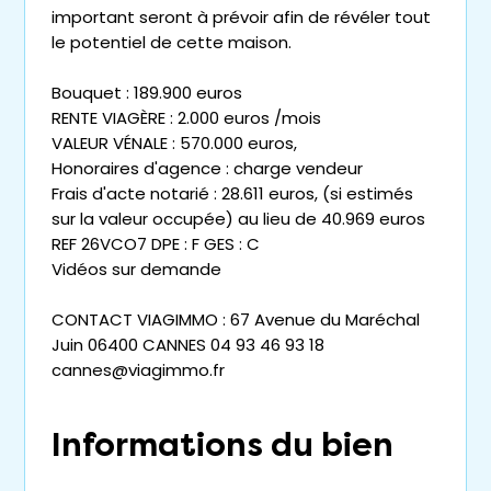
important seront à prévoir afin de révéler tout
le potentiel de cette maison.
Bouquet : 189.900 euros
RENTE VIAGÈRE : 2.000 euros /mois
VALEUR VÉNALE : 570.000 euros,
Honoraires d'agence : charge vendeur
Frais d'acte notarié : 28.611 euros, (si estimés
sur la valeur occupée) au lieu de 40.969 euros
REF 26VCO7 DPE : F GES : C
Vidéos sur demande
CONTACT VIAGIMMO : 67 Avenue du Maréchal
Juin 06400 CANNES 04 93 46 93 18
cannes@viagimmo.fr
Informations du bien