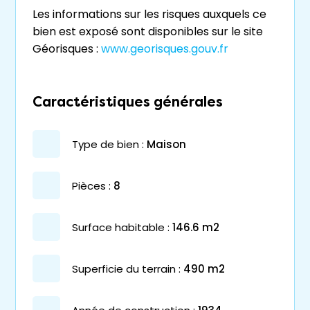
Les informations sur les risques auxquels ce
bien est exposé sont disponibles sur le site
Géorisques :
www.georisques.gouv.fr
Caractéristiques générales
type de bien :
maison
pièces :
8
surface habitable :
146.6 m2
superficie du terrain :
490 m2