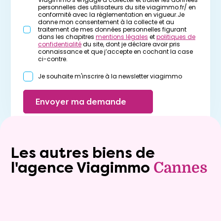
personnelles des utilisateurs du site viagimmo.fr/ en
conformité avec la réglementation en vigueur.Je
donne mon consentement à la collecte et au
traitement de mes données personnelles figurant
dans les chapitres
mentions légales
et
politiques de
confidentialité
du site, dont je déclare avoir pris
connaissance et que j’accepte en cochant la case
ci-contre.
Je souhaite m'inscrire à la newsletter viagimmo
Envoyer ma demande
Les autres biens de
l'agence Viagimmo
Cannes
Viager occupé