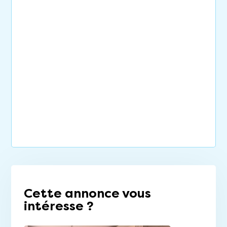
Cette annonce vous
intéresse ?