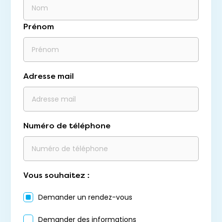
Prénom
Adresse mail
Numéro de téléphone
Vous souhaitez :
Demander un rendez-vous
Demander des informations