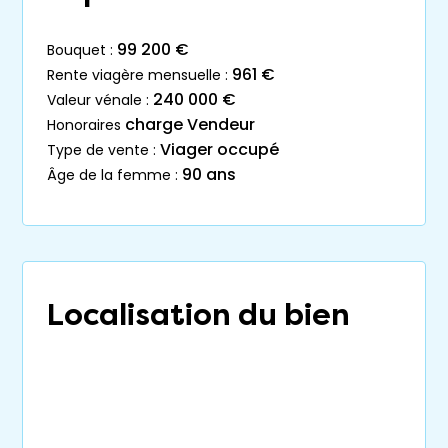
99 200 €
bouquet :
961 €
rente viagère mensuelle :
240 000 €
valeur vénale :
charge Vendeur
honoraires
Viager occupé
type de vente :
90 ans
âge de la femme :
Localisation du bien