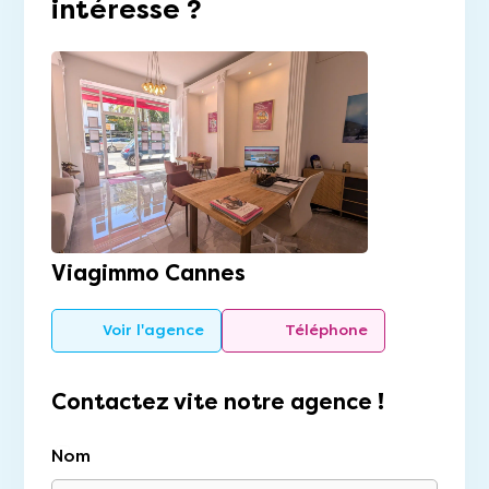
intéresse ?
Viagimmo Cannes
Voir l'agence
Téléphone
Contactez vite notre agence !
Nom