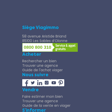
Siège Viagimmo
58 avenue Aristide Briand
85100 Les Sables d’Olonne
0800 800 310
Acheter
Rechercher un bien
Trouver une agence
Guide de l'achat viager
Nous suivre
Vendre
Faire estimer mon bien
Trouver une agence
Guide de la vente en viager
S’informer