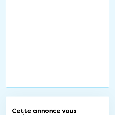
Cette annonce vous