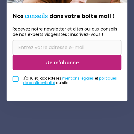
Nos
conseils
dans votre boite mail !
Recevez notre newsletter et dites oui aux conseils
de nos experts viagéristes : inscrivez-vous !
Je m'abonne
J'ai lu et j'accepte les
mentions légales
et
politiques
de confidentialité
du site.