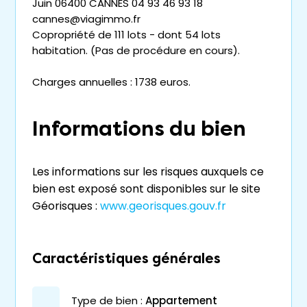
Juin 06400 CANNES 04 93 46 93 18
cannes@viagimmo.fr
Copropriété de 111 lots - dont 54 lots
habitation. (Pas de procédure en cours).
Charges annuelles : 1738 euros.
Informations du bien
Les informations sur les risques auxquels ce
bien est exposé sont disponibles sur le site
Géorisques :
www.georisques.gouv.fr
Caractéristiques générales
type de bien :
appartement