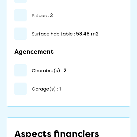
pièces :
3
surface habitable :
58.48 m2
Agencement
chambre(s) :
2
garage(s) :
1
Aspects financiers