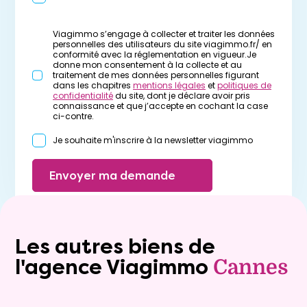
Viagimmo s’engage à collecter et traiter les données
personnelles des utilisateurs du site viagimmo.fr/ en
conformité avec la réglementation en vigueur.Je
donne mon consentement à la collecte et au
traitement de mes données personnelles figurant
dans les chapitres
mentions légales
et
politiques de
confidentialité
du site, dont je déclare avoir pris
connaissance et que j’accepte en cochant la case
ci-contre.
Je souhaite m'inscrire à la newsletter viagimmo
Envoyer ma demande
Les autres biens de
l'agence Viagimmo
Cannes