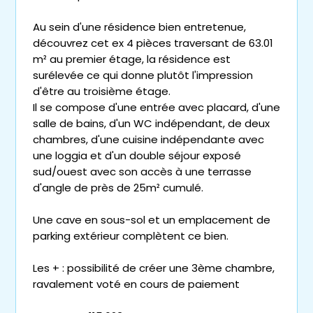
Au sein d'une résidence bien entretenue,
découvrez cet ex 4 pièces traversant de 63.01
m² au premier étage, la résidence est
surélevée ce qui donne plutôt l'impression
d'être au troisième étage.
Il se compose d'une entrée avec placard, d'une
salle de bains, d'un WC indépendant, de deux
chambres, d'une cuisine indépendante avec
une loggia et d'un double séjour exposé
sud/ouest avec son accès à une terrasse
d'angle de près de 25m² cumulé.
Une cave en sous-sol et un emplacement de
parking extérieur complètent ce bien.
Les + : possibilité de créer une 3ème chambre,
ravalement voté en cours de paiement