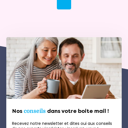
Nos
conseils
dans votre boite mail !
Recevez notre newsletter et dites oui aux conseils