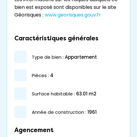
bien est exposé sont disponibles sur le site
Géorisques :
www.georisques.gouv.fr
Caractéristiques générales
type de bien :
appartement
pièces :
4
surface habitable :
63.01 m2
année de construction :
1961
Agencement