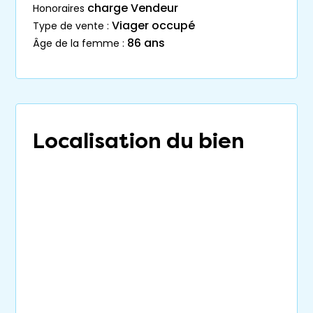
charge Vendeur
honoraires
Viager occupé
type de vente :
86 ans
âge de la femme :
Localisation du bien