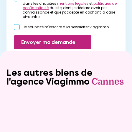
dans les chapitres
mentions légales
et
politiques de
confidentialité
du site, dont je déclare avoir pris
connaissance et que j’accepte en cochant la case
ci-contre.
Je souhaite m'inscrire à la newsletter viagimmo
Envoyer ma demande
Les autres biens de
l'agence Viagimmo
Cannes
Viager occupé