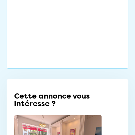
Cette annonce vous
intéresse ?