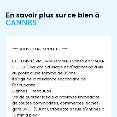
En savoir plus sur ce bien à
CANNES
*** SOUS OFFRE ACCEPTEE***
EXCLUSIVITÉ VIAGIMMO CANNES Vente en VIAGER
OCCUPÉ par droit d'usage et d'habitation à vie
au profit d'une femme de 85ans.
il s'agit de la résidence secondaire de
l'occupante
Cannes - Petit Juas
Vie de quartier idéale à proximité immédiate
de toutes commodités, commerces, écoles,
gare SNCF (900m), Croisette et rue d'Antibes à
15 min à pied.