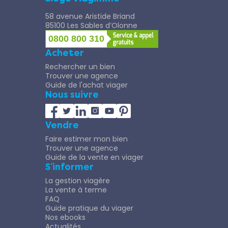
58 avenue Aristide Briand
85100 Les Sables d’Olonne
0800 800 310
Acheter
Rechercher un bien
Trouver une agence
Guide de l'achat viager
Nous suivre
Vendre
Faire estimer mon bien
Trouver une agence
Guide de la vente en viager
S’informer
La gestion viagère
La vente à terme
FAQ
Guide pratique du viager
Nos ebooks
Actualités