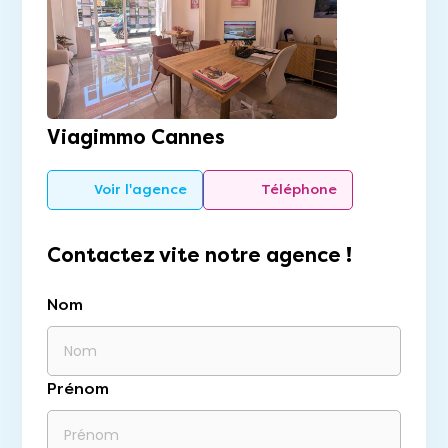
Viagimmo Cannes
Voir l'agence
Téléphone
Contactez vite notre agence !
Nom
Prénom