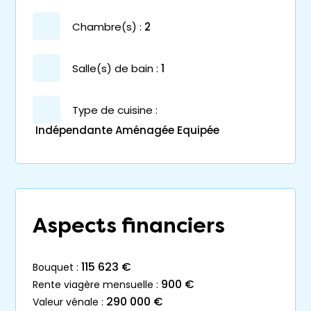
chambre(s) :
2
salle(s) de bain :
1
Type de cuisine :
Indépendante Aménagée Equipée
Aspects financiers
115 623 €
bouquet :
900 €
rente viagère mensuelle :
290 000 €
valeur vénale :