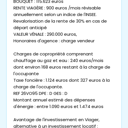
BOUQUET : 115.623 euros
RENTE VIAGÈRE : 900 euros /mois révisable
annuellement selon un indice de l'INSEE.
Revalorisation de la rente de 30% en cas de
départ anticipé
VALEUR VÉNALE : 290.000 euros,
Honoraires d'agence : charge vendeur
Charges de copropriété comprenant
chauffage au gaz et eau : 240 euros/mois
dont environ 168 euros restant à la charge de
l'occupante
Taxe foncière : 1.124 euros dont 327 euros à la
charge de l'occupante.
REF 26VO95 DPE : D GES : D
Montant annuel estimé des dépenses
d'énergie : entre 1.090 euros et 1.474 euros
Avantage de l'investissement en Viager,
alternative à un investissement locatif :