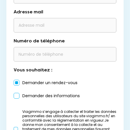
Adresse mail
Numéro de téléphone
Vous souhaitez :
Demander un rendez-vous
Demander des informations
Viagimmo s’engage à collecter et traiter les données
personnelles des utilisateurs du site viagimmo.fr/ en
conformité avec la réglementation en vigueur.Je
donne mon consentement à la collecte et au
traitement de mes données personnelles figurant