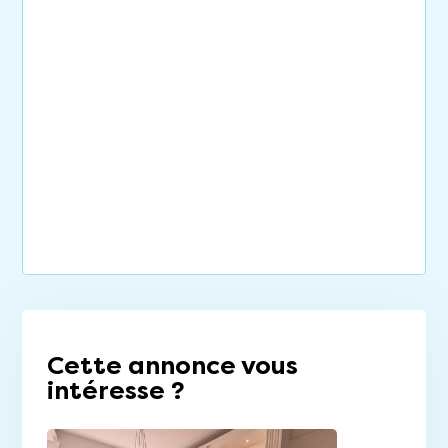
Cette annonce vous
intéresse ?