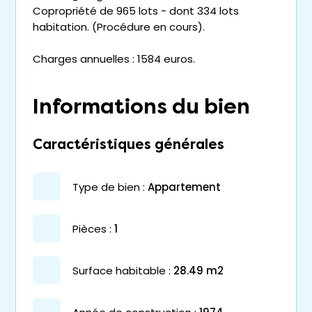
Copropriété de 965 lots - dont 334 lots
habitation. (Procédure en cours).
Charges annuelles : 1584 euros.
Informations du bien
Caractéristiques générales
type de bien :
appartement
pièces :
1
surface habitable :
28.49 m2