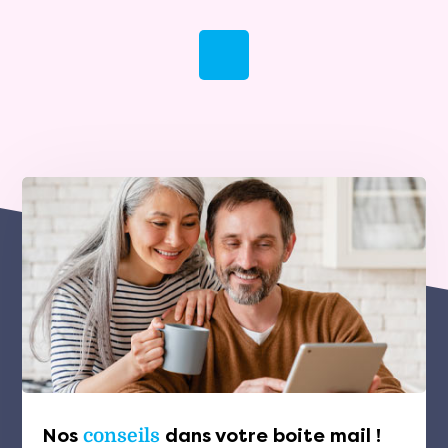
Nos
conseils
dans votre boite mail !