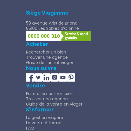
Siège Viagimmo
58 avenue Aristide Briand
85100 Les Sables d’Olonne
0800 800 310
Acheter
Rechercher un bien
Trouver une agence
Guide de l'achat viager
Nous suivre
Vendre
Faire estimer mon bien
Trouver une agence
Guide de la vente en viager
S’informer
La gestion viagère
La vente à terme
FAQ