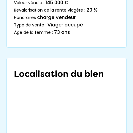
145 000 €
valeur vénale :
20 %
revalorisation de la rente viagère :
charge Vendeur
honoraires
Viager occupé
type de vente :
73 ans
âge de la femme :
Localisation du bien