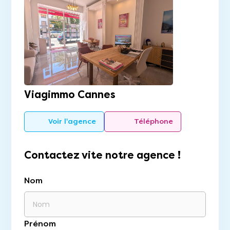
Viagimmo Cannes
Voir l'agence
Téléphone
Contactez vite notre agence !
Nom
Prénom