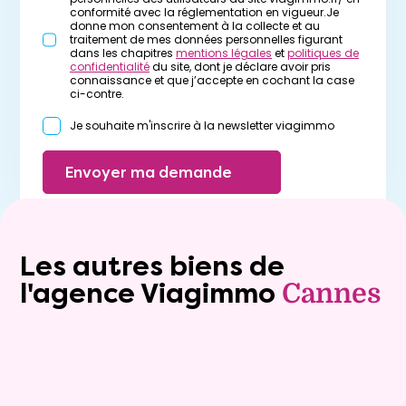
conformité avec la réglementation en vigueur.Je
donne mon consentement à la collecte et au
traitement de mes données personnelles figurant
dans les chapitres
mentions légales
et
politiques de
confidentialité
du site, dont je déclare avoir pris
connaissance et que j’accepte en cochant la case
ci-contre.
Je souhaite m'inscrire à la newsletter viagimmo
Envoyer ma demande
Les autres biens de
l'agence Viagimmo
Cannes
Viager occupé