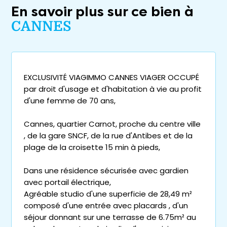
En savoir plus sur ce bien à
CANNES
EXCLUSIVITÉ VIAGIMMO CANNES VIAGER OCCUPÉ
par droit d'usage et d'habitation à vie au profit
d'une femme de 70 ans,
Cannes, quartier Carnot, proche du centre ville
, de la gare SNCF, de la rue d'Antibes et de la
plage de la croisette 15 min à pieds,
Dans une résidence sécurisée avec gardien
avec portail électrique,
Agréable studio d'une superficie de 28,49 m²
composé d'une entrée avec placards , d'un
séjour donnant sur une terrasse de 6.75m² au