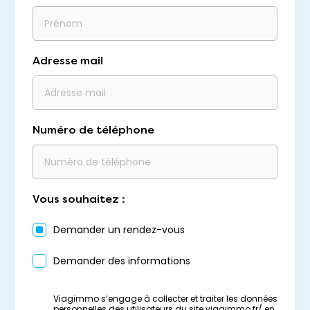
Adresse mail
Numéro de téléphone
Vous souhaitez :
Demander un rendez-vous
Demander des informations
Viagimmo s’engage à collecter et traiter les données
personnelles des utilisateurs du site viagimmo.fr/ en