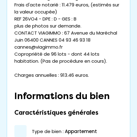
Frais d'acte notarié : 11.479 euros, (estimés sur
la valeur occupée)
REF 26VO4 - DPE : D - GES : B
plus de photos sur demande.
CONTACT VIAGIMMO : 67 Avenue du Maréchal
Juin 06400 CANNES 04 93 46 93 18
cannes@viagimmo.fr
Copropriété de 96 lots - dont 44 lots
habitation. (Pas de procédure en cours).
Charges annuelles : 913.46 euros.
Informations du bien
Caractéristiques générales
type de bien :
appartement