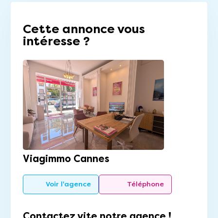
Cette annonce vous
intéresse ?
Viagimmo Cannes
Voir l'agence
Téléphone
Contactez vite notre agence !