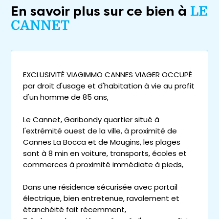
En savoir plus sur ce bien à
LE
CANNET
EXCLUSIVITÉ VIAGIMMO CANNES VIAGER OCCUPÉ
par droit d'usage et d'habitation à vie au profit
d'un homme de 85 ans,
Le Cannet, Garibondy quartier situé à
l'extrémité ouest de la ville, à proximité de
Cannes La Bocca et de Mougins, les plages
sont à 8 min en voiture, transports, écoles et
commerces à proximité immédiate à pieds,
Dans une résidence sécurisée avec portail
électrique, bien entretenue, ravalement et
étanchéité fait récemment,