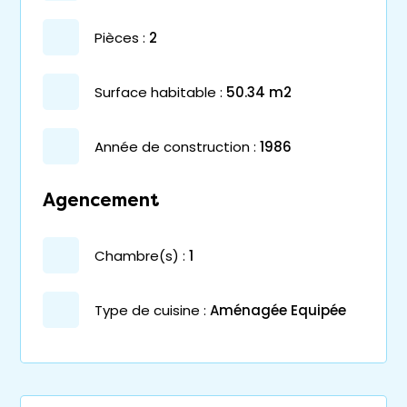
pièces :
2
surface habitable :
50.34 m2
année de construction :
1986
Agencement
chambre(s) :
1
Type de cuisine :
Aménagée Equipée