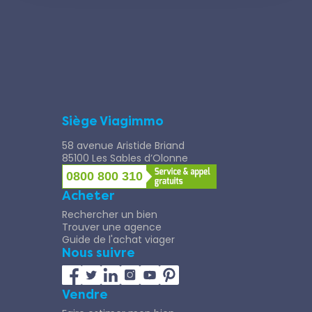
Siège Viagimmo
58 avenue Aristide Briand
85100 Les Sables d’Olonne
0800 800 310
Acheter
Rechercher un bien
Trouver une agence
Guide de l'achat viager
Nous suivre
Vendre