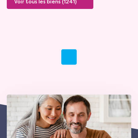
Voir tous les biens (1241)