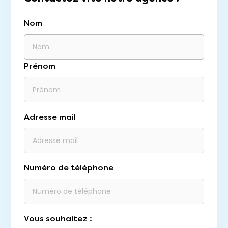
Nom
Prénom
Adresse mail
Numéro de téléphone
Vous souhaitez :