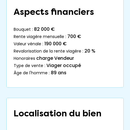
Aspects financiers
82 000 €
bouquet :
700 €
rente viagère mensuelle :
190 000 €
valeur vénale :
20 %
revalorisation de la rente viagère :
charge Vendeur
honoraires
Viager occupé
type de vente :
89 ans
âge de l'homme :
Localisation du bien