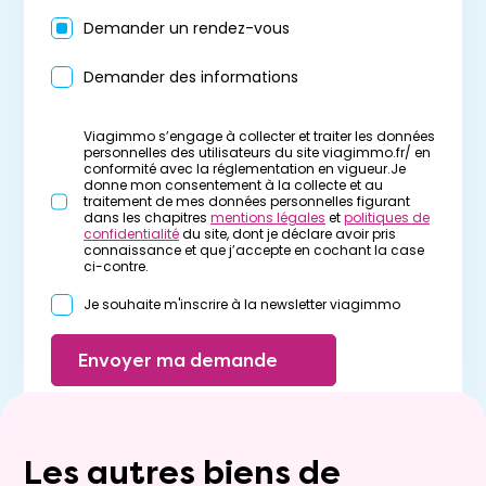
Demander un rendez-vous
Demander des informations
Viagimmo s’engage à collecter et traiter les données
personnelles des utilisateurs du site viagimmo.fr/ en
conformité avec la réglementation en vigueur.Je
donne mon consentement à la collecte et au
traitement de mes données personnelles figurant
dans les chapitres
mentions légales
et
politiques de
confidentialité
du site, dont je déclare avoir pris
connaissance et que j’accepte en cochant la case
ci-contre.
Je souhaite m'inscrire à la newsletter viagimmo
Envoyer ma demande
Les autres biens de