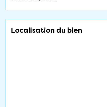
Localisation du bien