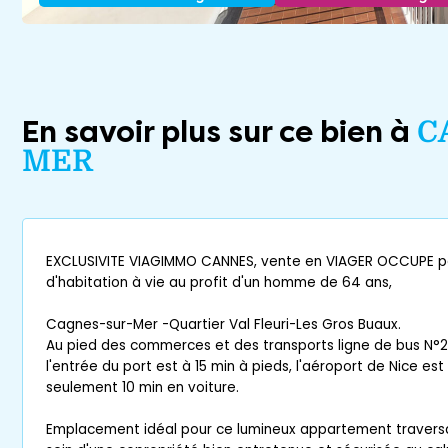
En savoir plus sur ce bien à
C
MER
EXCLUSIVITE VIAGIMMO CANNES, vente en VIAGER OCCUPE pa
d'habitation à vie au profit d'un homme de 64 ans,
Cagnes-sur-Mer -Quartier Val Fleuri-Les Gros Buaux.
Au pied des commerces et des transports ligne de bus N°21
l'entrée du port est à 15 min à pieds, l'aéroport de Nice est
seulement 10 min en voiture.
Emplacement idéal pour ce lumineux appartement traversa