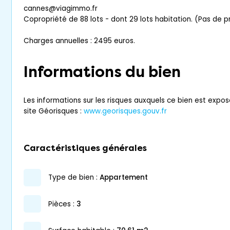
cannes@viagimmo.fr
Copropriété de 88 lots - dont 29 lots habitation. (Pas de 
Charges annuelles : 2495 euros.
Informations du bien
Les informations sur les risques auxquels ce bien est expos
site Géorisques :
www.georisques.gouv.fr
Caractéristiques générales
type de bien :
appartement
pièces :
3