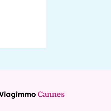
e Viagimmo
Cannes