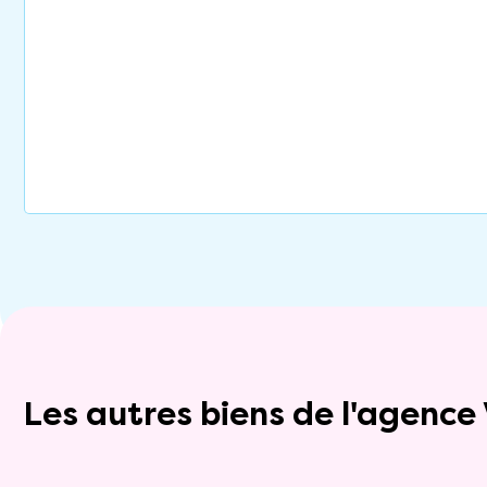
Les autres biens de l'agenc