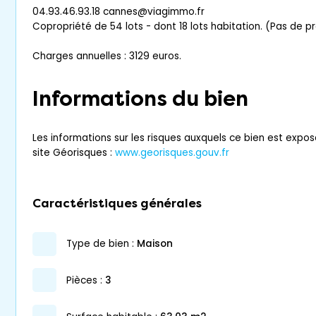
04.93.46.93.18 cannes@viagimmo.fr
Copropriété de 54 lots - dont 18 lots habitation. (Pas de p
Charges annuelles : 3129 euros.
Informations du bien
Les informations sur les risques auxquels ce bien est expos
site Géorisques :
www.georisques.gouv.fr
Caractéristiques générales
type de bien :
maison
pièces :
3