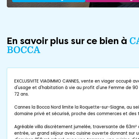
En savoir plus sur ce bien à
C
BOCCA
EXCLUSIVITE VIAGIMMO CANNES, vente en viager occupé ave
d'usage et d'habitation à vie au profit d'une Femme de 9
72 ans.
Cannes la Bocca Nord limite la Roquette-sur-Siagne, au sei
domaine privé et sécurisé, proche des commerces et des t
Agréable villa discrètement jumelée, traversante de 63m² 
entrée, un grand séjour avec cuisine ouverte donnant sur u