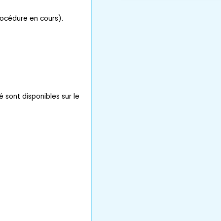
rocédure en cours).
é sont disponibles sur le