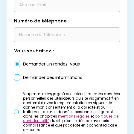
Numéro de téléphone
Vous souhaitez :
Demander un rendez-vous
Demander des informations
Viagimmo s’engage à collecter et traiter les données
personnelles des utilisateurs du site viagimmo.fr/ en
conformité avec la réglementation en vigueur.Je
donne mon consentement à la collecte et au
traitement de mes données personnelles figurant
dans les chapitres
mentions légales
et
politiques de
confidentialité
du site, dont je déclare avoir pris
connaissance et que j’accepte en cochant la case
ci-contre.