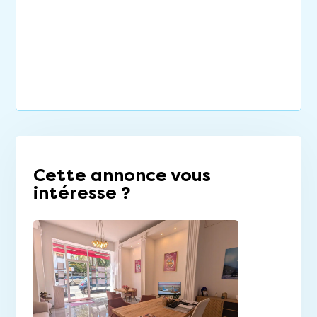
Cette annonce vous
intéresse ?