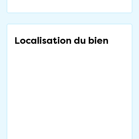
Localisation du bien