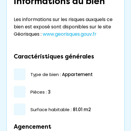
Informations du bien
Les informations sur les risques auxquels ce
bien est exposé sont disponibles sur le site
Géorisques :
www.georisques.gouv.fr
Caractéristiques générales
type de bien :
appartement
pièces :
3
surface habitable :
81.01 m2
Agencement