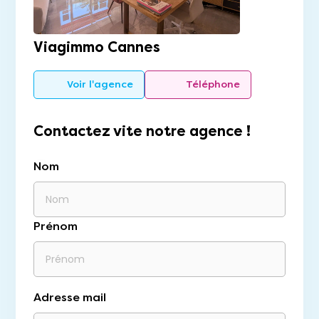
Viagimmo Cannes
Voir l'agence
Téléphone
Contactez vite notre agence !
Nom
Prénom
Adresse mail