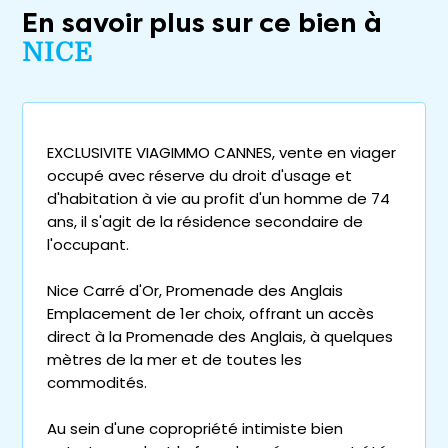
En savoir plus sur ce bien à
NICE
EXCLUSIVITE VIAGIMMO CANNES, vente en viager
occupé avec réserve du droit d'usage et
d'habitation à vie au profit d'un homme de 74
ans, il s'agit de la résidence secondaire de
l'occupant.
Nice Carré d'Or, Promenade des Anglais
Emplacement de 1er choix, offrant un accès
direct à la Promenade des Anglais, à quelques
mètres de la mer et de toutes les
commodités.
Au sein d'une copropriété intimiste bien