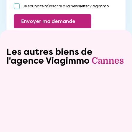
Je souhaite m'inscrire à la newsletter viagimmo
Envoyer ma demande
Les autres biens de
l'agence Viagimmo
Cannes
Viager occupé