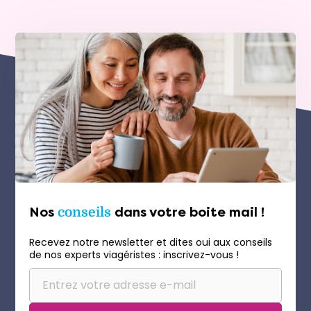
Nos
conseils
dans votre boite mail !
Recevez notre newsletter et dites oui aux conseils
de nos experts viagéristes : inscrivez-vous !