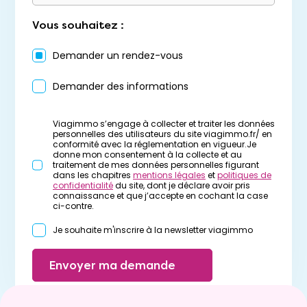
Vous souhaitez :
Demander un rendez-vous
Demander des informations
Viagimmo s’engage à collecter et traiter les données
personnelles des utilisateurs du site viagimmo.fr/ en
conformité avec la réglementation en vigueur.Je
donne mon consentement à la collecte et au
traitement de mes données personnelles figurant
dans les chapitres
mentions légales
et
politiques de
confidentialité
du site, dont je déclare avoir pris
connaissance et que j’accepte en cochant la case
ci-contre.
Je souhaite m'inscrire à la newsletter viagimmo
Envoyer ma demande