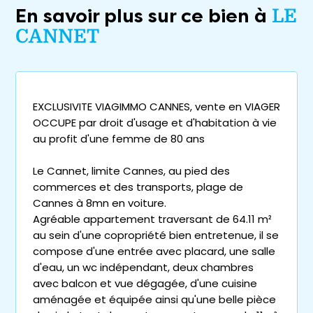
En savoir plus sur ce bien à
LE
CANNET
EXCLUSIVITE VIAGIMMO CANNES, vente en VIAGER
OCCUPE par droit d'usage et d'habitation à vie
au profit d'une femme de 80 ans
Le Cannet, limite Cannes, au pied des
commerces et des transports, plage de
Cannes à 8mn en voiture.
Agréable appartement traversant de 64.11 m²
au sein d'une copropriété bien entretenue, il se
compose d'une entrée avec placard, une salle
d'eau, un wc indépendant, deux chambres
avec balcon et vue dégagée, d'une cuisine
aménagée et équipée ainsi qu'une belle pièce