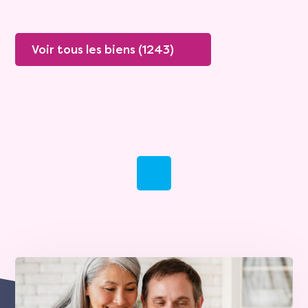
Voir tous les biens (1243)