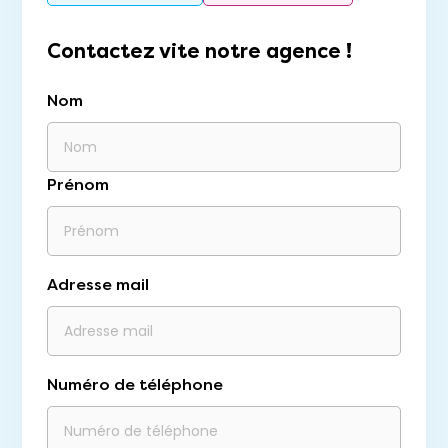
Contactez vite notre agence !
Nom
Prénom
Adresse mail
Numéro de téléphone