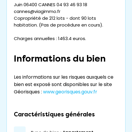
Juin 06400 CANNES 04 93 46 93 18
cannes@viagimmo.fr
Copropriété de 212 lots - dont 90 lots
habitation. (Pas de procédure en cours).
Charges annuelles : 1463.4 euros.
Informations du bien
Les informations sur les risques auxquels ce
bien est exposé sont disponibles sur le site
Géorisques :
www.georisques.gouv.fr
Caractéristiques générales