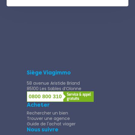
Siège Viagimmo
58 avenue Aristide Briand
85100 Les Sables d’Olonne
0800 800 310
Acheter
Rechercher un bien
Trouver une agence
Guide de l'achat viager
Nous suivre