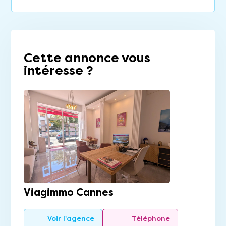
Cette annonce vous
intéresse ?
Viagimmo Cannes
Voir l'agence
Téléphone