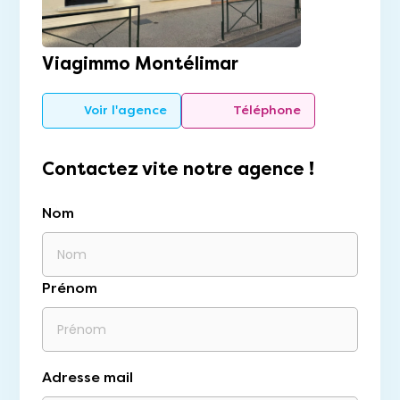
Viagimmo Montélimar
Voir l'agence
Téléphone
Contactez vite notre agence !
Nom
Prénom
Adresse mail