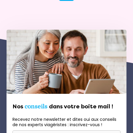
Nos
conseils
dans votre boite mail !
Recevez notre newsletter et dites oui aux conseils
de nos experts viagéristes : inscrivez-vous !