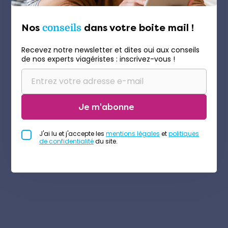
Nos
conseils
dans votre boite mail !
Recevez notre newsletter et dites oui aux conseils
de nos experts viagéristes : inscrivez-vous !
Je m'abonne
J'ai lu et j'accepte les
mentions légales
et
politiques
de confidentialité
du site.