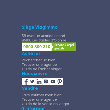
Siège Viagimmo
58 avenue Aristide Briand
85100 Les Sables d’Olonne
0800 800 310
Acheter
Rechercher un bien
Trouver une agence
Guide de l'achat viager
Nous suivre
Vendre
Faire estimer mon bien
Trouver une agence
Guide de la vente en viager
S’informer