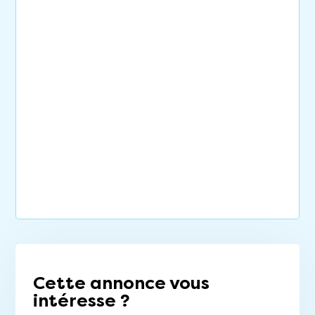
Cette annonce vous
intéresse ?