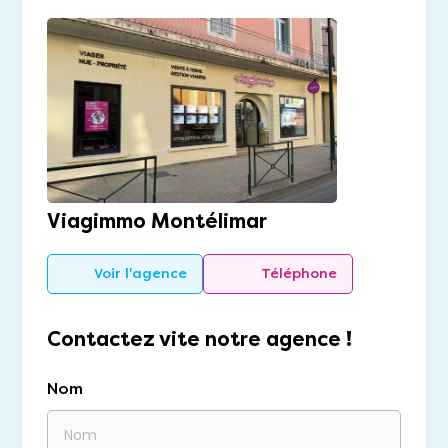
Viagimmo Montélimar
Voir l'agence
Téléphone
Contactez vite notre agence !
Nom