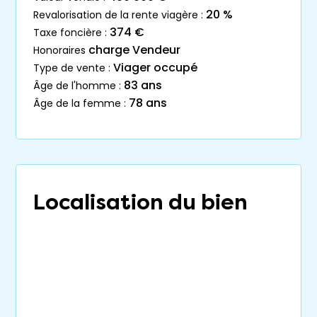
20 %
revalorisation de la rente viagère :
374 €
taxe foncière :
charge Vendeur
honoraires
Viager occupé
type de vente :
83 ans
âge de l'homme :
78 ans
âge de la femme :
Localisation du bien