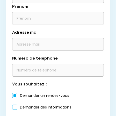
Prénom
Adresse mail
Numéro de téléphone
Vous souhaitez :
Demander un rendez-vous
Demander des informations