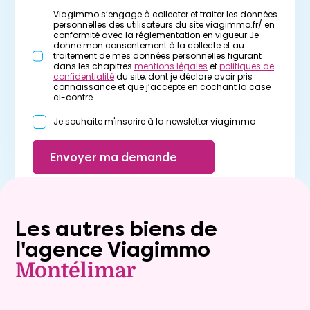
Viagimmo s’engage à collecter et traiter les données
personnelles des utilisateurs du site viagimmo.fr/ en
conformité avec la réglementation en vigueur.Je
donne mon consentement à la collecte et au
traitement de mes données personnelles figurant
dans les chapitres
mentions légales
et
politiques de
confidentialité
du site, dont je déclare avoir pris
connaissance et que j’accepte en cochant la case
ci-contre.
Je souhaite m'inscrire à la newsletter viagimmo
Envoyer ma demande
Les autres biens de
l'agence Viagimmo
Montélimar