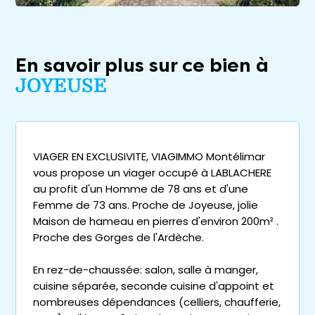
En savoir plus sur ce bien à
JOYEUSE
VIAGER EN EXCLUSIVITE, VIAGIMMO Montélimar
vous propose un viager occupé à LABLACHERE
au profit d'un Homme de 78 ans et d'une
Femme de 73 ans. Proche de Joyeuse, jolie
Maison de hameau en pierres d'environ 200m² .
Proche des Gorges de l'Ardèche.
En rez-de-chaussée: salon, salle à manger,
cuisine séparée, seconde cuisine d'appoint et
nombreuses dépendances (celliers, chaufferie,