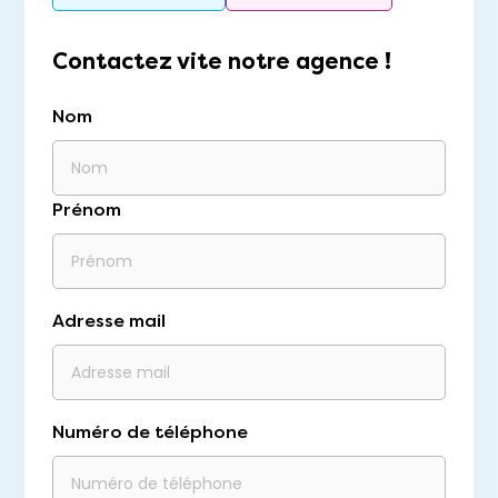
Contactez vite notre agence !
Nom
Prénom
Adresse mail
Numéro de téléphone