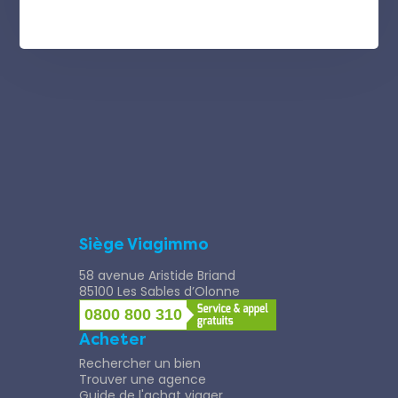
Siège Viagimmo
58 avenue Aristide Briand
85100 Les Sables d’Olonne
0800 800 310
Acheter
Rechercher un bien
Trouver une agence
Guide de l'achat viager