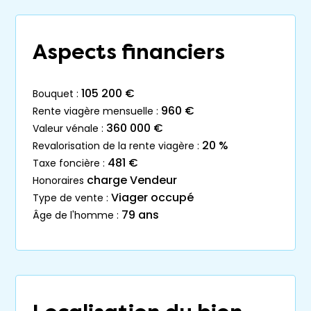
Aspects financiers
105 200 €
bouquet :
960 €
rente viagère mensuelle :
360 000 €
valeur vénale :
20 %
revalorisation de la rente viagère :
481 €
taxe foncière :
charge Vendeur
honoraires
Viager occupé
type de vente :
79 ans
âge de l'homme :