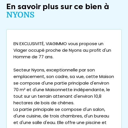
En savoir plus sur ce bien à
NYONS
EN EXCLUSIVITÉ, VIAGIMMO vous propose un
Viager occupé proche de Nyons au profit d'un
Homme de 77 ans.
Secteur Nyons, exceptionnelle par son
emplacement, son cadre, sa vue, cette Maison
se compose d'une partie principale d'environ
70 m² et d'une Maisonnette indépendante, le
tout sur un terrain attenant d'environ 10,8
hectares de bois de chênes.
La partie principale se compose d'un salon,
d'une cuisine, de trois chambres, d'un bureau
et d'une salle d'eau. Elle offre une piscine et