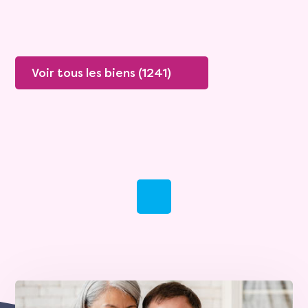
Voir tous les biens (1241)