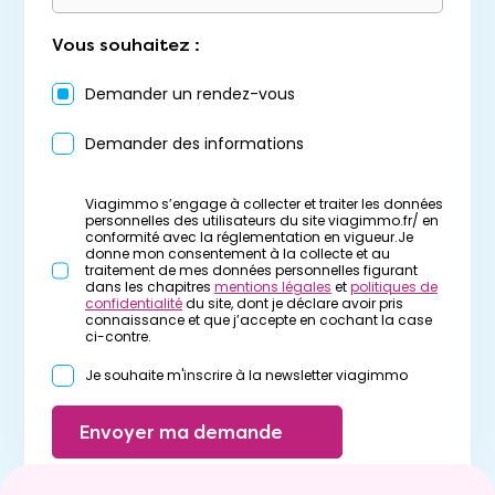
Vous souhaitez :
Demander un rendez-vous
Demander des informations
Viagimmo s’engage à collecter et traiter les données
personnelles des utilisateurs du site viagimmo.fr/ en
conformité avec la réglementation en vigueur.Je
donne mon consentement à la collecte et au
traitement de mes données personnelles figurant
dans les chapitres
mentions légales
et
politiques de
confidentialité
du site, dont je déclare avoir pris
connaissance et que j’accepte en cochant la case
ci-contre.
Je souhaite m'inscrire à la newsletter viagimmo
Envoyer ma demande