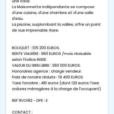
une cave.
La Maisonnette indépendante se compose
d'une cuisine, d'une chambre et d'une salle
d'eau.
La piscine, surplombant la vallée, offre un point
de vue imprenable. Rare.
BOUQUET : 105 200 EUROS.
RENTE VIAGÈRE : 960 EUROS /mois révisable
selon l'indice INSEE.
VALEUR DU BIEN LIBRE : 360 000 EUROS.
Honoraires agence : charge vendeur.
Frais de notaire réduits : 19 400 EUROS
Taxe foncière : 481 euros (dont 120 euros Taxe
ordures ménagères à la charge de l'occupant)
REF 9VO182 - DPE : E
CONTACT :