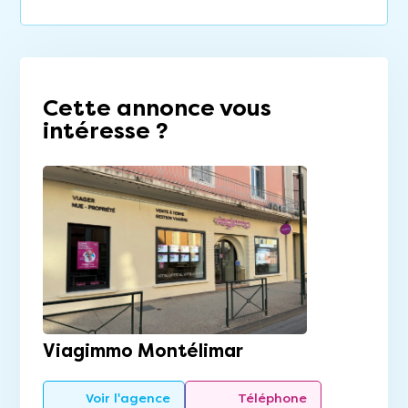
Cette annonce vous
intéresse ?
Viagimmo Montélimar
Voir l'agence
Téléphone