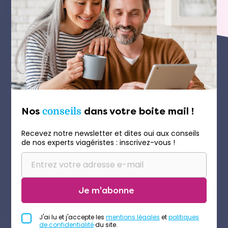
Nos
conseils
dans votre boite mail !
Recevez notre newsletter et dites oui aux conseils
de nos experts viagéristes : inscrivez-vous !
Je m'abonne
J'ai lu et j'accepte les
mentions légales
et
politiques
de confidentialité
du site.