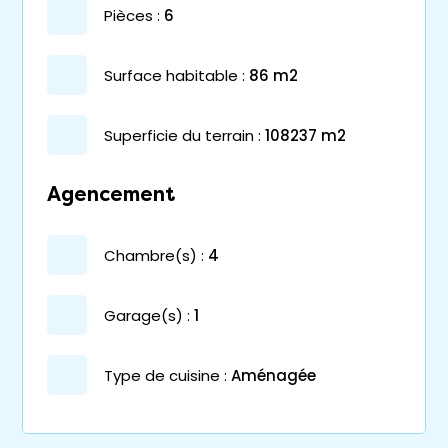
pièces :
6
surface habitable :
86 m2
superficie du terrain :
108237 m2
Agencement
chambre(s) :
4
garage(s) :
1
Type de cuisine :
Aménagée