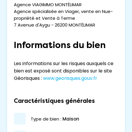
Agence VIAGIMMO MONTÉLIMAR
Agence spécialisée en Viager, vente en Nue-
propriété et Vente à Terme
7 Avenue d'Aygu - 26200 MONTÉLIMAR
Informations du bien
Les informations sur les risques auxquels ce
bien est exposé sont disponibles sur le site
Géorisques :
www.georisques.gouv.fr
Caractéristiques générales
type de bien :
maison