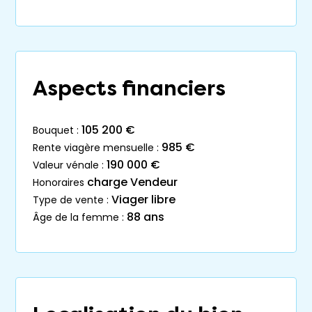
Aspects financiers
105 200 €
bouquet :
985 €
rente viagère mensuelle :
190 000 €
valeur vénale :
charge Vendeur
honoraires
Viager libre
type de vente :
88 ans
âge de la femme :