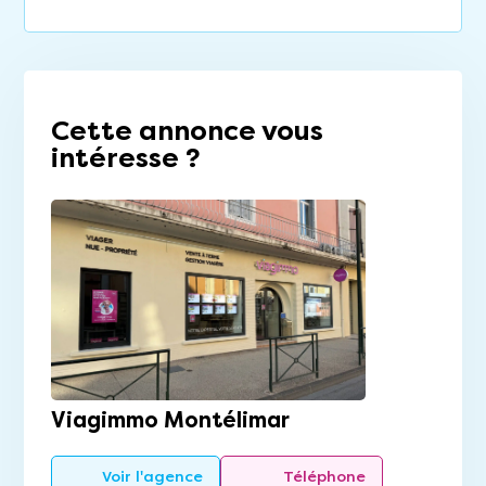
Cette annonce vous
intéresse ?
Viagimmo Montélimar
Voir l'agence
Téléphone