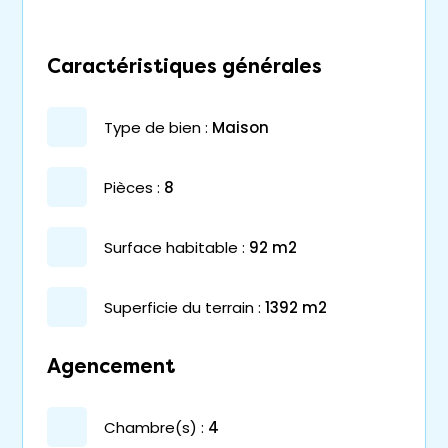
Caractéristiques générales
type de bien :
maison
pièces :
8
surface habitable :
92 m2
superficie du terrain :
1392 m2
Agencement
chambre(s) :
4