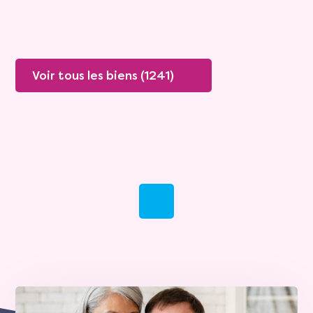
Voir tous les biens (1241)