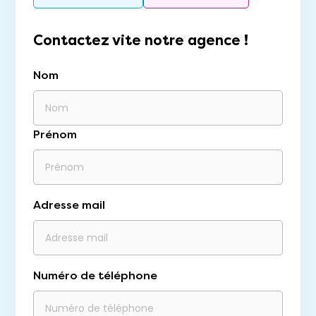
Contactez vite notre agence !
Nom
Prénom
Adresse mail
Numéro de téléphone