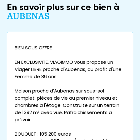
En savoir plus sur ce bien à
AUBENAS
BIEN SOUS OFFRE
EN EXCLUSIVITE, VIAGIMMO vous propose un
Viager LIBRE proche d'Aubenas, au profit d'une
Femme de 86 ans.
Maison proche d'Aubenas sur sous-sol
complet, pièces de vie au premier niveau et
chambres à l'étage. Construite sur un terrain
de 1392 m² avec vue. Rafraichissements à
prévoir.
BOUQUET : 105 200 euros