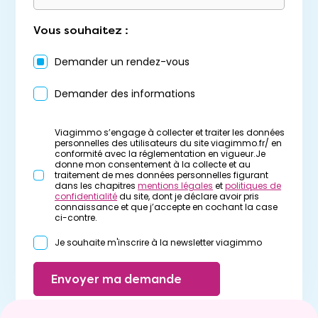
Vous souhaitez :
Demander un rendez-vous
Demander des informations
Viagimmo s’engage à collecter et traiter les données
personnelles des utilisateurs du site viagimmo.fr/ en
conformité avec la réglementation en vigueur.Je
donne mon consentement à la collecte et au
traitement de mes données personnelles figurant
dans les chapitres
mentions légales
et
politiques de
confidentialité
du site, dont je déclare avoir pris
connaissance et que j’accepte en cochant la case
ci-contre.
Je souhaite m'inscrire à la newsletter viagimmo
Envoyer ma demande