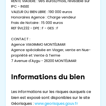
RENTE VIAGÈRE : 985 euros/mois, révisable sur
IPC - INSEE
VALEUR DU BIEN LIBRE : 190 000 euros
Honoraires Agence : Charge vendeur
Frais de Notaire : 15 000 euros
REF 9VL232 - DPE : F - GES : F
CONTACT :
Agence VIAGIMMO MONTÉLIMAR
Agence spécialisée en Viager, vente en Nue-
propriété et Vente à Terme
7 Avenue d'Aygu - 26200 MONTÉLIMAR
Informations du bien
Les informations sur les risques auxquels ce
bien est exposé sont disponibles sur le site
Géorisques :
www.georisques.gouv.fr