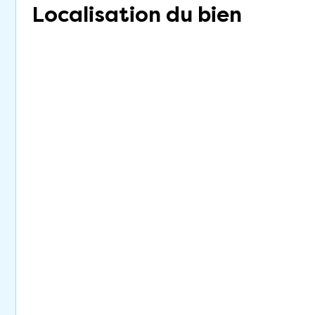
Localisation du bien