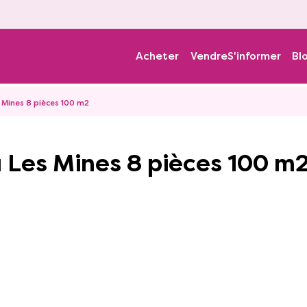
Acheter
Vendre
S'informer
Bl
Mines 8 pièces 100 m2
 Les Mines 8 pièces 100 m