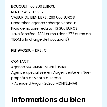
BOUQUET : 60 800 EUROS.
RENTE : 497 EUROS
VALEUR DU BIEN LIBRE : 260 000 EUROS.
Honoraires agence : charge vendeur.
Frais de notaire réduits : 13 300 EUROS
Taxe foncière : 1331 euros (dont 272 euros de
TEOM à la charge de l'occupant)
REF 9VO206 - DPE : C
CONTACT :
Agence VIAGIMMO MONTÉLIMAR
Agence spécialisée en Viager, vente en Nue-
propriété et Vente à Terme
7 Avenue d'Aygu - 26200 MONTÉLIMAR
Informations du bien