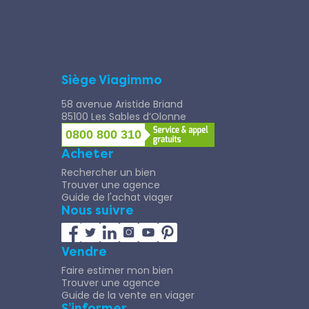
Siège Viagimmo
58 avenue Aristide Briand
85100 Les Sables d’Olonne
0800 800 310
Acheter
Rechercher un bien
Trouver une agence
Guide de l'achat viager
Nous suivre
Vendre
Faire estimer mon bien
Trouver une agence
Guide de la vente en viager
S’informer