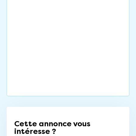
Cette annonce vous
intéresse ?