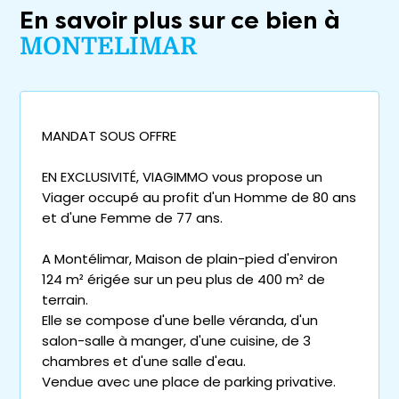
En savoir plus sur ce bien à
MONTELIMAR
MANDAT SOUS OFFRE
EN EXCLUSIVITÉ, VIAGIMMO vous propose un
Viager occupé au profit d'un Homme de 80 ans
et d'une Femme de 77 ans.
A Montélimar, Maison de plain-pied d'environ
124 m² érigée sur un peu plus de 400 m² de
terrain.
Elle se compose d'une belle véranda, d'un
salon-salle à manger, d'une cuisine, de 3
chambres et d'une salle d'eau.
Vendue avec une place de parking privative.