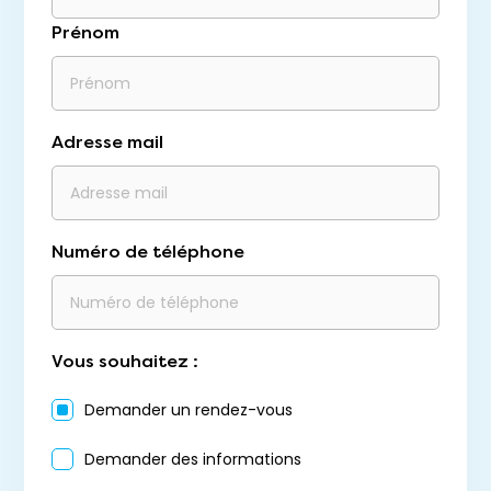
Prénom
Adresse mail
Numéro de téléphone
Vous souhaitez :
Demander un rendez-vous
Demander des informations