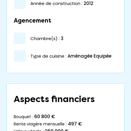
année de construction :
2012
Agencement
chambre(s) :
3
Type de cuisine :
Aménagée Equipée
Aspects financiers
60 800 €
bouquet :
497 €
rente viagère mensuelle :