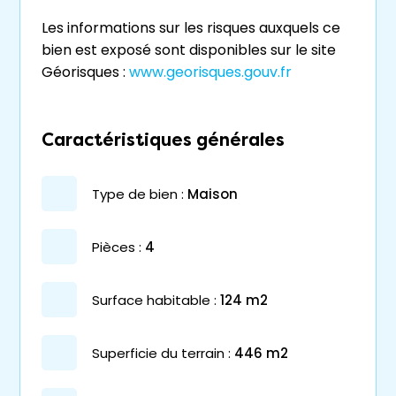
Les informations sur les risques auxquels ce
bien est exposé sont disponibles sur le site
Géorisques :
www.georisques.gouv.fr
Caractéristiques générales
type de bien :
maison
pièces :
4
surface habitable :
124 m2
superficie du terrain :
446 m2