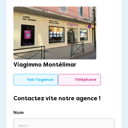
Viagimmo Montélimar
Voir l'agence
Téléphone
Contactez vite notre agence !
Nom