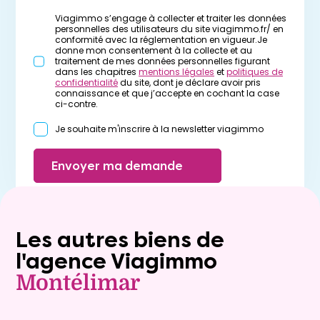
Viagimmo s’engage à collecter et traiter les données
personnelles des utilisateurs du site viagimmo.fr/ en
conformité avec la réglementation en vigueur.Je
donne mon consentement à la collecte et au
traitement de mes données personnelles figurant
dans les chapitres
mentions légales
et
politiques de
confidentialité
du site, dont je déclare avoir pris
connaissance et que j’accepte en cochant la case
ci-contre.
Je souhaite m'inscrire à la newsletter viagimmo
Envoyer ma demande
Les autres biens de
l'agence Viagimmo
Montélimar