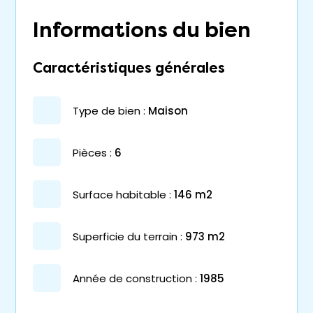
Informations du bien
Caractéristiques générales
type de bien :
maison
pièces :
6
surface habitable :
146 m2
superficie du terrain :
973 m2
année de construction :
1985