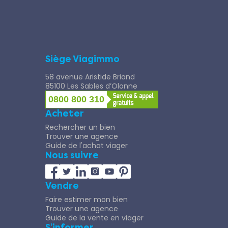
Siège Viagimmo
58 avenue Aristide Briand
85100 Les Sables d’Olonne
0800 800 310
Acheter
Rechercher un bien
Trouver une agence
Guide de l'achat viager
Nous suivre
Vendre
Faire estimer mon bien
Trouver une agence
Guide de la vente en viager
S’informer