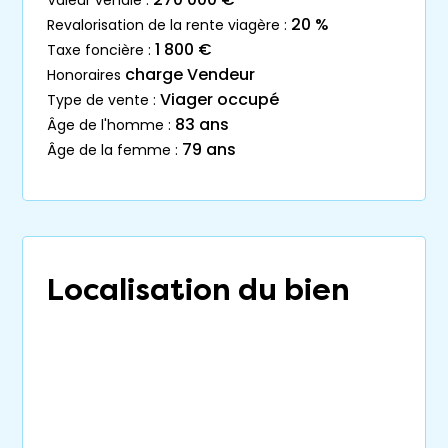
20 %
revalorisation de la rente viagère :
1 800 €
taxe foncière :
charge Vendeur
honoraires
Viager occupé
type de vente :
83 ans
âge de l'homme :
79 ans
âge de la femme :
Localisation du bien