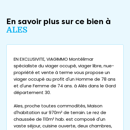
En savoir plus sur ce bien à
ALES
EN EXCLUSIVITE, VIAGIMMO Montélimar
spécialiste du viager occupé, viager libre, nue-
propriété et vente à terme vous propose un
viager occupé au profit d'un Homme de 78 ans
et d'une Femme de 74 ans. à Alès dans le Gard
département 30.
Ales, proche toutes commodités, Maison
d'habitation sur 970m² de terrain. Le rez de
chaussée de 110m² hab. est composé d'un
vaste séjour, cuisine ouverte, deux chambres,