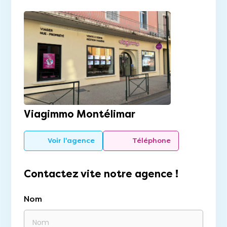
Viagimmo Montélimar
Voir l'agence
Téléphone
Contactez vite notre agence !
Nom