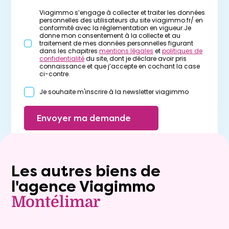
Viagimmo s’engage à collecter et traiter les données
personnelles des utilisateurs du site viagimmo.fr/ en
conformité avec la réglementation en vigueur.Je
donne mon consentement à la collecte et au
traitement de mes données personnelles figurant
dans les chapitres
mentions légales
et
politiques de
confidentialité
du site, dont je déclare avoir pris
connaissance et que j’accepte en cochant la case
ci-contre.
Je souhaite m'inscrire à la newsletter viagimmo
Envoyer ma demande
Les autres biens de
l'agence Viagimmo
Montélimar