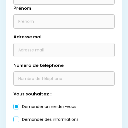
Prénom
Adresse mail
Numéro de téléphone
Vous souhaitez :
Demander un rendez-vous
Demander des informations