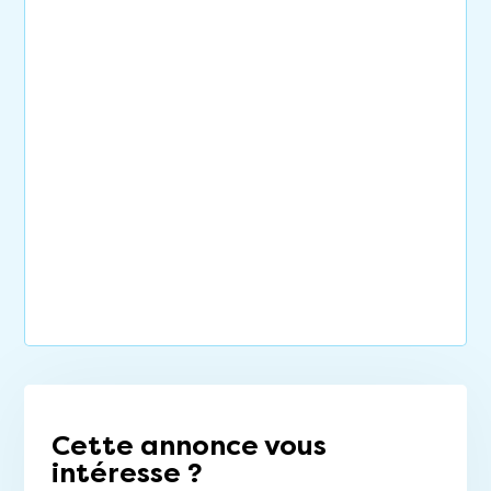
Cette annonce vous
intéresse ?