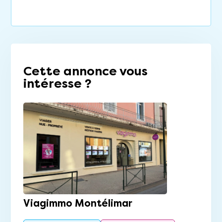
Cette annonce vous
intéresse ?
Viagimmo Montélimar