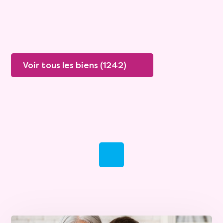
Plus de détails
Contacter
Voir tous les biens (1242)