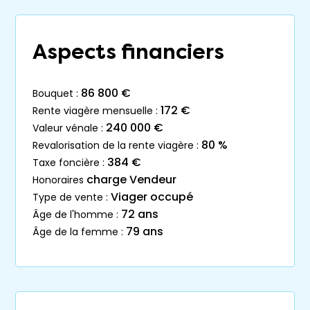
Aspects financiers
86 800 €
bouquet :
172 €
rente viagère mensuelle :
240 000 €
valeur vénale :
80 %
revalorisation de la rente viagère :
384 €
taxe foncière :
charge Vendeur
honoraires
Viager occupé
type de vente :
72 ans
âge de l'homme :
79 ans
âge de la femme :