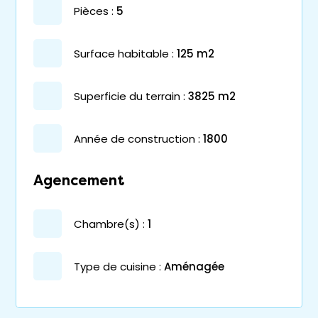
pièces :
5
surface habitable :
125 m2
superficie du terrain :
3825 m2
année de construction :
1800
Agencement
chambre(s) :
1
Type de cuisine :
Aménagée