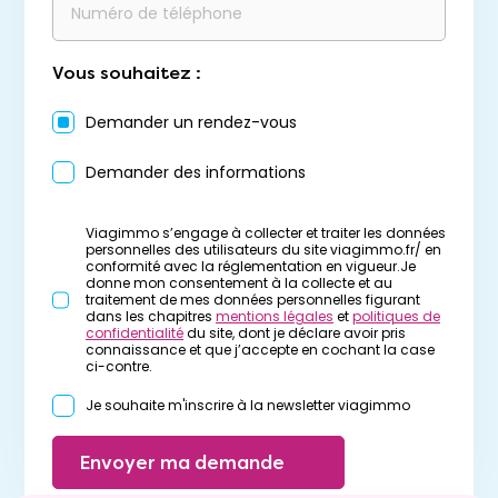
Vous souhaitez :
Demander un rendez-vous
Demander des informations
Viagimmo s’engage à collecter et traiter les données
personnelles des utilisateurs du site viagimmo.fr/ en
conformité avec la réglementation en vigueur.Je
donne mon consentement à la collecte et au
traitement de mes données personnelles figurant
dans les chapitres
mentions légales
et
politiques de
confidentialité
du site, dont je déclare avoir pris
connaissance et que j’accepte en cochant la case
ci-contre.
Je souhaite m'inscrire à la newsletter viagimmo
Envoyer ma demande