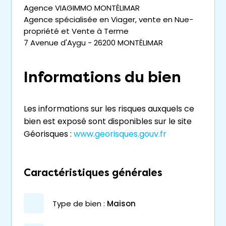
Agence VIAGIMMO MONTÉLIMAR
Agence spécialisée en Viager, vente en Nue-
propriété et Vente à Terme
7 Avenue d'Aygu - 26200 MONTÉLIMAR
Informations du bien
Les informations sur les risques auxquels ce
bien est exposé sont disponibles sur le site
Géorisques :
www.georisques.gouv.fr
Caractéristiques générales
type de bien :
maison