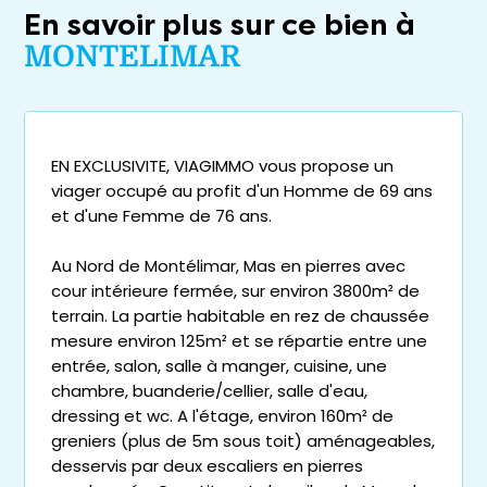
En savoir plus sur ce bien à
MONTELIMAR
EN EXCLUSIVITE, VIAGIMMO vous propose un
viager occupé au profit d'un Homme de 69 ans
et d'une Femme de 76 ans.
Au Nord de Montélimar, Mas en pierres avec
cour intérieure fermée, sur environ 3800m² de
terrain. La partie habitable en rez de chaussée
mesure environ 125m² et se répartie entre une
entrée, salon, salle à manger, cuisine, une
chambre, buanderie/cellier, salle d'eau,
dressing et wc. A l'étage, environ 160m² de
greniers (plus de 5m sous toit) aménageables,
desservis par deux escaliers en pierres