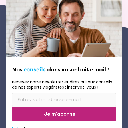
Nos
conseils
dans votre boite mail !
Recevez notre newsletter et dites oui aux conseils
de nos experts viagéristes : inscrivez-vous !
Je m'abonne