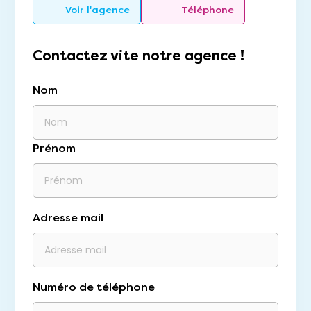
Voir l'agence
Téléphone
Contactez vite notre agence !
Nom
Prénom
Adresse mail
Numéro de téléphone