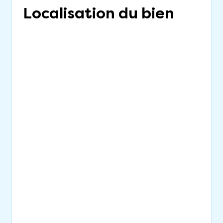
Localisation du bien