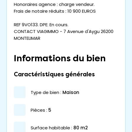
Honoraires agence : charge vendeur.
Frais de notaire réduits : 10 900 EUROS
REF 9VO133. DPE: En cours.
CONTACT VIAGIMMO - 7 Avenue d'Aygu 26200
MONTELIMAR
Informations du bien
Caractéristiques générales
type de bien :
maison
pièces :
5
surface habitable :
80 m2