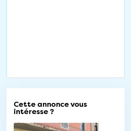
Cette annonce vous
intéresse ?