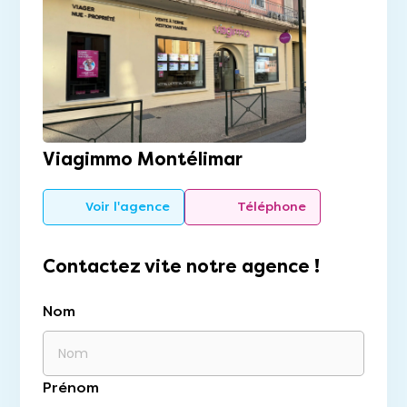
Viagimmo Montélimar
Voir l'agence
Téléphone
Contactez vite notre agence !
Nom
Prénom