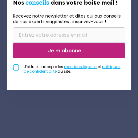
Nos
conseils
dans votre boite mail !
Recevez notre newsletter et dites oui aux conseils
de nos experts viagéristes : inscrivez-vous !
Je m'abonne
J'ai lu et j'accepte les
mentions légales
et
politiques
de confidentialité
du site.