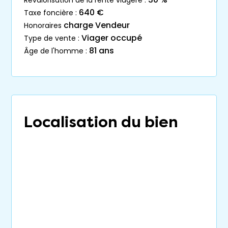
640 €
taxe foncière :
charge Vendeur
honoraires
Viager occupé
type de vente :
81 ans
âge de l'homme :
Localisation du bien