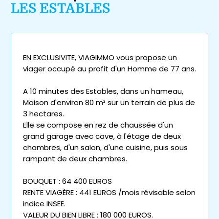
LES ESTABLES
EN EXCLUSIVITE, VIAGIMMO vous propose un
viager occupé au profit d'un Homme de 77 ans.
A 10 minutes des Estables, dans un hameau,
Maison d'environ 80 m² sur un terrain de plus de
3 hectares.
Elle se compose en rez de chaussée d'un
grand garage avec cave, à l'étage de deux
chambres, d'un salon, d'une cuisine, puis sous
rampant de deux chambres.
BOUQUET : 64 400 EUROS
RENTE VIAGÈRE : 441 EUROS /mois révisable selon
indice INSEE.
VALEUR DU BIEN LIBRE : 180 000 EUROS.