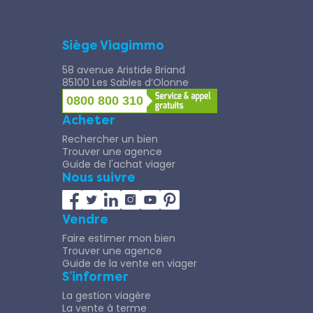
Siège Viagimmo
58 avenue Aristide Briand
85100 Les Sables d’Olonne
0800 800 310
Acheter
Rechercher un bien
Trouver une agence
Guide de l'achat viager
Nous suivre
Vendre
Faire estimer mon bien
Trouver une agence
Guide de la vente en viager
S’informer
La gestion viagère
La vente à terme