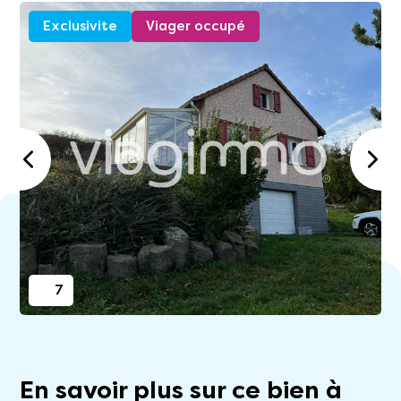
Exclusivite
Viager occupé
7
En savoir plus sur ce bien à