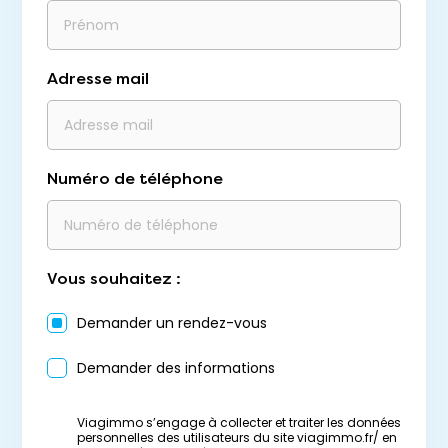
Adresse mail
Numéro de téléphone
Vous souhaitez :
Demander un rendez-vous
Demander des informations
Viagimmo s’engage à collecter et traiter les données
personnelles des utilisateurs du site viagimmo.fr/ en