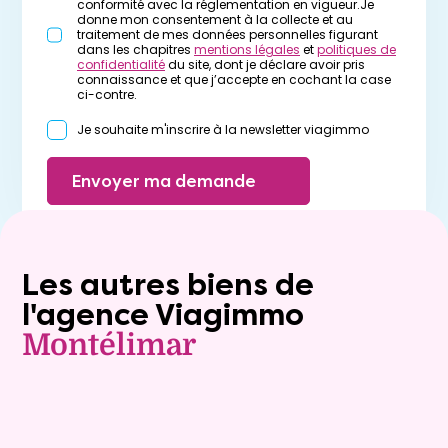
conformité avec la réglementation en vigueur.Je
donne mon consentement à la collecte et au
traitement de mes données personnelles figurant
dans les chapitres
mentions légales
et
politiques de
confidentialité
du site, dont je déclare avoir pris
connaissance et que j’accepte en cochant la case
ci-contre.
Je souhaite m'inscrire à la newsletter viagimmo
Envoyer ma demande
Les autres biens de
l'agence Viagimmo
Montélimar
Exclusivite
Viager occupé