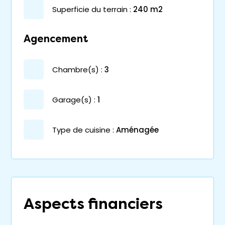
superficie du terrain :
240 m2
Agencement
chambre(s) :
3
garage(s) :
1
Type de cuisine :
Aménagée
Aspects financiers