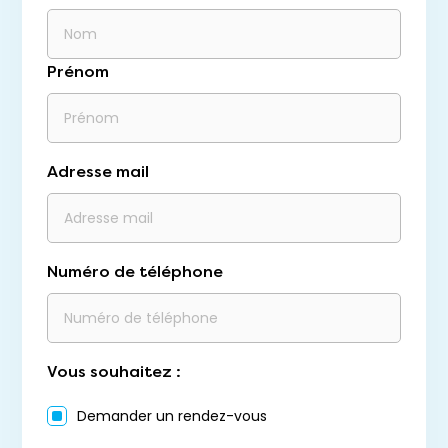
Prénom
Adresse mail
Numéro de téléphone
Vous souhaitez :
Demander un rendez-vous