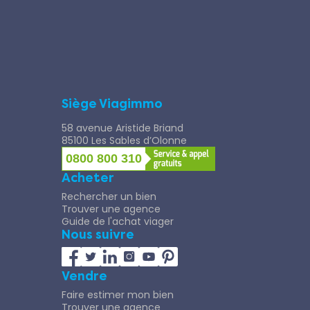
Siège Viagimmo
58 avenue Aristide Briand
85100 Les Sables d’Olonne
0800 800 310
Acheter
Rechercher un bien
Trouver une agence
Guide de l'achat viager
Nous suivre
Vendre
Faire estimer mon bien
Trouver une agence