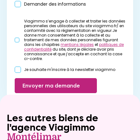
Demander des informations
Viagimmo s’engage à collecter et traiter les données
personnelles des utilisateurs du site viagimmo.fr/ en
conformité avec la réglementation en vigueur.Je
donne mon consentement à la collecte et au
traitement de mes données personnelles figurant
dans les chapitres
mentions légales
et
politiques de
confidentialité
du site, dont je déclare avoir pris
connaissance et que j’accepte en cochant la case
ci-contre.
Je souhaite m'inscrire à la newsletter viagimmo
Envoyer ma demande
Les autres biens de
l'agence Viagimmo
Montélimar