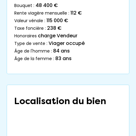
48 400 €
bouquet :
112 €
rente viagère mensuelle :
115 000 €
valeur vénale :
238 €
taxe foncière :
charge Vendeur
honoraires
Viager occupé
type de vente :
84 ans
âge de l'homme :
83 ans
âge de la femme :
Localisation du bien