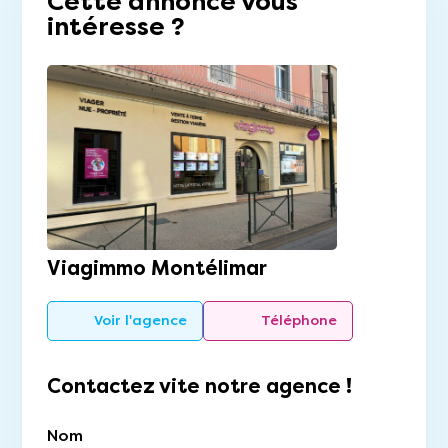
Cette annonce vous
intéresse ?
Viagimmo Montélimar
Voir l'agence
Téléphone
Contactez vite notre agence !
Nom