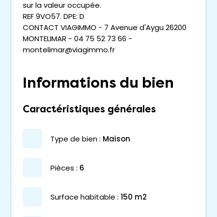
sur la valeur occupée.
REF 9VO57. DPE: D
CONTACT VIAGIMMO - 7 Avenue d'Aygu 26200
MONTELIMAR - 04 75 52 73 66 -
montelimar@viagimmo.fr
Informations du bien
Caractéristiques générales
type de bien :
maison
pièces :
6
surface habitable :
150 m2