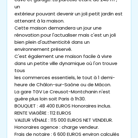
un
extérieur pouvant devenir un joli petit jardin est
attenant à la maison.
Cette maison demandera un jour une
rénovation pour l'actualiser mais c'est un joli
bien plein d'authenticité dans un
environnement préservé.
C'est également une maison facile à vivre
dans un petite ville dynamique où l'on trouve
tous
les commerces essentiels, le tout à 1 demi-
heure de Châlon-sur-Saône ou de Mâcon.
La gare TGV Le Creusot-Montchanin n'est
guère plus loin soit Paris à 1h30.
BOUQUET : 48 400 EUROS Honoraires inclus.
RENTE VIAGÈRE : 112 EUROS
VALEUR VÉNALE : 115 000 EUROS NET VENDEUR.
Honoraires agence : charge vendeur.
Frais de notaire : 6 600 EUROS environ calculés