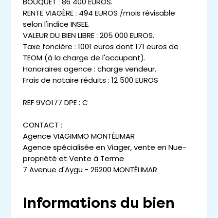
BOUQUET : 86 400 EUROS.
RENTE VIAGÈRE : 494 EUROS /mois révisable
selon l'indice INSEE.
VALEUR DU BIEN LIBRE : 205 000 EUROS.
Taxe foncière : 1001 euros dont 171 euros de
TEOM (à la charge de l'occupant).
Honoraires agence : charge vendeur.
Frais de notaire réduits : 12 500 EUROS
REF 9VO177 DPE : C
CONTACT :
Agence VIAGIMMO MONTÉLIMAR
Agence spécialisée en Viager, vente en Nue-
propriété et Vente à Terme
7 Avenue d'Aygu - 26200 MONTÉLIMAR
Informations du bien