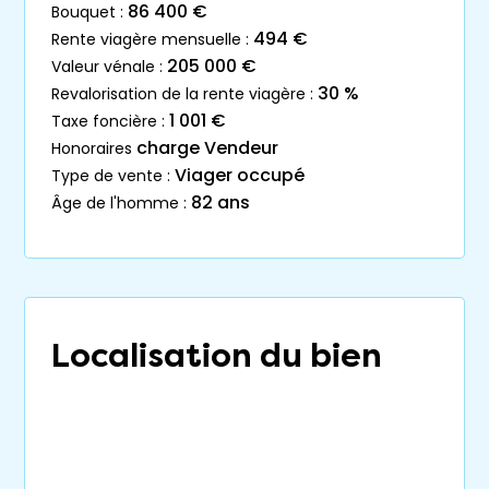
86 400 €
bouquet :
494 €
rente viagère mensuelle :
205 000 €
valeur vénale :
30 %
revalorisation de la rente viagère :
1 001 €
taxe foncière :
charge Vendeur
honoraires
Viager occupé
type de vente :
82 ans
âge de l'homme :
Localisation du bien