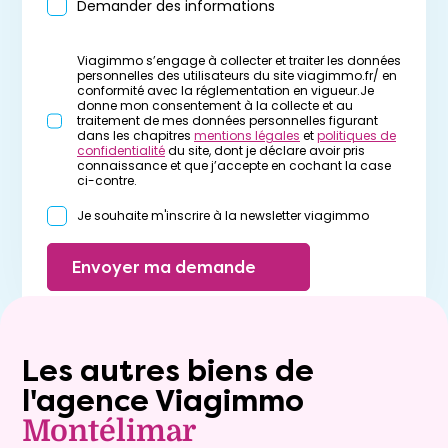
Demander des informations
Viagimmo s’engage à collecter et traiter les données
personnelles des utilisateurs du site viagimmo.fr/ en
conformité avec la réglementation en vigueur.Je
donne mon consentement à la collecte et au
traitement de mes données personnelles figurant
dans les chapitres
mentions légales
et
politiques de
confidentialité
du site, dont je déclare avoir pris
connaissance et que j’accepte en cochant la case
ci-contre.
Je souhaite m'inscrire à la newsletter viagimmo
Envoyer ma demande
Les autres biens de
l'agence Viagimmo
Montélimar