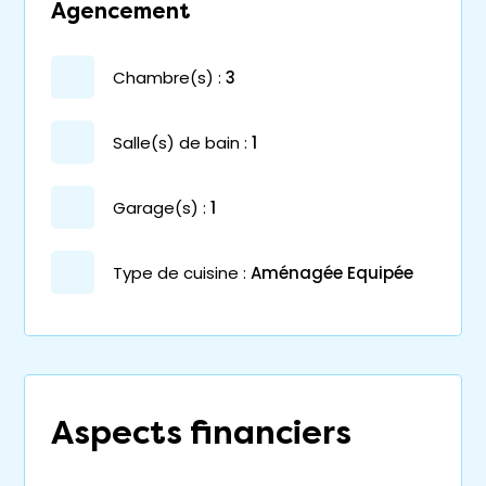
Agencement
chambre(s) :
3
salle(s) de bain :
1
garage(s) :
1
Type de cuisine :
Aménagée Equipée
Aspects financiers