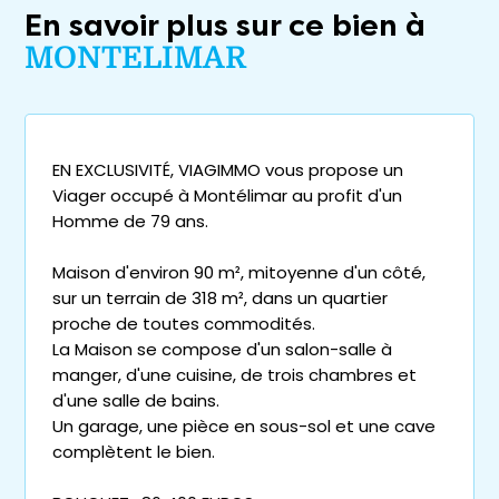
En savoir plus sur ce bien à
MONTELIMAR
EN EXCLUSIVITÉ, VIAGIMMO vous propose un
Viager occupé à Montélimar au profit d'un
Homme de 79 ans.
Maison d'environ 90 m², mitoyenne d'un côté,
sur un terrain de 318 m², dans un quartier
proche de toutes commodités.
La Maison se compose d'un salon-salle à
manger, d'une cuisine, de trois chambres et
d'une salle de bains.
Un garage, une pièce en sous-sol et une cave
complètent le bien.