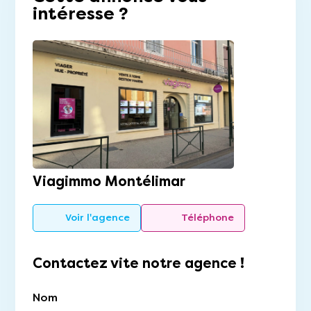
intéresse ?
Viagimmo Montélimar
Voir l'agence
Téléphone
Contactez vite notre agence !
Nom