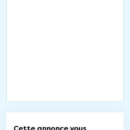
Cette annonce vous