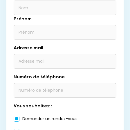
Prénom
Adresse mail
Numéro de téléphone
Vous souhaitez :
Demander un rendez-vous