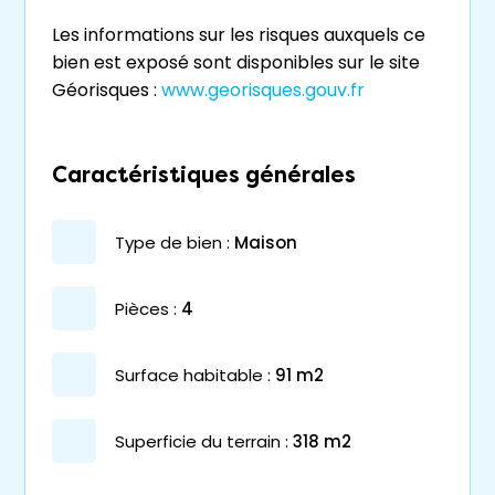
Les informations sur les risques auxquels ce
bien est exposé sont disponibles sur le site
Géorisques :
www.georisques.gouv.fr
Caractéristiques générales
type de bien :
maison
pièces :
4
surface habitable :
91 m2
superficie du terrain :
318 m2