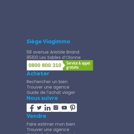
Siège Viagimmo
58 avenue Aristide Briand
85100 Les Sables d’Olonne
0800 800 310
Acheter
Rechercher un bien
Trouver une agence
Guide de l'achat viager
Nous suivre
Vendre
Faire estimer mon bien
Trouver une agence