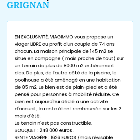
GRIGNAN
EN EXCLUSIVITÉ, VIAGIMMO vous propose un
viager LIBRE au profit d'un couple de 74 ans
chacun. La maison principale de 145 m2 se
situe en campagne ( mais proche de tout) sur
un terrain de plus de 8000 m2 entièrement
clos. De plus, de l'autre côté de la piscine, le
poolhouse a été aménagé en une habitation
de 85 m2. Le bien est de plain-pied et a été
pensé pour personnes à mobilité réduite. Ce
bien est aujourd'hui dédié à une activité
d'accueil , la rente étant remboursée sur les 2
mois d'été.
Le terrain n'est pas constructible.
BOUQUET : 248 000 euros .
RENTE VIAGÈRE : 1626 EUROS /mois révisable