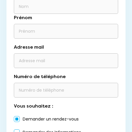
Prénom
Adresse mail
Numéro de téléphone
Vous souhaitez :
Demander un rendez-vous