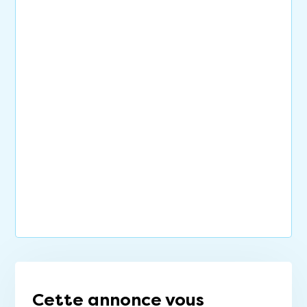
Cette annonce vous