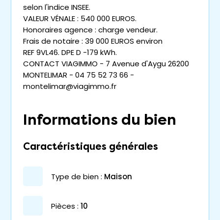
selon l'indice INSEE.
VALEUR VÉNALE : 540 000 EUROS.
Honoraires agence : charge vendeur.
Frais de notaire : 39 000 EUROS environ
REF 9VL46. DPE D -179 kWh.
CONTACT VIAGIMMO - 7 Avenue d'Aygu 26200
MONTELIMAR - 04 75 52 73 66 -
montelimar@viagimmo.fr
Informations du bien
Caractéristiques générales
type de bien :
maison
pièces :
10