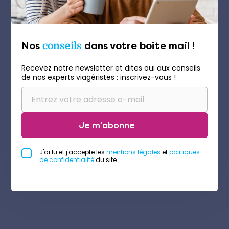
Nos
conseils
dans votre boite mail !
Recevez notre newsletter et dites oui aux conseils
de nos experts viagéristes : inscrivez-vous !
Je m'abonne
J'ai lu et j'accepte les
mentions légales
et
politiques
de confidentialité
du site.