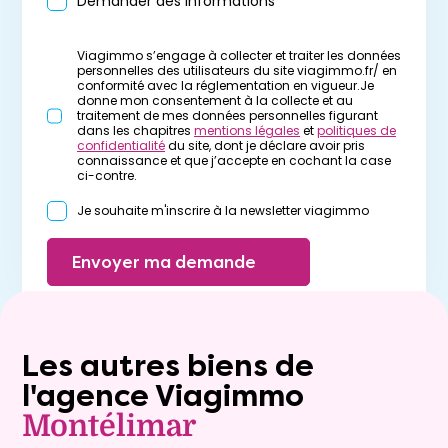
Demander des informations
Viagimmo s’engage à collecter et traiter les données
personnelles des utilisateurs du site viagimmo.fr/ en
conformité avec la réglementation en vigueur.Je
donne mon consentement à la collecte et au
traitement de mes données personnelles figurant
dans les chapitres
mentions légales
et
politiques de
confidentialité
du site, dont je déclare avoir pris
connaissance et que j’accepte en cochant la case
ci-contre.
Je souhaite m'inscrire à la newsletter viagimmo
Envoyer ma demande
Les autres biens de
l'agence Viagimmo
Montélimar