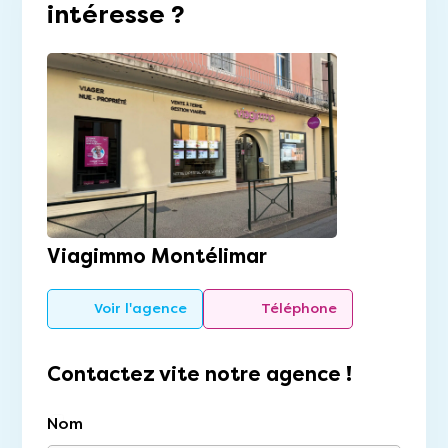
intéresse ?
Viagimmo Montélimar
Voir l'agence
Téléphone
Contactez vite notre agence !
Nom