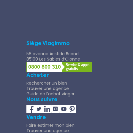
Siège Viagimmo
58 avenue Aristide Briand
85100 Les Sables d’Olonne
0800 800 310
Acheter
Rechercher un bien
Trouver une agence
Guide de l'achat viager
Nous suivre
Vendre
Faire estimer mon bien
Trouver une agence