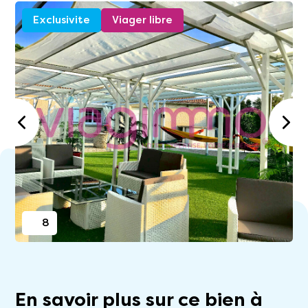
Exclusivite
Viager libre
8
En savoir plus sur ce bien à