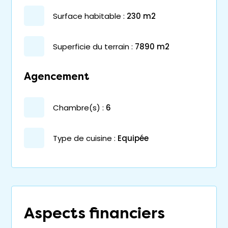
surface habitable :
230 m2
superficie du terrain :
7890 m2
Agencement
chambre(s) :
6
Type de cuisine :
Equipée
Aspects financiers