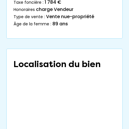
1 784 €
taxe foncière :
charge Vendeur
honoraires
Vente nue-propriété
type de vente :
89 ans
âge de la femme :
Localisation du bien