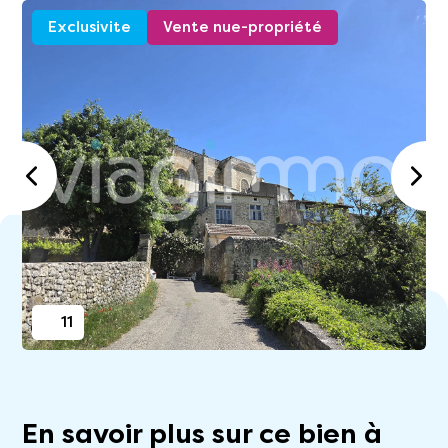
Exclusivite
Vente nue-propriété
11
En savoir plus sur ce bien à