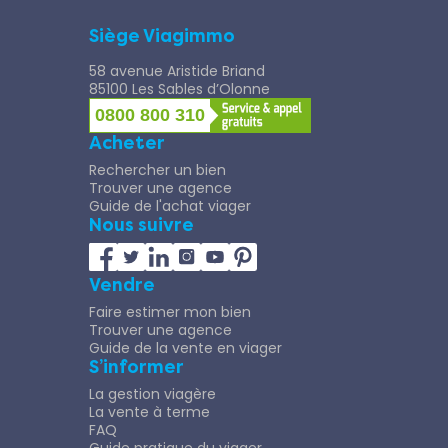
Siège Viagimmo
58 avenue Aristide Briand
85100 Les Sables d’Olonne
0800 800 310
Acheter
Rechercher un bien
Trouver une agence
Guide de l'achat viager
Nous suivre
Vendre
Faire estimer mon bien
Trouver une agence
Guide de la vente en viager
S’informer
La gestion viagère
La vente à terme
FAQ