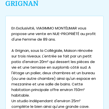
GRIGNAN
En Exclusivité, VIAGIMMO MONTÉLIMAR vous
propose une vente en NUE-PROPRIÉTÉ au profit
d'une Femme de 89 ans.
A Grignan, sous la Collégiale, Maison rénovée
sur trois niveaux. L'entrée se fait par un petit
patio d'environ 20m² qui dessert les pièces de
vie et une terrasse en surplomb côté sud. A
l'étage un palier, deux chambres et un bureau
(ou une autre chambre) ainsi qu'un espace en
mezzanine et une salle de bains. Cette
habitation principale offre environ 150m²
habitable.
Un studio indépendant d'environ 25m²
complète le bien ainsi qu'une grande cave.