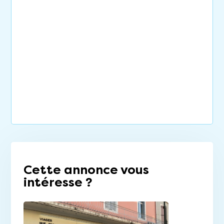
Cette annonce vous
intéresse ?