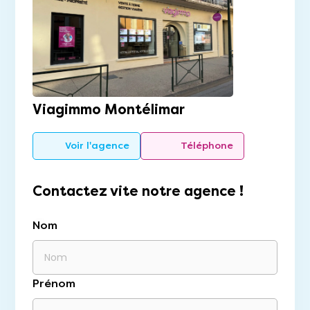
Viagimmo Montélimar
Voir l'agence
Téléphone
Contactez vite notre agence !
Nom
Prénom