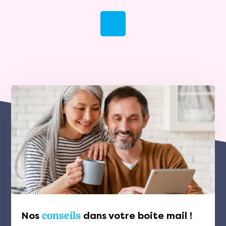
Nos
conseils
dans votre boite mail !