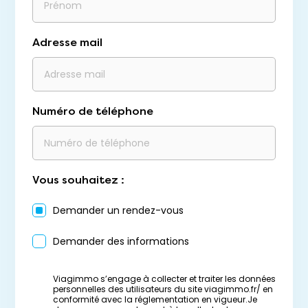
Adresse mail
Numéro de téléphone
Vous souhaitez :
Demander un rendez-vous
Demander des informations
Viagimmo s’engage à collecter et traiter les données
personnelles des utilisateurs du site viagimmo.fr/ en
conformité avec la réglementation en vigueur.Je