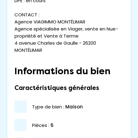
DPE : en cours
CONTACT :
Agence VIAGIMMO MONTÉLIMAR
Agence spécialisée en Viager, vente en Nue-
propriété et Vente à Terme
4 avenue Charles de Gaulle - 26200
MONTÉLIMAR
Informations du bien
Caractéristiques générales
type de bien :
maison
pièces :
6