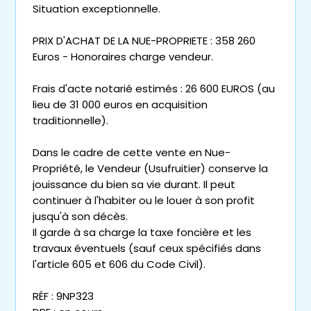
Situation exceptionnelle.
PRIX D'ACHAT DE LA NUE-PROPRIETE : 358 260
Euros - Honoraires charge vendeur.
Frais d'acte notarié estimés : 26 600 EUROS (au
lieu de 31 000 euros en acquisition
traditionnelle).
Dans le cadre de cette vente en Nue-
Propriété, le Vendeur (Usufruitier) conserve la
jouissance du bien sa vie durant. Il peut
continuer à l'habiter ou le louer à son profit
jusqu'à son décès.
Il garde à sa charge la taxe foncière et les
travaux éventuels (sauf ceux spécifiés dans
l'article 605 et 606 du Code Civil).
RÉF : 9NP323