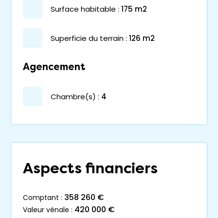
surface habitable :
175 m2
superficie du terrain :
126 m2
Agencement
chambre(s) :
4
Aspects financiers
358 260 €
comptant :
420 000 €
valeur vénale :