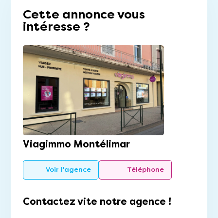
Cette annonce vous
intéresse ?
Viagimmo Montélimar
Voir l'agence
Téléphone
Contactez vite notre agence !