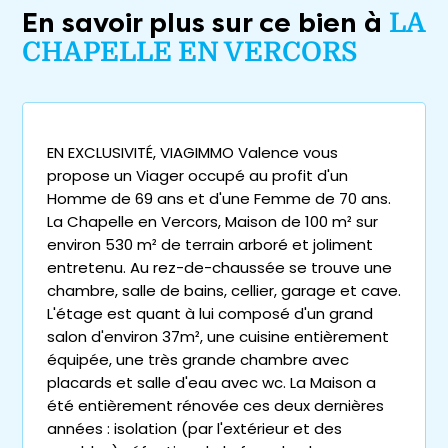
En savoir plus sur ce bien à
LA
CHAPELLE EN VERCORS
EN EXCLUSIVITÉ, VIAGIMMO Valence vous
propose un Viager occupé au profit d'un
Homme de 69 ans et d'une Femme de 70 ans.
La Chapelle en Vercors, Maison de 100 m² sur
environ 530 m² de terrain arboré et joliment
entretenu. Au rez-de-chaussée se trouve une
chambre, salle de bains, cellier, garage et cave.
L'étage est quant à lui composé d'un grand
salon d'environ 37m², une cuisine entièrement
équipée, une très grande chambre avec
placards et salle d'eau avec wc. La Maison a
été entièrement rénovée ces deux dernières
années : isolation (par l'extérieur et des