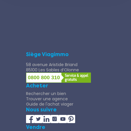
Siège Viagimmo
58 avenue Aristide Briand
85100 Les Sables d’Olonne
0800 800 310
Acheter
Rechercher un bien
Trouver une agence
Guide de l'achat viager
Nous suivre
Vendre