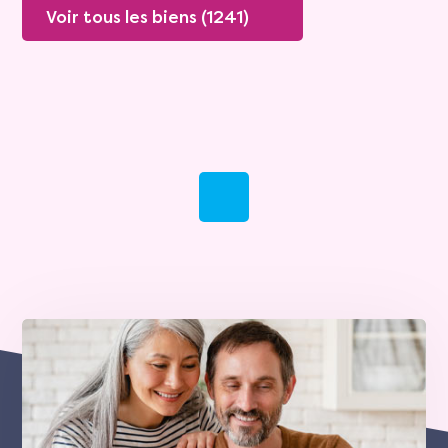
Voir tous les biens (1241)