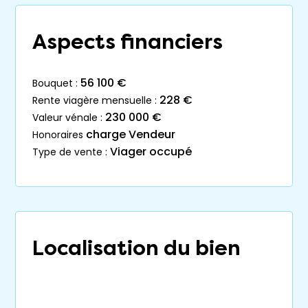
Aspects financiers
56 100 €
bouquet :
228 €
rente viagère mensuelle :
230 000 €
valeur vénale :
charge Vendeur
honoraires
Viager occupé
type de vente :
Localisation du bien