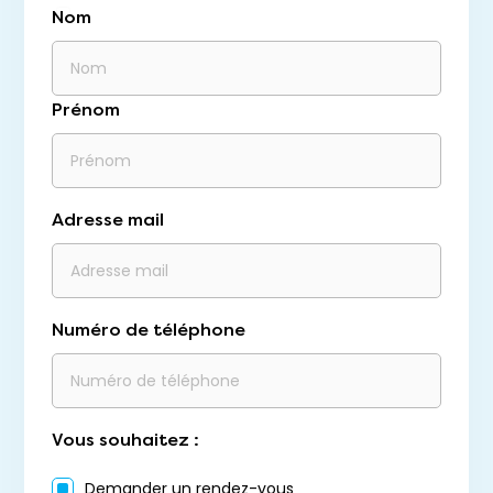
Nom
Prénom
Adresse mail
Numéro de téléphone
Vous souhaitez :
Demander un rendez-vous