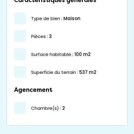
Caractéristiques générales
type de bien :
maison
pièces :
3
surface habitable :
100 m2
superficie du terrain :
537 m2
Agencement
chambre(s) :
2