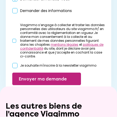
Demander des informations
Viagimmo s’engage à collecter et traiter les données
personnelles des utilisateurs du site viagimmo.fr/ en
conformité avec la réglementation en vigueur.Je
donne mon consentement à la collecte et au
traitement de mes données personnelles figurant
dans les chapitres
mentions légales
et
politiques de
confidentialité
du site, dont je déclare avoir pris
connaissance et que j’accepte en cochant la case
ci-contre.
Je souhaite m'inscrire à la newsletter viagimmo
Envoyer ma demande
Les autres biens de
l'agence Viagimmo