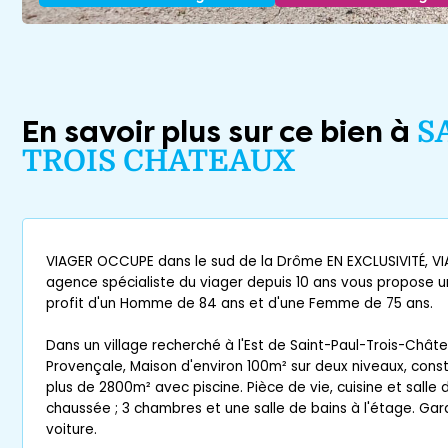
En savoir plus sur ce bien à
S
TROIS CHATEAUX
VIAGER OCCUPE dans le sud de la Drôme EN EXCLUSIVITÉ, 
agence spécialiste du viager depuis 10 ans vous propose 
profit d'un Homme de 84 ans et d'une Femme de 75 ans.
Dans un village recherché à l'Est de Saint-Paul-Trois-Châ
Provençale, Maison d'environ 100m² sur deux niveaux, constr
plus de 2800m² avec piscine. Pièce de vie, cuisine et salle 
chaussée ; 3 chambres et une salle de bains à l'étage. Gar
voiture.