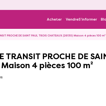
Acheter
Vendre
S'informer
Bl
NSIT PROCHE DE SAINT PAUL TROIS CHATEAUX (26130) Maison 4 pièces 100 m²
Maison 4 pièces 100 m²
ns