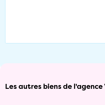
Les autres biens de l'agenc