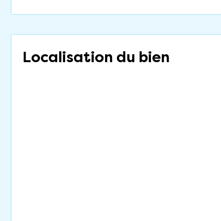
Localisation du bien